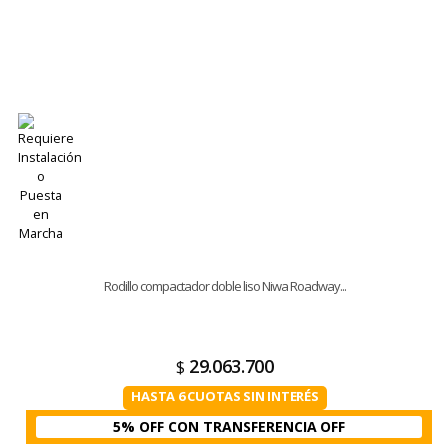
Rodillo compactador doble liso Niwa Roadway...
29.063.700
$
HASTA 6 CUOTAS SIN INTERÉS
5% OFF CON TRANSFERENCIA