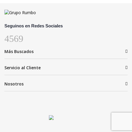
Seguinos en Redes Sociales
Más Buscados
Servicio al Cliente
Nosotros