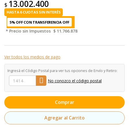
13.002.400
$
HASTA 6 CUOTAS SIN INTERÉS
5% OFF CON TRANSFERENCIA
* Precio sin Impuestos
$ 11.766.878
Ver todos los medios de pago
Ingresá el Código Postal para ver tus opciones de Envío y Retiro:
No conozco el código postal
Comprar
Agregar al Carrito