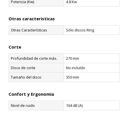
Potencia (Kw)
4.8 Kw
Otras caracteristicas
Otras Características
Sólo discos Ring
Corte
Profundidad de corte máx.
270 mm
Disco de corte
No incluído
Tamaño del disco
350 mm
Confort y Ergonomia
Nivel de ruido
104 dB (A)