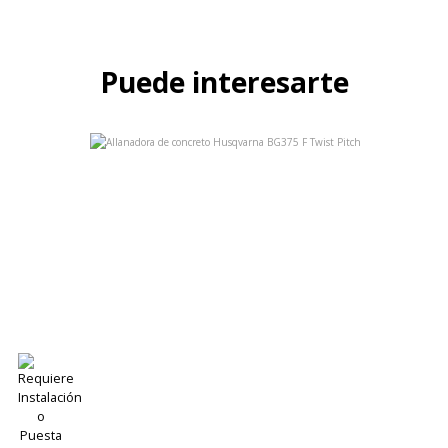
Puede interesarte