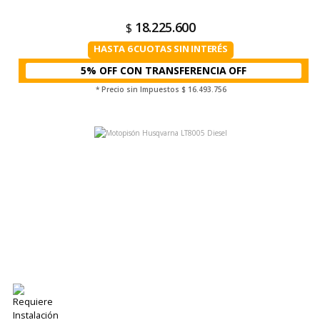
18.225.600
$
HASTA 6 CUOTAS SIN INTERÉS
5% OFF CON TRANSFERENCIA
* Precio sin Impuestos
$ 16.493.756