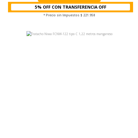
5% OFF CON TRANSFERENCIA
* Precio sin Impuestos
$ 221.958