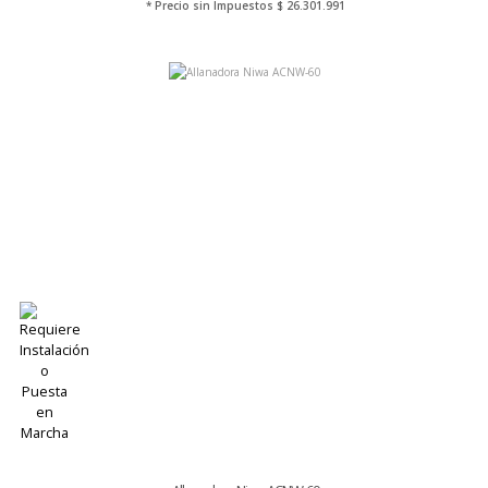
* Precio sin Impuestos
$ 26.301.991