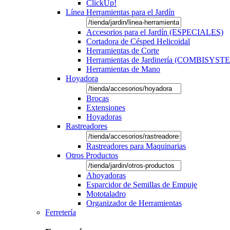
ClickUp!
Línea Herramientas para el Jardín
Accesorios para el Jardín (ESPECIALES)
Cortadora de Césped Helicoidal
Herramientas de Corte
Herramientas de Jardinería (COMBISYST
Herramientas de Mano
Hoyadora
Brocas
Extensiones
Hoyadoras
Rastreadores
Rastreadores para Maquinarias
Otros Productos
Ahoyadoras
Esparcidor de Semillas de Empuje
Mototaladro
Organizador de Herramientas
Ferretería