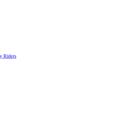
y Riders