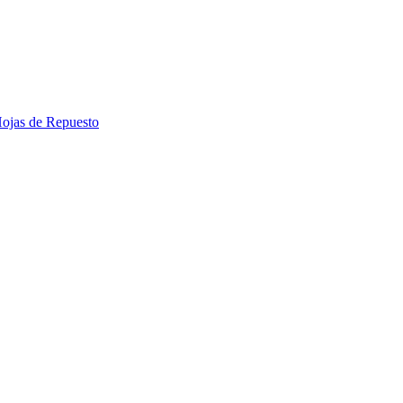
 Hojas de Repuesto