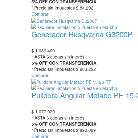
5% OFF CON TRANSFERENCIA
* Precio sin Impuestos
$ 84.292
Comprar
Generador Husqvarna G3200P
$
1.086.460
HASTA 6 cuotas sin interés
5% OFF CON TRANSFERENCIA
* Precio sin Impuestos
$ 983.222
Comprar
Pulidora Angular Metabo PE 15
$
1.077.020
HASTA 6 cuotas sin interés
5% OFF CON TRANSFERENCIA
* Precio sin Impuestos
$ 890.099
Comprar