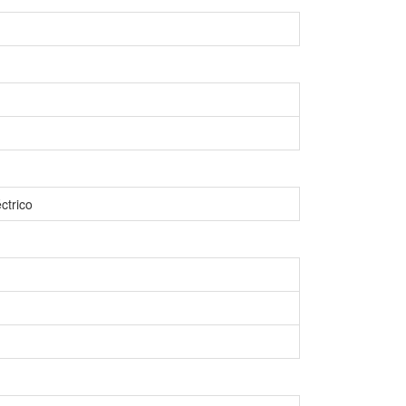
ctrico