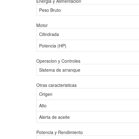
Energia y Alimentacion
Peso Bruto
Motor
Cilindrada
Potencia (HP)
Operacion y Controles
Sistema de arranque
Otras caracteristicas
Origen
Alto
Alerta de aceite
Potencia y Rendimiento