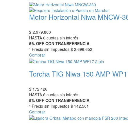
Motor Horizontal Niwa MNCW-3
$
2.979.800
HASTA 6 cuotas sin interés
5% OFF CON TRANSFERENCIA
* Precio sin Impuestos
$ 2.696.652
Comprar
Torcha TIG Niwa 150 AMP WP17
$
172.426
HASTA 6 cuotas sin interés
5% OFF CON TRANSFERENCIA
* Precio sin Impuestos
$ 142.501
Comprar