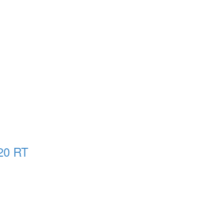
-20 RT