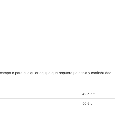
l campo o para cualquier equipo que requiera potencia y confiabilidad.
42.5 cm
50.6 cm