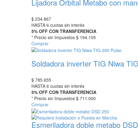
Lijadora Orbital Metabo con ma
$
234.867
HASTA 6 cuotas sin interés
5% OFF CON TRANSFERENCIA
* Precio sin Impuestos
$ 194.105
Comprar
Soldadora inverter TIG Niwa TI
$
785.655
HASTA 6 cuotas sin interés
5% OFF CON TRANSFERENCIA
* Precio sin Impuestos
$ 711.000
Comprar
Esmeriladora doble metabo DSD