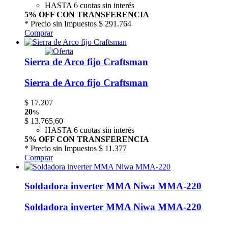
HASTA 6 cuotas sin interés
5% OFF CON TRANSFERENCIA
* Precio sin Impuestos
$ 291.764
Comprar
Sierra de Arco fijo Craftsman
Sierra de Arco fijo Craftsman
$
17.207
20
%
$
13.765,60
HASTA 6 cuotas sin interés
5% OFF CON TRANSFERENCIA
* Precio sin Impuestos
$ 11.377
Comprar
Soldadora inverter MMA Niwa MMA-220
Soldadora inverter MMA Niwa MMA-220