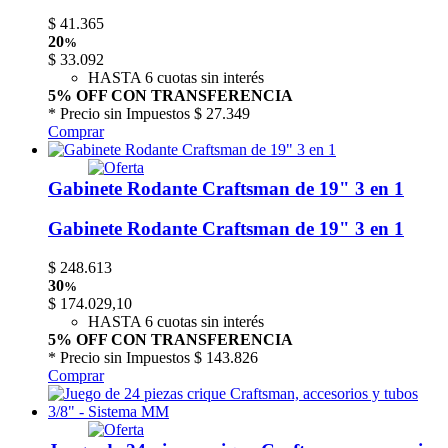
$
41.365
20
%
$
33.092
HASTA 6 cuotas sin interés
5% OFF CON TRANSFERENCIA
* Precio sin Impuestos
$ 27.349
Comprar
Gabinete Rodante Craftsman de 19" 3 en 1
Gabinete Rodante Craftsman de 19" 3 en 1
$
248.613
30
%
$
174.029,10
HASTA 6 cuotas sin interés
5% OFF CON TRANSFERENCIA
* Precio sin Impuestos
$ 143.826
Comprar