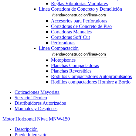
Reglas Vibratorias Modulares
Línea Cortadora de Concreto y Demolición
Accesorios para Perforadoras
Cortadoras de Concreto de Piso
Cortadoras Manuales
Cortadoras Soff-Cut
Perforadoras
Línea Compactación
Motopisones
Planchas Compactadoras
Planchas Reversibles
Rodillos Compactadores Autopropulsados
Rodillos compactadores Hombre a Bordo
Cotizaciones Mayorista
Servicio Técnico
Distribuidores Autorizados
Manuales y Despieces
Motor Horizontal Niwa MNW-150
Descripción
Puede Interesarte