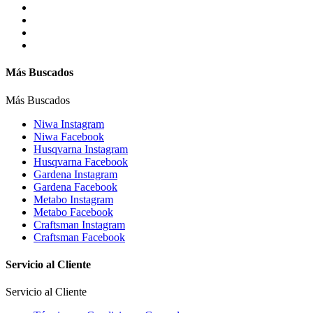
Más Buscados
Más Buscados
Niwa Instagram
Niwa Facebook
Husqvarna Instagram
Husqvarna Facebook
Gardena Instagram
Gardena Facebook
Metabo Instagram
Metabo Facebook
Craftsman Instagram
Craftsman Facebook
Servicio al Cliente
Servicio al Cliente