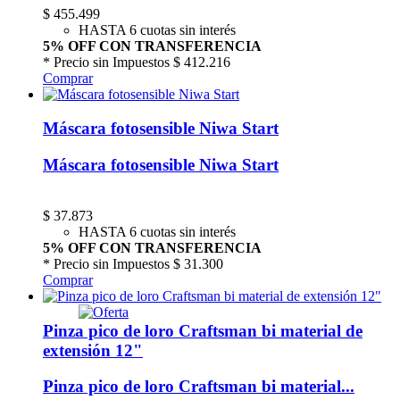
$
455.499
HASTA 6 cuotas sin interés
5% OFF CON TRANSFERENCIA
* Precio sin Impuestos
$ 412.216
Comprar
Máscara fotosensible Niwa Start
Máscara fotosensible Niwa Start
$
37.873
HASTA 6 cuotas sin interés
5% OFF CON TRANSFERENCIA
* Precio sin Impuestos
$ 31.300
Comprar
Pinza pico de loro Craftsman bi material de
extensión 12"
Pinza pico de loro Craftsman bi material...