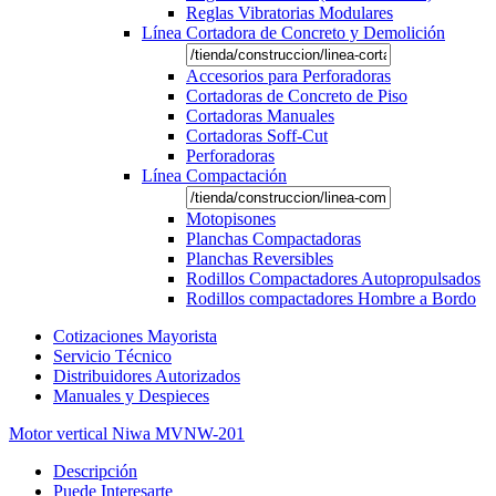
Reglas Vibratorias Modulares
Línea Cortadora de Concreto y Demolición
Accesorios para Perforadoras
Cortadoras de Concreto de Piso
Cortadoras Manuales
Cortadoras Soff-Cut
Perforadoras
Línea Compactación
Motopisones
Planchas Compactadoras
Planchas Reversibles
Rodillos Compactadores Autopropulsados
Rodillos compactadores Hombre a Bordo
Cotizaciones Mayorista
Servicio Técnico
Distribuidores Autorizados
Manuales y Despieces
Motor vertical Niwa MVNW-201
Descripción
Puede Interesarte