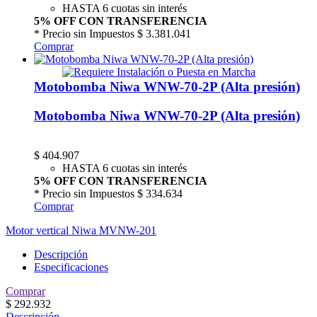
HASTA 6 cuotas sin interés
5% OFF CON TRANSFERENCIA
* Precio sin Impuestos
$ 3.381.041
Comprar
Motobomba Niwa WNW-70-2P (Alta presión)
Motobomba Niwa WNW-70-2P (Alta presión)
$
404.907
HASTA 6 cuotas sin interés
5% OFF CON TRANSFERENCIA
* Precio sin Impuestos
$ 334.634
Comprar
Motor vertical Niwa MVNW-201
Descripción
Especificaciones
Comprar
$
292.932
Descripción