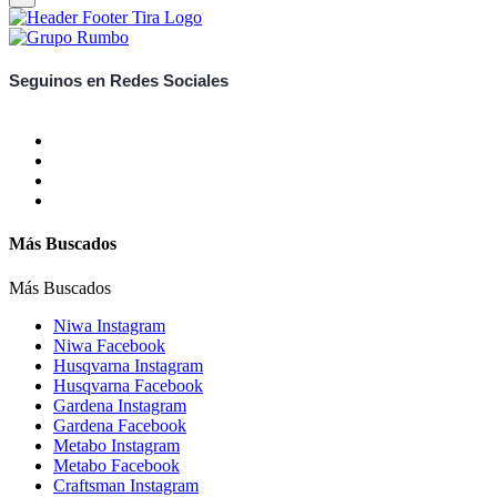
Seguinos en Redes Sociales
Más Buscados
Más Buscados
Niwa Instagram
Niwa Facebook
Husqvarna Instagram
Husqvarna Facebook
Gardena Instagram
Gardena Facebook
Metabo Instagram
Metabo Facebook
Craftsman Instagram