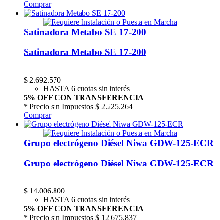
Comprar
Satinadora Metabo SE 17-200
Satinadora Metabo SE 17-200
$
2.692.570
HASTA 6 cuotas sin interés
5% OFF CON TRANSFERENCIA
* Precio sin Impuestos
$ 2.225.264
Comprar
Grupo electrógeno Diésel Niwa GDW-125-ECR
Grupo electrógeno Diésel Niwa GDW-125-ECR
$
14.006.800
HASTA 6 cuotas sin interés
5% OFF CON TRANSFERENCIA
* Precio sin Impuestos
$ 12.675.837