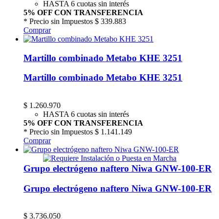
HASTA 6 cuotas sin interés
5% OFF CON TRANSFERENCIA
* Precio sin Impuestos
$ 339.883
Comprar
Martillo combinado Metabo KHE 3251
Martillo combinado Metabo KHE 3251
$
1.260.970
HASTA 6 cuotas sin interés
5% OFF CON TRANSFERENCIA
* Precio sin Impuestos
$ 1.141.149
Comprar
Grupo electrógeno naftero Niwa GNW-100-ER
Grupo electrógeno naftero Niwa GNW-100-ER
$
3.736.050