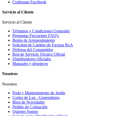
Craftsman Facebook
Servicio al Cliente
Servicio al Cliente
Términos y Condiciones Generales
Preguntas Frecuentes FAQ's
Botón de Arrepentimiento
Solicitud de Cambio de Factura BxA
Defensa del Consumidor
Red de Servicio Técnico Oficial
Distribuidores Oficiales
Manuales y despieces
Nosotros
Nosotros
Poda y Mantenimiento de Jardín
Cortes de Luz - Generadores
Blog de Novedades
Pedido de Cotización
Quienes Somos