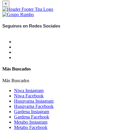
×
Seguinos en Redes Sociales
Más Buscados
Más Buscados
Niwa Instagram
Niwa Facebook
Husqvarna Instagram
Husqvarna Facebook
Gardena Instagram
Gardena Facebook
Metabo Instagram
Metabo Facebook