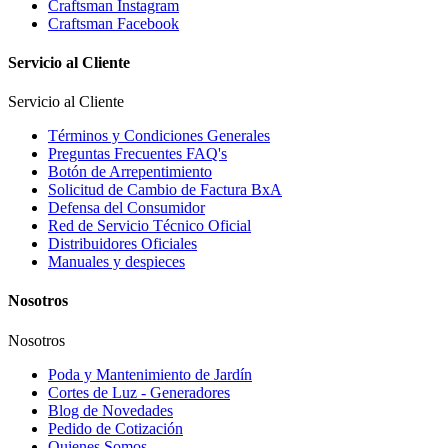
Craftsman Instagram
Craftsman Facebook
Servicio al Cliente
Servicio al Cliente
Términos y Condiciones Generales
Preguntas Frecuentes FAQ's
Botón de Arrepentimiento
Solicitud de Cambio de Factura BxA
Defensa del Consumidor
Red de Servicio Técnico Oficial
Distribuidores Oficiales
Manuales y despieces
Nosotros
Nosotros
Poda y Mantenimiento de Jardín
Cortes de Luz - Generadores
Blog de Novedades
Pedido de Cotización
Quienes Somos