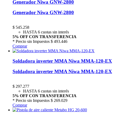
Generador Niwa GNW-2800
Generador Niwa GNW-2800
$
545.258
HASTA 6 cuotas sin interés
5% OFF CON TRANSFERENCIA
* Precio sin Impuestos
$ 493.446
Comprar
Soldadora inverter MMA Niwa MMA-120-EX
Soldadora inverter MMA Niwa MMA-120-EX
$
297.277
HASTA 6 cuotas sin interés
5% OFF CON TRANSFERENCIA
* Precio sin Impuestos
$ 269.029
Comprar