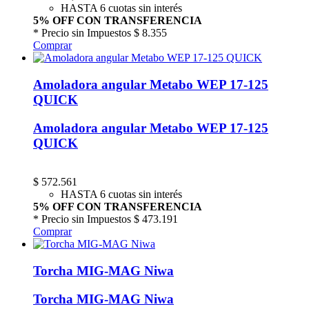
HASTA 6 cuotas sin interés
5% OFF CON TRANSFERENCIA
* Precio sin Impuestos
$ 8.355
Comprar
Amoladora angular Metabo WEP 17-125
QUICK
Amoladora angular Metabo WEP 17-125
QUICK
$
572.561
HASTA 6 cuotas sin interés
5% OFF CON TRANSFERENCIA
* Precio sin Impuestos
$ 473.191
Comprar
Torcha MIG-MAG Niwa
Torcha MIG-MAG Niwa