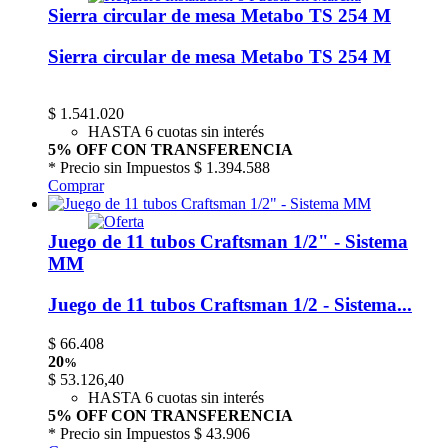
Sierra circular de mesa Metabo TS 254 M
Sierra circular de mesa Metabo TS 254 M
$
1.541.020
HASTA 6 cuotas sin interés
5% OFF CON TRANSFERENCIA
* Precio sin Impuestos
$ 1.394.588
Comprar
Juego de 11 tubos Craftsman 1/2" - Sistema
MM
Juego de 11 tubos Craftsman 1/2 - Sistema...
$
66.408
20
%
$
53.126,40
HASTA 6 cuotas sin interés
5% OFF CON TRANSFERENCIA
* Precio sin Impuestos
$ 43.906