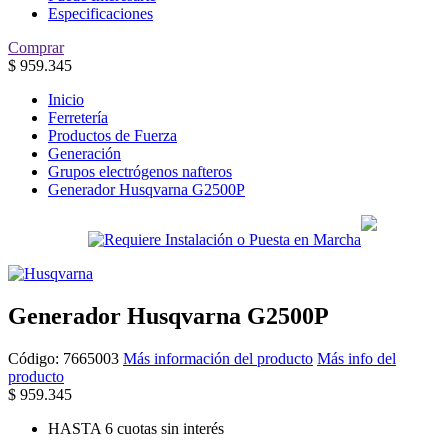
Especificaciones
Comprar
$
959.345
Inicio
Ferretería
Productos de Fuerza
Generación
Grupos electrógenos nafteros
Generador Husqvarna G2500P
Generador Husqvarna G2500P
Código:
7665003
Más información del producto
Más info del
producto
$
959.345
HASTA 6 cuotas sin interés