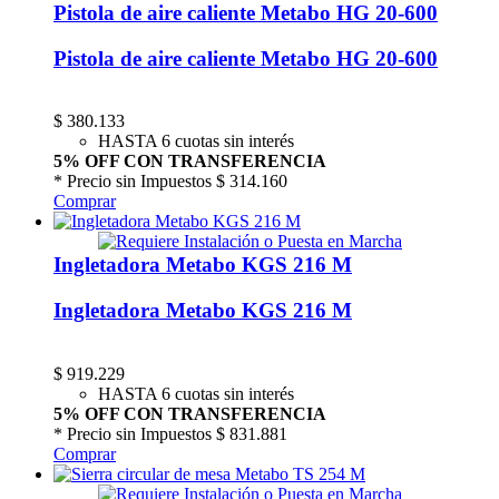
Pistola de aire caliente Metabo HG 20-600
Pistola de aire caliente Metabo HG 20-600
$
380.133
HASTA 6 cuotas sin interés
5% OFF CON TRANSFERENCIA
* Precio sin Impuestos
$ 314.160
Comprar
Ingletadora Metabo KGS 216 M
Ingletadora Metabo KGS 216 M
$
919.229
HASTA 6 cuotas sin interés
5% OFF CON TRANSFERENCIA
* Precio sin Impuestos
$ 831.881
Comprar