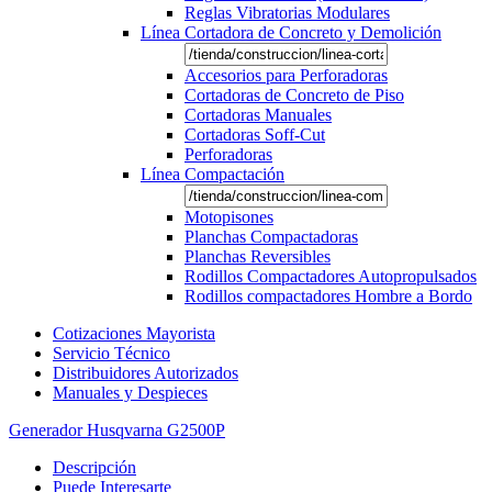
Reglas Vibratorias Modulares
Línea Cortadora de Concreto y Demolición
Accesorios para Perforadoras
Cortadoras de Concreto de Piso
Cortadoras Manuales
Cortadoras Soff-Cut
Perforadoras
Línea Compactación
Motopisones
Planchas Compactadoras
Planchas Reversibles
Rodillos Compactadores Autopropulsados
Rodillos compactadores Hombre a Bordo
Cotizaciones Mayorista
Servicio Técnico
Distribuidores Autorizados
Manuales y Despieces
Generador Husqvarna G2500P
Descripción
Puede Interesarte