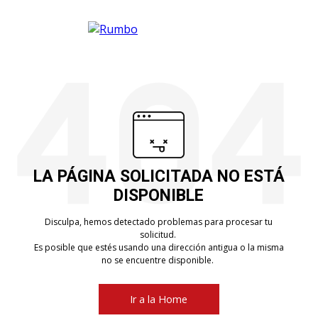
LA PÁGINA SOLICITADA NO ESTÁ
DISPONIBLE
Disculpa, hemos detectado problemas para procesar tu
solicitud.
Es posible que estés usando una dirección antigua o la misma
no se encuentre disponible.
Ir a la Home