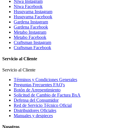
Niwa Instagram
Niwa Facebook
Husqvarna Instagram
Husqvarna Facebook
Gardena Instagram
Gardena Facebook
Metabo Instagram
Metabo Facebook
Craftsman Instagram
Craftsman Facebook
Servicio al Cliente
Servicio al Cliente
Términos y Condiciones Generales
Preguntas Frecuentes FAQ's
Botón de Arrepentimiento
Solicitud de Cambio de Factura BxA
Defensa del Consumidor
Red de Servicio Técnico Oficial
Distribuidores Oficiales
Manuales y despieces
Nosotros