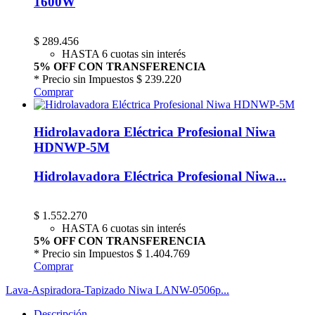
1600W
$
289.456
HASTA 6 cuotas sin interés
5% OFF CON TRANSFERENCIA
* Precio sin Impuestos
$ 239.220
Comprar
Hidrolavadora Eléctrica Profesional Niwa
HDNWP-5M
Hidrolavadora Eléctrica Profesional Niwa...
$
1.552.270
HASTA 6 cuotas sin interés
5% OFF CON TRANSFERENCIA
* Precio sin Impuestos
$ 1.404.769
Comprar
Lava-Aspiradora-Tapizado Niwa LANW-0506p...
Descripción