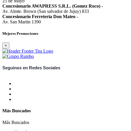
25 de Mayo
Concesionario AWAPRESS S.R.L. (Gomez Roco)
-
Av. Almte. Brown (San salvador de Jujuy) 833
Concesionario Ferreteria Don Mateo
-
Av. San Martin 1390
Mejores Promociones
×
Seguinos en Redes Sociales
Más Buscados
Más Buscados