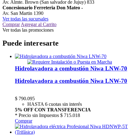
Av. Almte. Brown (San salvador de Jujuy) 833
Concesionario Ferreteria Don Mateo
-
Av. San Martin 1390
Ver todas las sucursales
Comprar
Agregar al Carrito
Ver todas las promociones
Puede interesarte
Hidrolavadora a combustión Niwa LNW-70
Hidrolavadora a combustión Niwa LNW-70
$
790.095
HASTA 6 cuotas sin interés
5% OFF CON TRANSFERENCIA
* Precio sin Impuestos
$ 715.018
Comprar