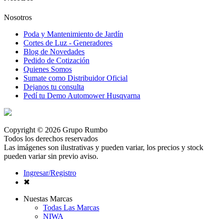
Nosotros
Poda y Mantenimiento de Jardín
Cortes de Luz - Generadores
Blog de Novedades
Pedido de Cotización
Quienes Somos
Sumate como Distribuidor Oficial
Dejanos tu consulta
Pedí tu Demo Automower Husqvarna
Copyright © 2026 Grupo Rumbo
Todos los derechos reservados
Las imágenes son ilustrativas y pueden variar, los precios y stock
pueden variar sin previo aviso.
Ingresar/Registro
✖
Nuestas Marcas
Todas Las Marcas
NIWA