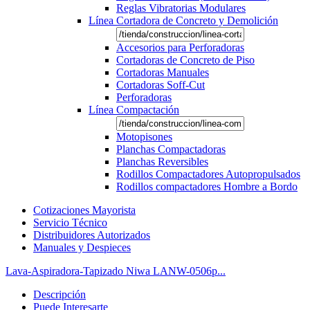
Reglas Vibratorias Modulares
Línea Cortadora de Concreto y Demolición
Accesorios para Perforadoras
Cortadoras de Concreto de Piso
Cortadoras Manuales
Cortadoras Soff-Cut
Perforadoras
Línea Compactación
Motopisones
Planchas Compactadoras
Planchas Reversibles
Rodillos Compactadores Autopropulsados
Rodillos compactadores Hombre a Bordo
Cotizaciones Mayorista
Servicio Técnico
Distribuidores Autorizados
Manuales y Despieces
Lava-Aspiradora-Tapizado Niwa LANW-0506p...
Descripción
Puede Interesarte