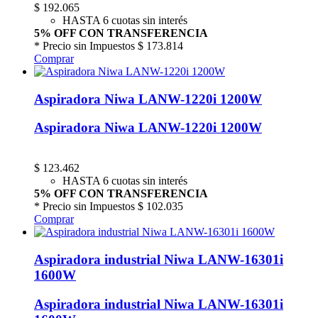
$
192.065
HASTA 6 cuotas sin interés
5% OFF CON TRANSFERENCIA
* Precio sin Impuestos
$ 173.814
Comprar
Aspiradora Niwa LANW-1220i 1200W
Aspiradora Niwa LANW-1220i 1200W
$
123.462
HASTA 6 cuotas sin interés
5% OFF CON TRANSFERENCIA
* Precio sin Impuestos
$ 102.035
Comprar
Aspiradora industrial Niwa LANW-16301i
1600W
Aspiradora industrial Niwa LANW-16301i