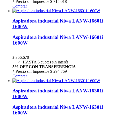
* Precio sin Impuestos
$ 715.018
Comprar
Aspiradora industrial Niwa LANW-16601i
1600W
Aspiradora industrial Niwa LANW-16601i
1600W
$
356.670
HASTA 6 cuotas sin interés
5% OFF CON TRANSFERENCIA
* Precio sin Impuestos
$ 294.769
Comprar
Aspiradora industrial Niwa LANW-16301i
1600W
Aspiradora industrial Niwa LANW-16301i
1600W