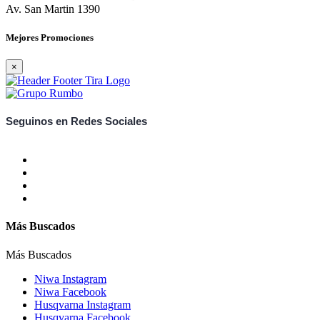
Av. San Martin 1390
Mejores Promociones
×
Seguinos en Redes Sociales
Más Buscados
Más Buscados
Niwa Instagram
Niwa Facebook
Husqvarna Instagram
Husqvarna Facebook