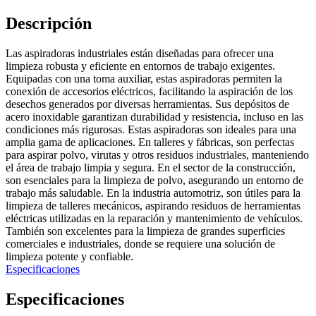
Descripción
Las aspiradoras industriales están diseñadas para ofrecer una
limpieza robusta y eficiente en entornos de trabajo exigentes.
Equipadas con una toma auxiliar, estas aspiradoras permiten la
conexión de accesorios eléctricos, facilitando la aspiración de los
desechos generados por diversas herramientas. Sus depósitos de
acero inoxidable garantizan durabilidad y resistencia, incluso en las
condiciones más rigurosas. Estas aspiradoras son ideales para una
amplia gama de aplicaciones. En talleres y fábricas, son perfectas
para aspirar polvo, virutas y otros residuos industriales, manteniendo
el área de trabajo limpia y segura. En el sector de la construcción,
son esenciales para la limpieza de polvo, asegurando un entorno de
trabajo más saludable. En la industria automotriz, son útiles para la
limpieza de talleres mecánicos, aspirando residuos de herramientas
eléctricas utilizadas en la reparación y mantenimiento de vehículos.
También son excelentes para la limpieza de grandes superficies
comerciales e industriales, donde se requiere una solución de
limpieza potente y confiable.
Especificaciones
Especificaciones