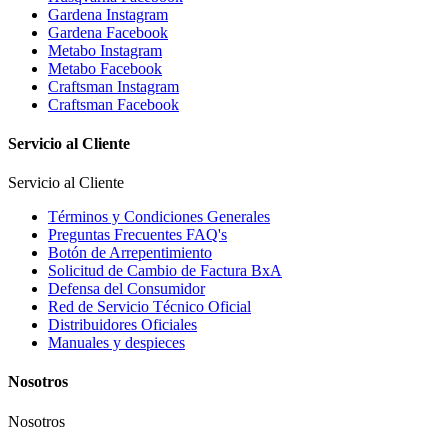
Gardena Instagram
Gardena Facebook
Metabo Instagram
Metabo Facebook
Craftsman Instagram
Craftsman Facebook
Servicio al Cliente
Servicio al Cliente
Términos y Condiciones Generales
Preguntas Frecuentes FAQ's
Botón de Arrepentimiento
Solicitud de Cambio de Factura BxA
Defensa del Consumidor
Red de Servicio Técnico Oficial
Distribuidores Oficiales
Manuales y despieces
Nosotros
Nosotros