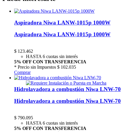
Aspiradora Niwa LANW-1015p 1000W
Aspiradora Niwa LANW-1015p 1000W
$
123.462
HASTA 6 cuotas sin interés
5% OFF CON TRANSFERENCIA
* Precio sin Impuestos
$ 102.035
Comprar
Hidrolavadora a combustión Niwa LNW-70
Hidrolavadora a combustión Niwa LNW-70
$
790.095
HASTA 6 cuotas sin interés
5% OFF CON TRANSFERENCIA