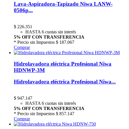
Lava-Aspiradora-Tapizado Niwa LANW-
0506p...
$
226.351
HASTA 6 cuotas sin interés
5% OFF CON TRANSFERENCIA
* Precio sin Impuestos
$ 187.067
Comprar
Hidrolavadora eléctrica Profesional Niwa
HDNWP-3M
Hidrolavadora eléctrica Profesional Niwa...
$
947.147
HASTA 6 cuotas sin interés
5% OFF CON TRANSFERENCIA
* Precio sin Impuestos
$ 857.147
Comprar