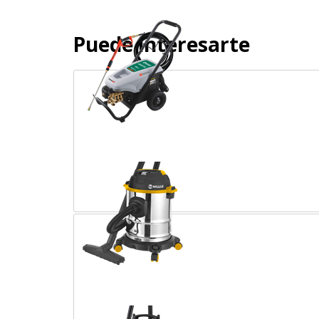
Puede interesarte