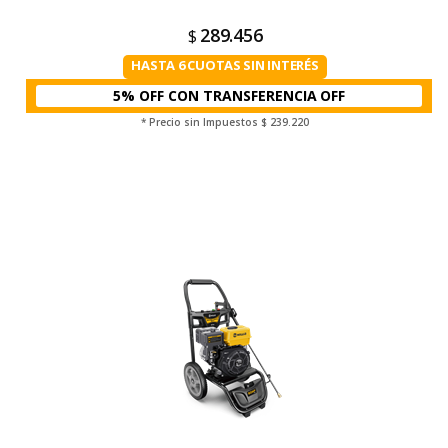
289.456
$
HASTA 6 CUOTAS SIN INTERÉS
5% OFF CON TRANSFERENCIA
* Precio sin Impuestos
$ 239.220