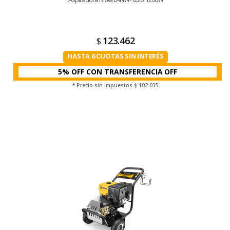
123.462
$
HASTA 6 CUOTAS SIN INTERÉS
5% OFF CON TRANSFERENCIA
* Precio sin Impuestos
$ 102.035