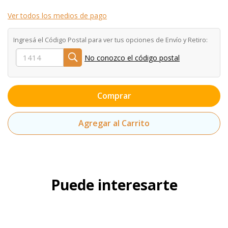
Ver todos los medios de pago
Ingresá el Código Postal para ver tus opciones de Envío y Retiro:
No conozco el código postal
Comprar
Agregar al Carrito
Puede interesarte