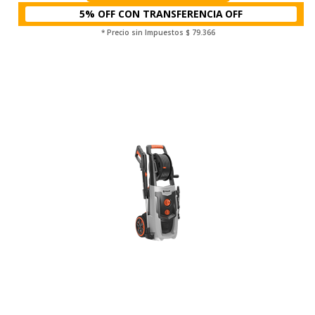
5% OFF CON TRANSFERENCIA
* Precio sin Impuestos
$ 79.366