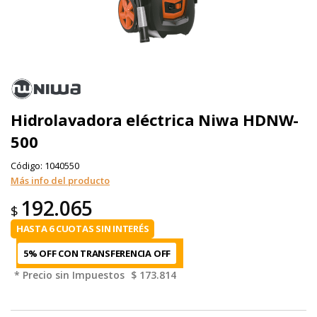
Hidrolavadora eléctrica Niwa HDNW-
500
Código:
1040550
Más info del producto
192.065
$
HASTA 6 CUOTAS SIN INTERÉS
5% OFF CON TRANSFERENCIA
* Precio sin Impuestos
$ 173.814