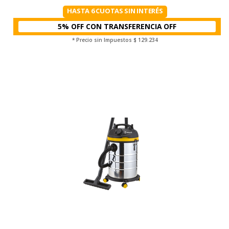
HASTA 6 CUOTAS SIN INTERÉS
5% OFF CON TRANSFERENCIA
* Precio sin Impuestos
$ 129.234