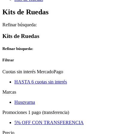
Kits de Ruedas
Refinar búsqueda:
Kits de Ruedas
Refinar búsqueda:
Filtrar
Cuotas sin interés MercadoPago
HASTA 6 cuotas sin interés
Marcas
Husqvarna
Promociones 1 pago (transferencia)
5% OFF CON TRANSFERENCIA
Precio