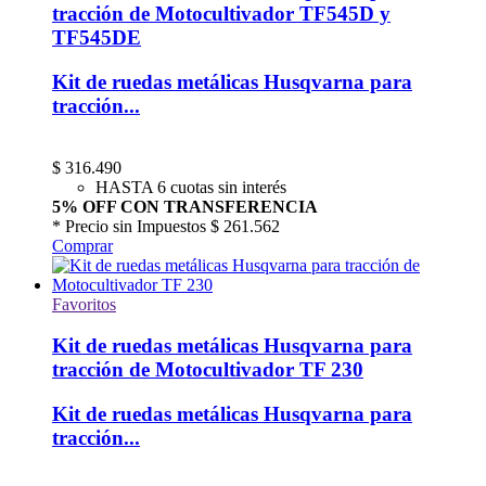
tracción de Motocultivador TF545D y
TF545DE
Kit de ruedas metálicas Husqvarna para
tracción...
$
316.490
HASTA 6 cuotas sin interés
5% OFF CON TRANSFERENCIA
* Precio sin Impuestos
$ 261.562
Comprar
Favoritos
Kit de ruedas metálicas Husqvarna para
tracción de Motocultivador TF 230
Kit de ruedas metálicas Husqvarna para
tracción...