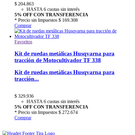
$
204.863
HASTA 6 cuotas sin interés
5% OFF CON TRANSFERENCIA
* Precio sin Impuestos
$ 169.308
Comprar
Favoritos
Kit de ruedas metálicas Husqvarna para
tracción de Motocultivador TF 338
Kit de ruedas metálicas Husqvarna para
tracción...
$
329.936
HASTA 6 cuotas sin interés
5% OFF CON TRANSFERENCIA
* Precio sin Impuestos
$ 272.674
Comprar