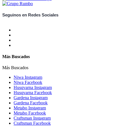
Seguinos en Redes Sociales
Más Buscados
Más Buscados
Niwa Instagram
Niwa Facebook
Husqvarna Instagram
Husqvarna Facebook
Gardena Instagram
Gardena Facebook
Metabo Instagram
Metabo Facebook
Craftsman Instagram
Craftsman Facebook