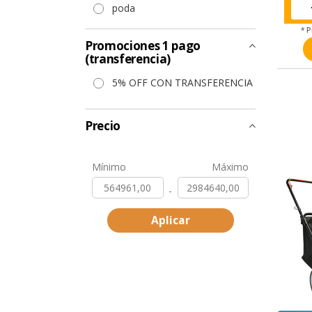
poda
* 
Promociones 1 pago
(transferencia)
5% OFF CON TRANSFERENCIA
Precio
Mínimo
Máximo
-