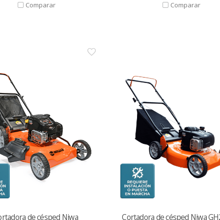
ortadora de césped Niwa
Cortadora de césped Niwa G