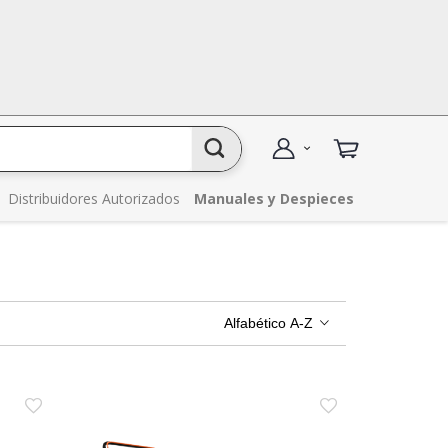
Distribuidores Autorizados
Manuales y Despieces
Alfabético A-Z