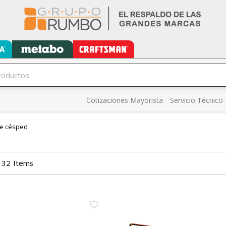
Cotizaciones Mayorista
Servicio Técnico
de césped
32
Items