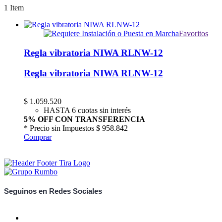
1
Item
Favoritos
Regla vibratoria NIWA RLNW-12
Regla vibratoria NIWA RLNW-12
$
1.059.520
HASTA 6 cuotas sin interés
5% OFF CON TRANSFERENCIA
* Precio sin Impuestos
$ 958.842
Comprar
Seguinos en Redes Sociales