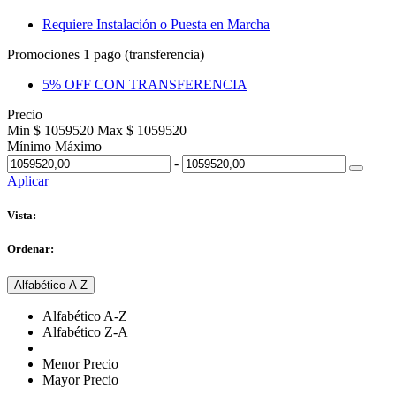
Requiere Instalación o Puesta en Marcha
Promociones 1 pago (transferencia)
5% OFF CON TRANSFERENCIA
Precio
Min $ 1059520
Max $ 1059520
Mínimo
Máximo
-
Aplicar
Vista:
Ordenar:
Alfabético A-Z
Alfabético A-Z
Alfabético Z-A
Menor Precio
Mayor Precio