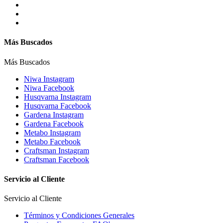
Más Buscados
Más Buscados
Niwa Instagram
Niwa Facebook
Husqvarna Instagram
Husqvarna Facebook
Gardena Instagram
Gardena Facebook
Metabo Instagram
Metabo Facebook
Craftsman Instagram
Craftsman Facebook
Servicio al Cliente
Servicio al Cliente
Términos y Condiciones Generales