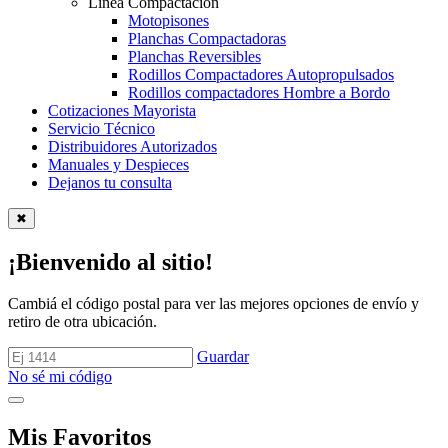
Línea Compactación
Motopisones
Planchas Compactadoras
Planchas Reversibles
Rodillos Compactadores Autopropulsados
Rodillos compactadores Hombre a Bordo
Cotizaciones Mayorista
Servicio Técnico
Distribuidores Autorizados
Manuales y Despieces
Dejanos tu consulta
✖
¡Bienvenido al sitio!
Cambiá el código postal para ver las mejores opciones de envío y
retiro de otra ubicación.
Guardar
No sé mi código
Mis Favoritos