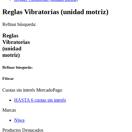
Reglas Vibratorias (unidad motriz)
Refinar búsqueda:
Reglas
Vibratorias
(unidad
motriz)
Refinar búsqueda:
Filtrar
Cuotas sin interés MercadoPago
HASTA 6 cuotas sin interés
Marcas
Niwa
Productos Destacados