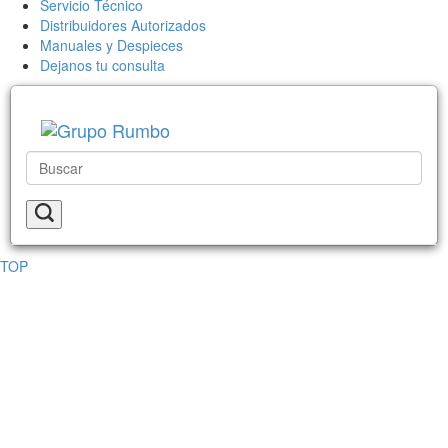
Servicio Técnico
Distribuidores Autorizados
Manuales y Despieces
Dejanos tu consulta
TOP