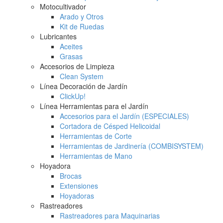
Motocultivador
Arado y Otros
Kit de Ruedas
Lubricantes
Aceites
Grasas
Accesorios de Limpieza
Clean System
Línea Decoración de Jardín
ClickUp!
Línea Herramientas para el Jardín
Accesorios para el Jardín (ESPECIALES)
Cortadora de Césped Helicoidal
Herramientas de Corte
Herramientas de Jardinería (COMBISYSTEM)
Herramientas de Mano
Hoyadora
Brocas
Extensiones
Hoyadoras
Rastreadores
Rastreadores para Maquinarias