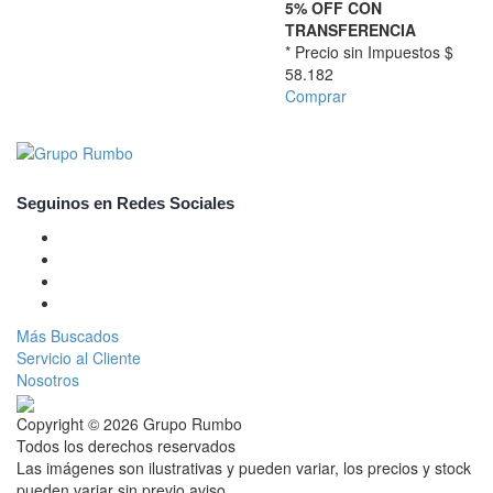
5% OFF CON
TRANSFERENCIA
* Precio sin Impuestos
$
58.182
Comprar
Seguinos en Redes Sociales
Más Buscados
Servicio al Cliente
Nosotros
Copyright © 2026 Grupo Rumbo
Todos los derechos reservados
Las imágenes son ilustrativas y pueden variar, los precios y stock
pueden variar sin previo aviso.