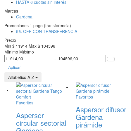
HASTA 6 cuotas sin interés
Marcas
Gardena
Promociones 1 pago (transferencia)
5% OFF CON TRANSFERENCIA
Precio
Min $ 11914
Max $ 104596
Mínimo
Máximo
-
Aplicar
Alfabético A-Z
Favoritos
Favoritos
Aspersor difusor
Aspersor
Gardena
circular sectorial
pirámide
Gardena