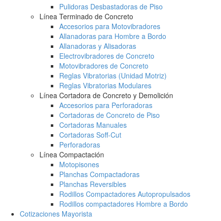
Pulidoras Desbastadoras de Piso
Línea Terminado de Concreto
Accesorios para Motovibradores
Allanadoras para Hombre a Bordo
Allanadoras y Alisadoras
Electrovibradores de Concreto
Motovibradores de Concreto
Reglas Vibratorias (Unidad Motriz)
Reglas Vibratorias Modulares
Línea Cortadora de Concreto y Demolición
Accesorios para Perforadoras
Cortadoras de Concreto de Piso
Cortadoras Manuales
Cortadoras Soff-Cut
Perforadoras
Línea Compactación
Motopisones
Planchas Compactadoras
Planchas Reversibles
Rodillos Compactadores Autopropulsados
Rodillos compactadores Hombre a Bordo
Cotizaciones Mayorista