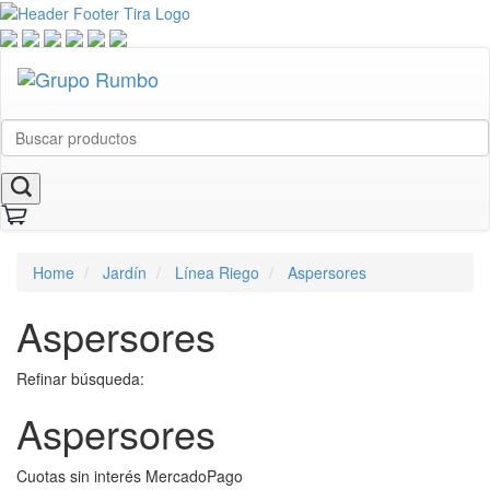
Home
Jardín
Línea Riego
Aspersores
Aspersores
Refinar búsqueda:
Aspersores
Cuotas sin interés MercadoPago