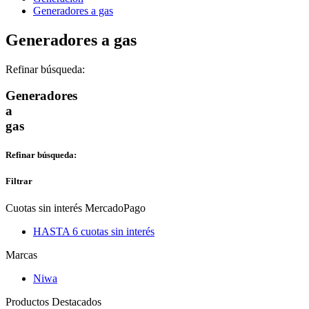
Generadores a gas
Generadores a gas
Refinar búsqueda:
Generadores
a
gas
Refinar búsqueda:
Filtrar
Cuotas sin interés MercadoPago
HASTA 6 cuotas sin interés
Marcas
Niwa
Productos Destacados