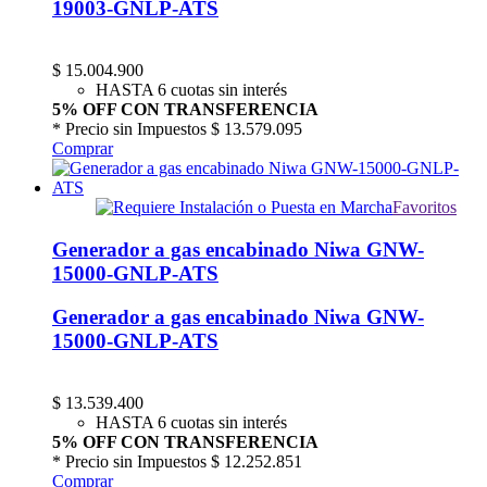
19003-GNLP-ATS
$
15.004.900
HASTA 6 cuotas sin interés
5% OFF CON TRANSFERENCIA
* Precio sin Impuestos
$ 13.579.095
Comprar
Favoritos
Generador a gas encabinado Niwa GNW-
15000-GNLP-ATS
Generador a gas encabinado Niwa GNW-
15000-GNLP-ATS
$
13.539.400
HASTA 6 cuotas sin interés
5% OFF CON TRANSFERENCIA
* Precio sin Impuestos
$ 12.252.851
Comprar