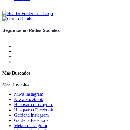
Seguinos en Redes Sociales
Más Buscados
Más Buscados
Niwa Instagram
Niwa Facebook
Husqvarna Instagram
Husqvarna Facebook
Gardena Instagram
Gardena Facebook
Metabo Instagram