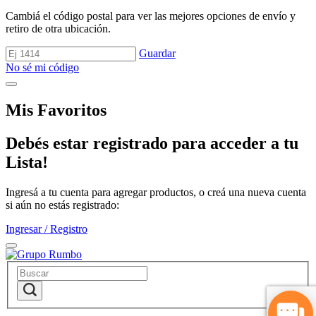
Cambiá el código postal para ver las mejores opciones de envío y
retiro de otra ubicación.
Guardar
No sé mi código
Mis Favoritos
Debés estar registrado para acceder a tu
Lista!
Ingresá a tu cuenta para agregar productos, o creá una nueva cuenta
si aún no estás registrado:
Ingresar / Registro