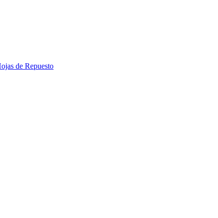
 Hojas de Repuesto