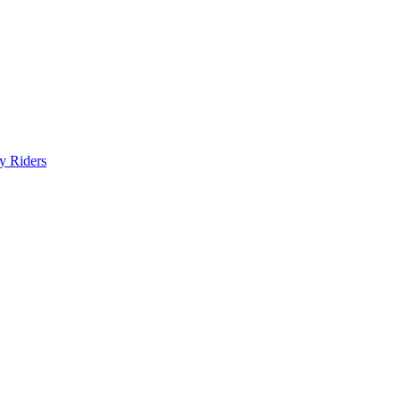
y Riders