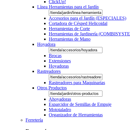
ClickUp!
Línea Herramientas para el Jardín
Accesorios para el Jardín (ESPECIALES)
Cortadora de Césped Helicoidal
Herramientas de Corte
Herramientas de Jardinería (COMBISYST
Herramientas de Mano
Hoyadora
Brocas
Extensiones
Hoyadoras
Rastreadores
Rastreadores para Maquinarias
Otros Productos
Ahoyadoras
Esparcidor de Semillas de Empuje
Mototaladro
Organizador de Herramientas
Ferretería