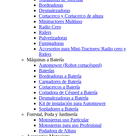
Bordeadoras
Desmalezadoras
Cortacerco y Cortacerco de altura
Minitractores Multiuso
Radio Cero
Riders
Pulverizadoras
Fumigadoras
Accesorios para Mini-Tractores/ Radio cero y
Riders
Máquinas a Batería
Automower (Robot cortacésped)
Baterías
Bordeadoras a Batería
Cargadores de Batería
Cortacercos a Batería
Cortadora de Césped a Batería
Desmalezadoras a Batería
Kit de instalación para Automower
Sopladores a Batería
Forestal, Poda y Jardinería
Motosierras uso Particular
Motosierras para uso Profesional
Podadora de Altura