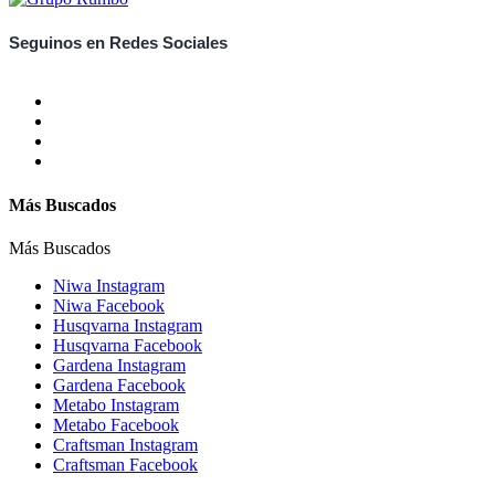
Seguinos en Redes Sociales
Más Buscados
Más Buscados
Niwa Instagram
Niwa Facebook
Husqvarna Instagram
Husqvarna Facebook
Gardena Instagram
Gardena Facebook
Metabo Instagram
Metabo Facebook
Craftsman Instagram
Craftsman Facebook