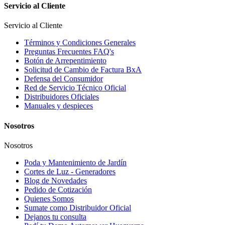
Servicio al Cliente
Servicio al Cliente
Términos y Condiciones Generales
Preguntas Frecuentes FAQ's
Botón de Arrepentimiento
Solicitud de Cambio de Factura BxA
Defensa del Consumidor
Red de Servicio Técnico Oficial
Distribuidores Oficiales
Manuales y despieces
Nosotros
Nosotros
Poda y Mantenimiento de Jardín
Cortes de Luz - Generadores
Blog de Novedades
Pedido de Cotización
Quienes Somos
Sumate como Distribuidor Oficial
Dejanos tu consulta