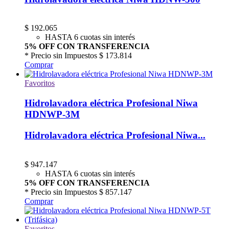
$
192.065
HASTA 6 cuotas sin interés
5% OFF CON TRANSFERENCIA
* Precio sin Impuestos
$ 173.814
Comprar
Favoritos
Hidrolavadora eléctrica Profesional Niwa
HDNWP-3M
Hidrolavadora eléctrica Profesional Niwa...
$
947.147
HASTA 6 cuotas sin interés
5% OFF CON TRANSFERENCIA
* Precio sin Impuestos
$ 857.147
Comprar
Favoritos