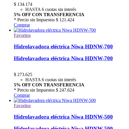
$
134.174
HASTA 6 cuotas sin interés
5% OFF CON TRANSFERENCIA
* Precio sin Impuestos
$ 121.424
Comprar
Favoritos
Hidrolavadora eléctrica Niwa HDNW-700
Hidrolavadora eléctrica Niwa HDNW-700
$
273.625
HASTA 6 cuotas sin interés
5% OFF CON TRANSFERENCIA
* Precio sin Impuestos
$ 247.624
Comprar
Favoritos
Hidrolavadora eléctrica Niwa HDNW-500
Hidrolavadora eléctrica Niwa HDNW-500