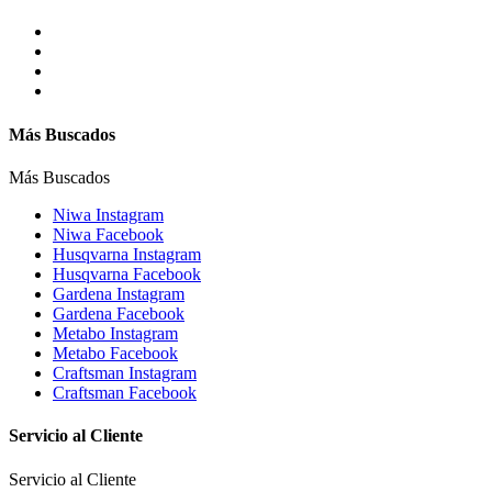
Más Buscados
Más Buscados
Niwa Instagram
Niwa Facebook
Husqvarna Instagram
Husqvarna Facebook
Gardena Instagram
Gardena Facebook
Metabo Instagram
Metabo Facebook
Craftsman Instagram
Craftsman Facebook
Servicio al Cliente
Servicio al Cliente