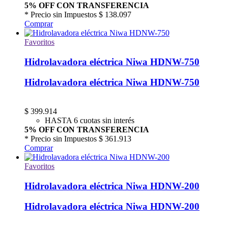
5% OFF CON TRANSFERENCIA
* Precio sin Impuestos
$ 138.097
Comprar
Favoritos
Hidrolavadora eléctrica Niwa HDNW-750
Hidrolavadora eléctrica Niwa HDNW-750
$
399.914
HASTA 6 cuotas sin interés
5% OFF CON TRANSFERENCIA
* Precio sin Impuestos
$ 361.913
Comprar
Favoritos
Hidrolavadora eléctrica Niwa HDNW-200
Hidrolavadora eléctrica Niwa HDNW-200