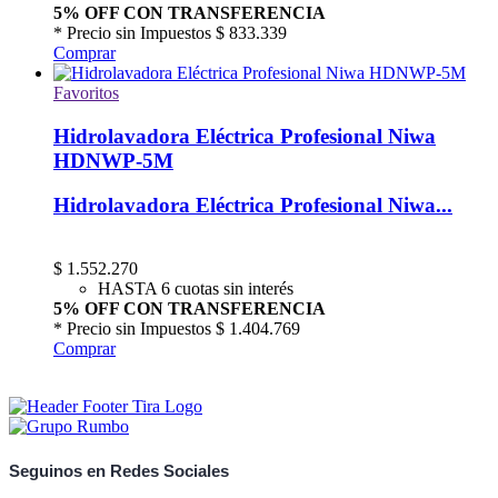
5% OFF CON TRANSFERENCIA
* Precio sin Impuestos
$ 833.339
Comprar
Favoritos
Hidrolavadora Eléctrica Profesional Niwa
HDNWP-5M
Hidrolavadora Eléctrica Profesional Niwa...
$
1.552.270
HASTA 6 cuotas sin interés
5% OFF CON TRANSFERENCIA
* Precio sin Impuestos
$ 1.404.769
Comprar
Seguinos en Redes Sociales