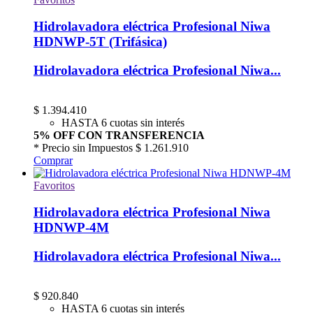
Hidrolavadora eléctrica Profesional Niwa
HDNWP-5T (Trifásica)
Hidrolavadora eléctrica Profesional Niwa...
$
1.394.410
HASTA 6 cuotas sin interés
5% OFF CON TRANSFERENCIA
* Precio sin Impuestos
$ 1.261.910
Comprar
Favoritos
Hidrolavadora eléctrica Profesional Niwa
HDNWP-4M
Hidrolavadora eléctrica Profesional Niwa...
$
920.840
HASTA 6 cuotas sin interés