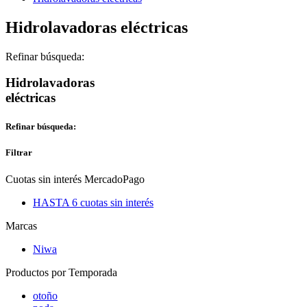
Hidrolavadoras eléctricas
Refinar búsqueda:
Hidrolavadoras
eléctricas
Refinar búsqueda:
Filtrar
Cuotas sin interés MercadoPago
HASTA 6 cuotas sin interés
Marcas
Niwa
Productos por Temporada
otoño