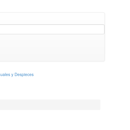
uales y Despieces