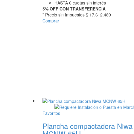
HASTA 6 cuotas sin interés
5% OFF CON TRANSFERENCIA
* Precio sin Impuestos
$ 17.612.489
Comprar
Favoritos
Plancha compactadora Niwa
MCNW-65H