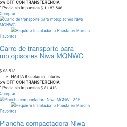
5% OFF CON TRANSFERENCIA
* Precio sin Impuestos
$ 1.187.548
Comprar
Favoritos
Carro de transporte para
motopisones Niwa MQNWC
$
98.513
HASTA 6 cuotas sin interés
5% OFF CON TRANSFERENCIA
* Precio sin Impuestos
$ 81.416
Comprar
Favoritos
Plancha compactadora Niwa