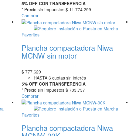
5% OFF CON TRANSFERENCIA
* Precio sin Impuestos
$ 11.774.299
Comprar
Favoritos
Plancha compactadora Niwa
MCNW sin motor
$
777.629
HASTA 6 cuotas sin interés
5% OFF CON TRANSFERENCIA
* Precio sin Impuestos
$ 703.737
Comprar
Favoritos
Plancha compactadora Niwa
MCNW-90K