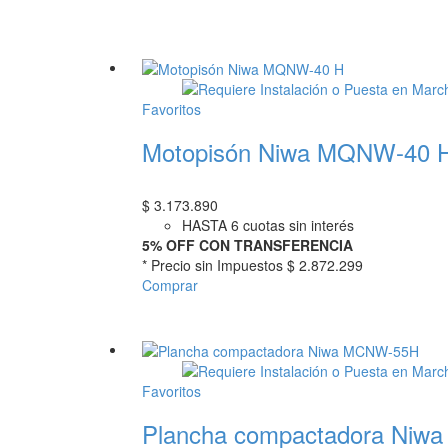
Favoritos
Motopisón Niwa MQNW-40 
$
3.173.890
HASTA 6 cuotas sin interés
5% OFF CON TRANSFERENCIA
* Precio sin Impuestos
$ 2.872.299
Comprar
Favoritos
Plancha compactadora Niwa