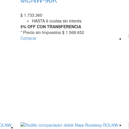
$
1.733.360
HASTA 6 cuotas sin interés
5% OFF CON TRANSFERENCIA
* Precio sin Impuestos
$ 1.568.652
Comprar