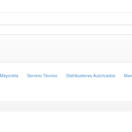
 Mayorista
Servicio Técnico
Distribuidores Autorizados
Man