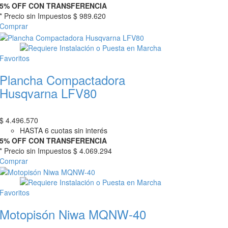
5% OFF CON TRANSFERENCIA
* Precio sin Impuestos
$ 989.620
Comprar
Favoritos
Plancha Compactadora
Husqvarna LFV80
$
4.496.570
HASTA 6 cuotas sin interés
5% OFF CON TRANSFERENCIA
* Precio sin Impuestos
$ 4.069.294
Comprar
Favoritos
Motopisón Niwa MQNW-40