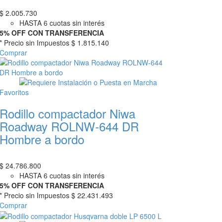
$
2.005.730
HASTA 6 cuotas sin interés
5% OFF CON TRANSFERENCIA
* Precio sin Impuestos
$ 1.815.140
Comprar
Favoritos
Rodillo compactador Niwa
Roadway ROLNW-644 DR
Hombre a bordo
$
24.786.800
HASTA 6 cuotas sin interés
5% OFF CON TRANSFERENCIA
* Precio sin Impuestos
$ 22.431.493
Comprar