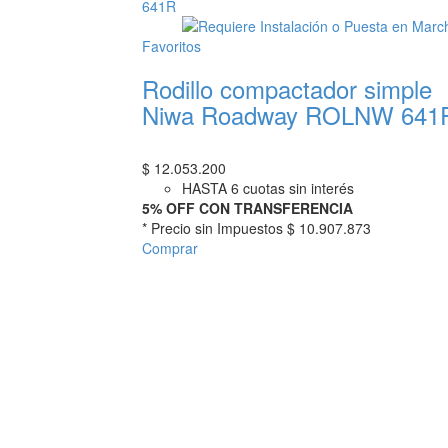
Favoritos
Rodillo compactador simple
Niwa Roadway ROLNW 641
$
12.053.200
HASTA 6 cuotas sin interés
5% OFF CON TRANSFERENCIA
* Precio sin Impuestos
$ 10.907.873
Comprar