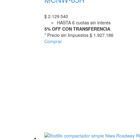
$
2.129.540
HASTA 6 cuotas sin interés
5% OFF CON TRANSFERENCIA
* Precio sin Impuestos
$ 1.927.186
Comprar