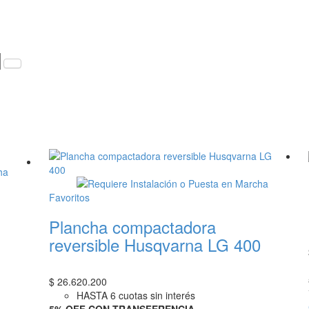
Favoritos
Plancha compactadora
reversible Husqvarna LG 400
$
26.620.200
HASTA 6 cuotas sin interés