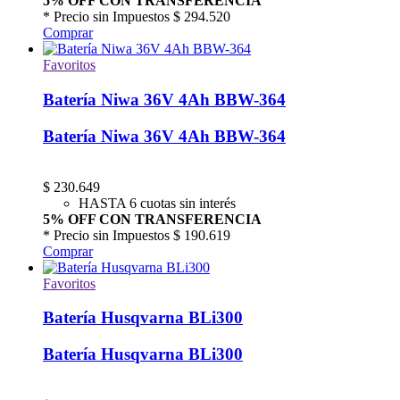
5% OFF CON TRANSFERENCIA
* Precio sin Impuestos
$ 294.520
Comprar
Favoritos
Batería Niwa 36V 4Ah BBW-364
Batería Niwa 36V 4Ah BBW-364
$
230.649
HASTA 6 cuotas sin interés
5% OFF CON TRANSFERENCIA
* Precio sin Impuestos
$ 190.619
Comprar
Favoritos
Batería Husqvarna BLi300
Batería Husqvarna BLi300