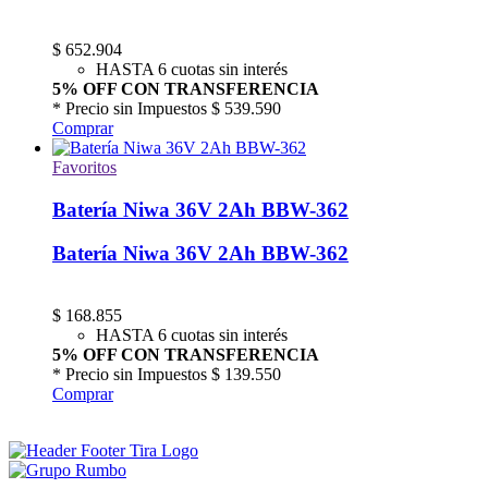
$
652.904
HASTA 6 cuotas sin interés
5% OFF CON TRANSFERENCIA
* Precio sin Impuestos
$ 539.590
Comprar
Favoritos
Batería Niwa 36V 2Ah BBW-362
Batería Niwa 36V 2Ah BBW-362
$
168.855
HASTA 6 cuotas sin interés
5% OFF CON TRANSFERENCIA
* Precio sin Impuestos
$ 139.550
Comprar