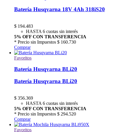
Batería Husqvarna 18V 4Ah 318iS20
$
194.483
HASTA 6 cuotas sin interés
5% OFF CON TRANSFERENCIA
* Precio sin Impuestos
$ 160.730
Comprar
Favoritos
Batería Husqvarna BLi20
Batería Husqvarna BLi20
$
356.369
HASTA 6 cuotas sin interés
5% OFF CON TRANSFERENCIA
* Precio sin Impuestos
$ 294.520
Comprar
Favoritos