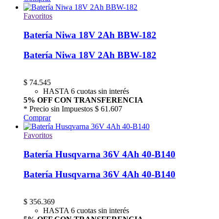
Favoritos
Batería Niwa 18V 2Ah BBW-182
Batería Niwa 18V 2Ah BBW-182
$
74.545
HASTA 6 cuotas sin interés
5% OFF CON TRANSFERENCIA
* Precio sin Impuestos
$ 61.607
Comprar
Favoritos
Batería Husqvarna 36V 4Ah 40-B140
Batería Husqvarna 36V 4Ah 40-B140
$
356.369
HASTA 6 cuotas sin interés