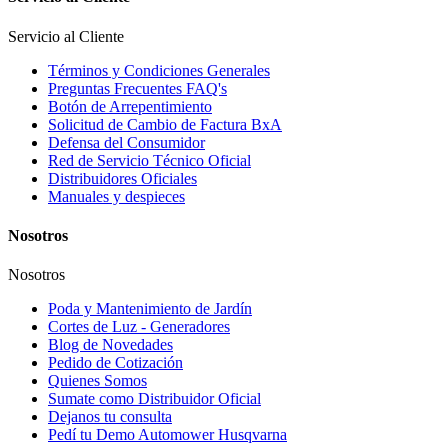
Servicio al Cliente
Términos y Condiciones Generales
Preguntas Frecuentes FAQ's
Botón de Arrepentimiento
Solicitud de Cambio de Factura BxA
Defensa del Consumidor
Red de Servicio Técnico Oficial
Distribuidores Oficiales
Manuales y despieces
Nosotros
Nosotros
Poda y Mantenimiento de Jardín
Cortes de Luz - Generadores
Blog de Novedades
Pedido de Cotización
Quienes Somos
Sumate como Distribuidor Oficial
Dejanos tu consulta
Pedí tu Demo Automower Husqvarna