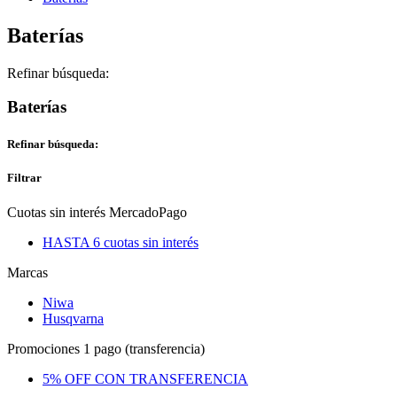
Baterías
Refinar búsqueda:
Baterías
Refinar búsqueda:
Filtrar
Cuotas sin interés MercadoPago
HASTA 6 cuotas sin interés
Marcas
Niwa
Husqvarna
Promociones 1 pago (transferencia)
5% OFF CON TRANSFERENCIA