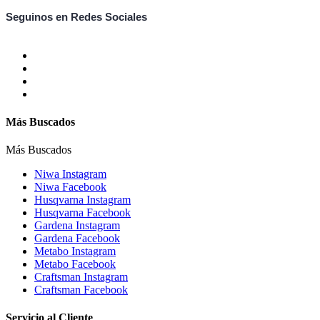
Seguinos en Redes Sociales
Más Buscados
Más Buscados
Niwa Instagram
Niwa Facebook
Husqvarna Instagram
Husqvarna Facebook
Gardena Instagram
Gardena Facebook
Metabo Instagram
Metabo Facebook
Craftsman Instagram
Craftsman Facebook
Servicio al Cliente