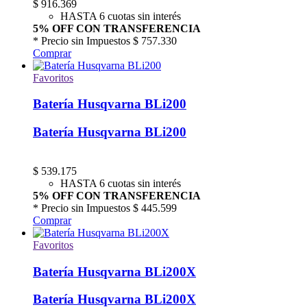
$
916.369
HASTA 6 cuotas sin interés
5% OFF CON TRANSFERENCIA
* Precio sin Impuestos
$ 757.330
Comprar
Favoritos
Batería Husqvarna BLi200
Batería Husqvarna BLi200
$
539.175
HASTA 6 cuotas sin interés
5% OFF CON TRANSFERENCIA
* Precio sin Impuestos
$ 445.599
Comprar
Favoritos
Batería Husqvarna BLi200X
Batería Husqvarna BLi200X