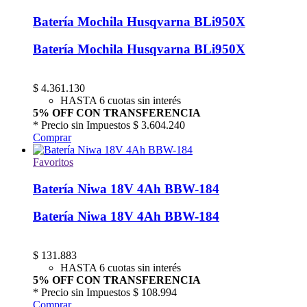
Batería Mochila Husqvarna BLi950X
Batería Mochila Husqvarna BLi950X
$
4.361.130
HASTA 6 cuotas sin interés
5% OFF CON TRANSFERENCIA
* Precio sin Impuestos
$ 3.604.240
Comprar
Favoritos
Batería Niwa 18V 4Ah BBW-184
Batería Niwa 18V 4Ah BBW-184
$
131.883
HASTA 6 cuotas sin interés
5% OFF CON TRANSFERENCIA
* Precio sin Impuestos
$ 108.994
Comprar