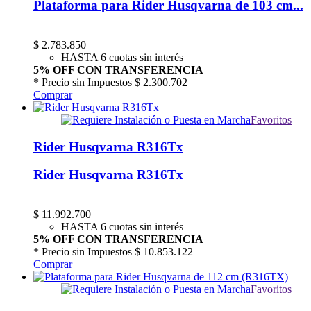
Plataforma para Rider Husqvarna de 103 cm...
$
2.783.850
HASTA 6 cuotas sin interés
5% OFF CON TRANSFERENCIA
* Precio sin Impuestos
$ 2.300.702
Comprar
Favoritos
Rider Husqvarna R316Tx
Rider Husqvarna R316Tx
$
11.992.700
HASTA 6 cuotas sin interés
5% OFF CON TRANSFERENCIA
* Precio sin Impuestos
$ 10.853.122
Comprar
Favoritos