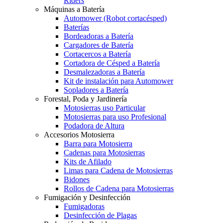
Riders
Máquinas a Batería
Automower (Robot cortacésped)
Baterías
Bordeadoras a Batería
Cargadores de Batería
Cortacercos a Batería
Cortadora de Césped a Batería
Desmalezadoras a Batería
Kit de instalación para Automower
Sopladores a Batería
Forestal, Poda y Jardinería
Motosierras uso Particular
Motosierras para uso Profesional
Podadora de Altura
Accesorios Motosierra
Barra para Motosierra
Cadenas para Motosierras
Kits de Afilado
Limas para Cadena de Motosierras
Bidones
Rollos de Cadena para Motosierras
Fumigación y Desinfección
Fumigadoras
Desinfección de Plagas