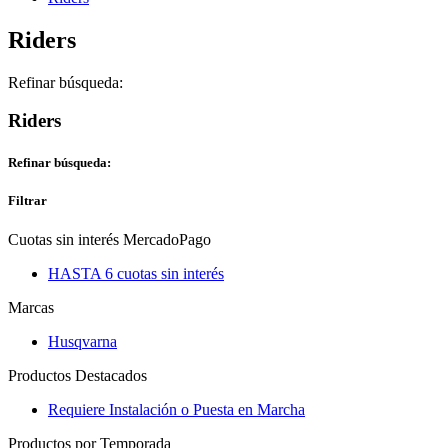
Riders
Refinar búsqueda:
Riders
Refinar búsqueda:
Filtrar
Cuotas sin interés MercadoPago
HASTA 6 cuotas sin interés
Marcas
Husqvarna
Productos Destacados
Requiere Instalación o Puesta en Marcha
Productos por Temporada