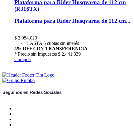
Plataforma para Rider Husqvarna de 112 cm
(R316TX)
Plataforma para Rider Husqvarna de 112 cm...
$
2.954.020
HASTA 6 cuotas sin interés
5% OFF CON TRANSFERENCIA
* Precio sin Impuestos
$ 2.441.339
Comprar
Seguinos en Redes Sociales