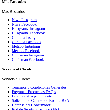
Más Buscados
Más Buscados
Niwa Instagram
Niwa Facebook
Husqvarna Instagram
Husqvarna Facebook
Gardena Instagram
Gardena Facebook
Metabo Instagram
Metabo Facebook
Craftsman Instagram
Craftsman Facebook
Servicio al Cliente
Servicio al Cliente
Términos y Condiciones Generales
Preguntas Frecuentes FAQ's
Botón de Arrepentimiento
Solicitud de Cambio de Factura BxA
Defensa del Consumidor
Red de Servicio Técnico Oficial