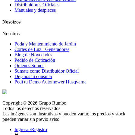
Distribuidores Oficiales
Manuales y despieces
Nosotros
Nosotros
Poda y Mantenimiento de Jardín
Cortes de Luz - Generadores
Blog de Novedades
Pedido de Cotización
Quienes Somos
Sumate como Distribuidor Oficial
Dejanos tu consulta
Pedí tu Demo Automower Husqvarna
Copyright © 2026 Grupo Rumbo
Todos los derechos reservados
Las imágenes son ilustrativas y pueden variar, los precios y stock
pueden variar sin previo aviso.
Ingresar/Registro