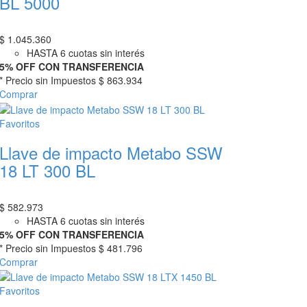
BL 5000
$
1.045.360
HASTA 6 cuotas sin interés
5% OFF CON TRANSFERENCIA
* Precio sin Impuestos
$ 863.934
Comprar
Favoritos
Llave de impacto Metabo SSW
18 LT 300 BL
$
582.973
HASTA 6 cuotas sin interés
5% OFF CON TRANSFERENCIA
* Precio sin Impuestos
$ 481.796
Comprar
Favoritos