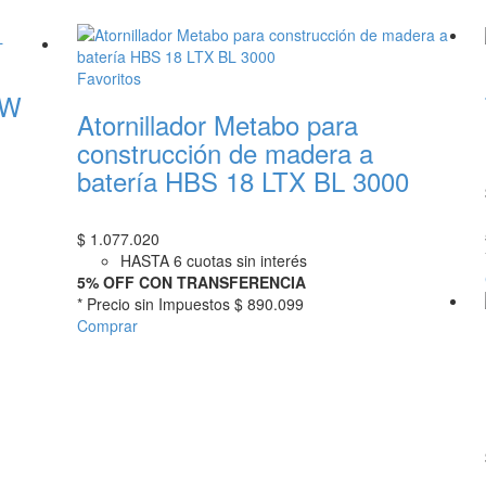
Favoritos
SW
Atornillador Metabo para
construcción de madera a
batería HBS 18 LTX BL 3000
$
1.077.020
HASTA 6 cuotas sin interés
5% OFF CON TRANSFERENCIA
* Precio sin Impuestos
$ 890.099
Comprar