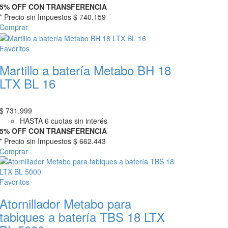
5% OFF CON TRANSFERENCIA
* Precio sin Impuestos
$ 740.159
Comprar
Favoritos
Martillo a batería Metabo BH 18
LTX BL 16
$
731.999
HASTA 6 cuotas sin interés
5% OFF CON TRANSFERENCIA
* Precio sin Impuestos
$ 662.443
Comprar
Favoritos
Atornillador Metabo para
tabiques a batería TBS 18 LTX