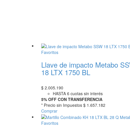
Favoritos
Llave de impacto Metabo S
18 LTX 1750 BL
$
2.005.190
HASTA 6 cuotas sin interés
5% OFF CON TRANSFERENCIA
* Precio sin Impuestos
$ 1.657.182
Comprar
Favoritos