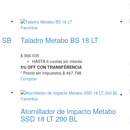
Favoritos
o SB
Taladro Metabo BS 18 LT
$
566.035
HASTA 6 cuotas sin interés
5% OFF CON TRANSFERENCIA
* Precio sin Impuestos
$ 467.798
Comprar
Favoritos
Atornillador de impacto Metabo
SSD 18 LT 200 BL