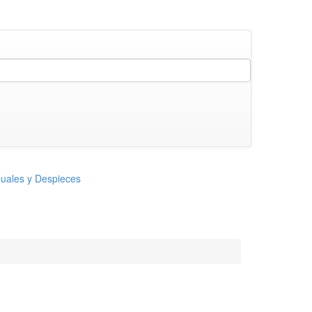
uales y Despieces