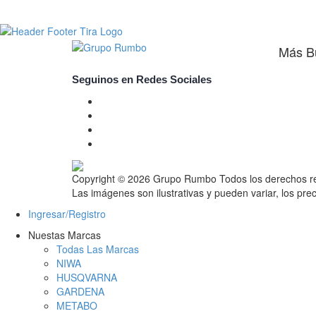
Más B
Seguinos en Redes Sociales
Copyright © 2026 Grupo Rumbo
Todos los derechos 
Las imágenes son ilustrativas y pueden variar, los prec
Ingresar/Registro
Nuestas Marcas
Todas Las Marcas
NIWA
HUSQVARNA
GARDENA
METABO