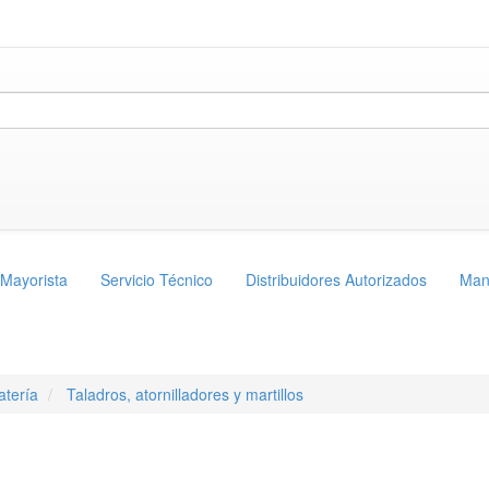
 Mayorista
Servicio Técnico
Distribuidores Autorizados
Man
atería
Taladros, atornilladores y martillos