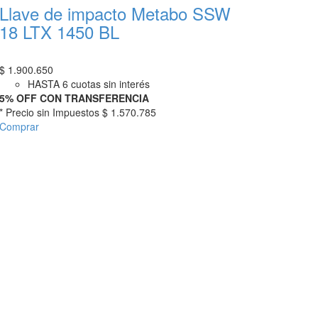
Llave de impacto Metabo SSW
18 LTX 1450 BL
$
1.900.650
HASTA 6 cuotas sin interés
5% OFF CON TRANSFERENCIA
* Precio sin Impuestos
$ 1.570.785
Comprar