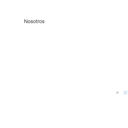
Nosotros
✖