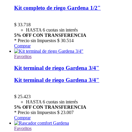
Kit completo de riego Gardena 1/2"
$
33.718
HASTA 6 cuotas sin interés
5% OFF CON TRANSFERENCIA
* Precio sin Impuestos
$ 30.514
Comprar
Favoritos
Kit terminal de riego Gardena 3/4"
Kit terminal de riego Gardena 3/4"
$
25.423
HASTA 6 cuotas sin interés
5% OFF CON TRANSFERENCIA
* Precio sin Impuestos
$ 23.007
Comprar
Favoritos