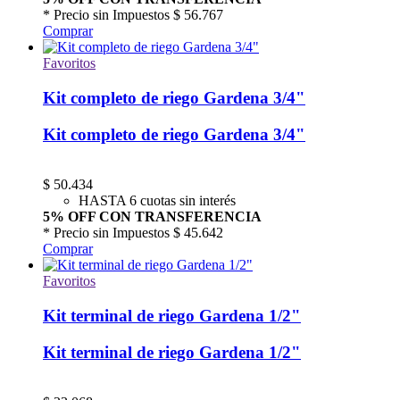
* Precio sin Impuestos
$ 56.767
Comprar
Favoritos
Kit completo de riego Gardena 3/4"
Kit completo de riego Gardena 3/4"
$
50.434
HASTA 6 cuotas sin interés
5% OFF CON TRANSFERENCIA
* Precio sin Impuestos
$ 45.642
Comprar
Favoritos
Kit terminal de riego Gardena 1/2"
Kit terminal de riego Gardena 1/2"