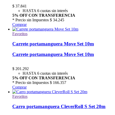
$
37.841
HASTA 6 cuotas sin interés
5% OFF CON TRANSFERENCIA
* Precio sin Impuestos
$ 34.245
Comprar
Favoritos
Carrete portamanguera Move Set 10m
Carrete portamanguera Move Set 10m
$
201.292
HASTA 6 cuotas sin interés
5% OFF CON TRANSFERENCIA
* Precio sin Impuestos
$ 166.357
Comprar
Favoritos
Carro portamanguera CleverRoll S Set 20m