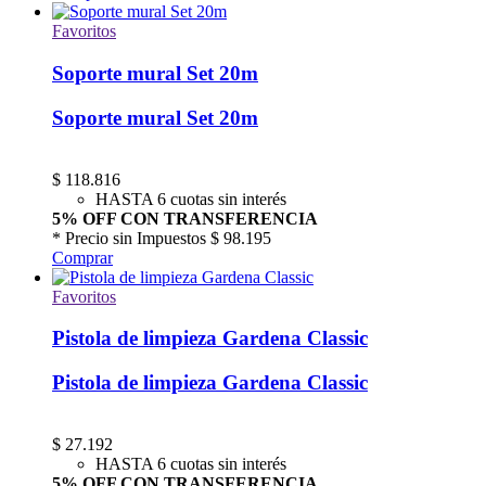
Favoritos
Soporte mural Set 20m
Soporte mural Set 20m
$
118.816
HASTA 6 cuotas sin interés
5% OFF CON TRANSFERENCIA
* Precio sin Impuestos
$ 98.195
Comprar
Favoritos
Pistola de limpieza Gardena Classic
Pistola de limpieza Gardena Classic
$
27.192
HASTA 6 cuotas sin interés
5% OFF CON TRANSFERENCIA