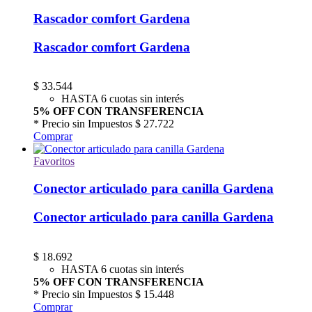
Rascador comfort Gardena
Rascador comfort Gardena
$
33.544
HASTA 6 cuotas sin interés
5% OFF CON TRANSFERENCIA
* Precio sin Impuestos
$ 27.722
Comprar
Favoritos
Conector articulado para canilla Gardena
Conector articulado para canilla Gardena
$
18.692
HASTA 6 cuotas sin interés
5% OFF CON TRANSFERENCIA
* Precio sin Impuestos
$ 15.448
Comprar