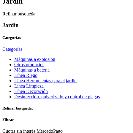
Jardín
Refinar búsqueda:
Jardín
Categorías
Categorías
Máquinas a explosión
Otros productos
Máquinas a batería
Línea Riego
Línea Herramientas para el jardín
Línea Limpieza
Línea Decoración
Desinfección, pulverizado y control de plagas
Refinar búsqueda:
Filtrar
Cuotas sin interés MercadoPago