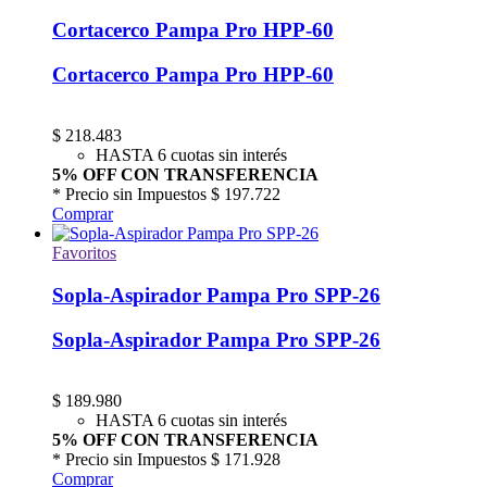
Cortacerco Pampa Pro HPP-60
Cortacerco Pampa Pro HPP-60
$
218.483
HASTA 6 cuotas sin interés
5% OFF CON TRANSFERENCIA
* Precio sin Impuestos
$ 197.722
Comprar
Favoritos
Sopla-Aspirador Pampa Pro SPP-26
Sopla-Aspirador Pampa Pro SPP-26
$
189.980
HASTA 6 cuotas sin interés
5% OFF CON TRANSFERENCIA
* Precio sin Impuestos
$ 171.928
Comprar