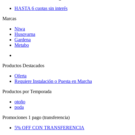
HASTA 6 cuotas sin interés
Marcas
Niwa
Husqvarna
Gardena
Metabo
Productos Destacados
Oferta
Requiere Instalación o Puesta en Marcha
Productos por Temporada
otoño
poda
Promociones 1 pago (transferencia)
5% OFF CON TRANSFERENCIA