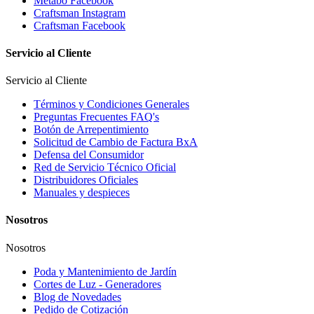
Metabo Facebook
Craftsman Instagram
Craftsman Facebook
Servicio al Cliente
Servicio al Cliente
Términos y Condiciones Generales
Preguntas Frecuentes FAQ's
Botón de Arrepentimiento
Solicitud de Cambio de Factura BxA
Defensa del Consumidor
Red de Servicio Técnico Oficial
Distribuidores Oficiales
Manuales y despieces
Nosotros
Nosotros
Poda y Mantenimiento de Jardín
Cortes de Luz - Generadores
Blog de Novedades
Pedido de Cotización