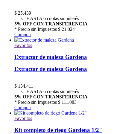
$
25.439
HASTA 6 cuotas sin interés
5% OFF CON TRANSFERENCIA
* Precio sin Impuestos
$ 21.024
Comprar
Favoritos
Extractor de maleza Gardena
Extractor de maleza Gardena
$
134.411
HASTA 6 cuotas sin interés
5% OFF CON TRANSFERENCIA
* Precio sin Impuestos
$ 111.083
Comprar
Favoritos
Kit completo de riego Gardena 1/2"