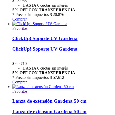
$
23.068
HASTA 6 cuotas sin interés
5% OFF CON TRANSFERENCIA
* Precio sin Impuestos
$ 20.876
Comprar
Favoritos
ClickUp! Soporte UV Gardena
ClickUp! Soporte UV Gardena
$
69.710
HASTA 6 cuotas sin interés
5% OFF CON TRANSFERENCIA
* Precio sin Impuestos
$ 57.612
Comprar
Favoritos
Lanza de extensión Gardena 50 cm
Lanza de extensión Gardena 50 cm