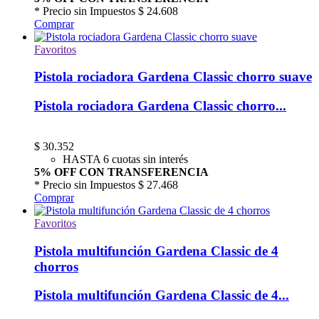
* Precio sin Impuestos
$ 24.608
Comprar
Favoritos
Pistola rociadora Gardena Classic chorro suave
Pistola rociadora Gardena Classic chorro...
$
30.352
HASTA 6 cuotas sin interés
5% OFF CON TRANSFERENCIA
* Precio sin Impuestos
$ 27.468
Comprar
Favoritos
Pistola multifunción Gardena Classic de 4
chorros
Pistola multifunción Gardena Classic de 4...