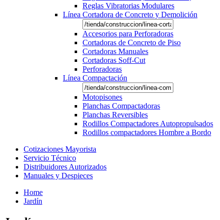
Reglas Vibratorias Modulares
Línea Cortadora de Concreto y Demolición
Accesorios para Perforadoras
Cortadoras de Concreto de Piso
Cortadoras Manuales
Cortadoras Soff-Cut
Perforadoras
Línea Compactación
Motopisones
Planchas Compactadoras
Planchas Reversibles
Rodillos Compactadores Autopropulsados
Rodillos compactadores Hombre a Bordo
Cotizaciones Mayorista
Servicio Técnico
Distribuidores Autorizados
Manuales y Despieces
Home
Jardín