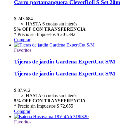
Carro portamanguera CleverRoll S Set 20m
$
243.684
HASTA 6 cuotas sin interés
5% OFF CON TRANSFERENCIA
* Precio sin Impuestos
$ 201.392
Comprar
Favoritos
Tijeras de jardín Gardena ExpertCut S/M
Tijeras de jardín Gardena ExpertCut S/M
$
87.912
HASTA 6 cuotas sin interés
5% OFF CON TRANSFERENCIA
* Precio sin Impuestos
$ 72.655
Comprar
Favoritos