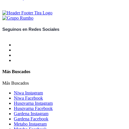
Seguinos en Redes Sociales
Más Buscados
Más Buscados
Niwa Instagram
Niwa Facebook
Husqvarna Instagram
Husqvarna Facebook
Gardena Instagram
Gardena Facebook
Metabo Instagram