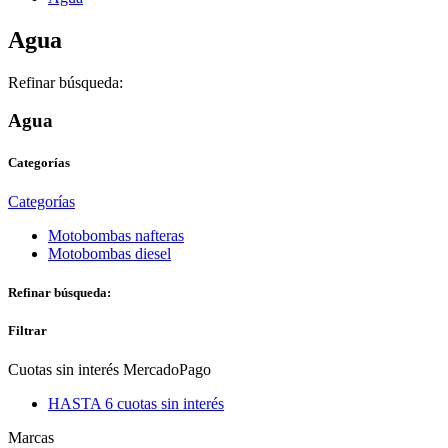
Agua
Refinar búsqueda:
Agua
Categorías
Categorías
Motobombas nafteras
Motobombas diesel
Refinar búsqueda:
Filtrar
Cuotas sin interés MercadoPago
HASTA 6 cuotas sin interés
Marcas