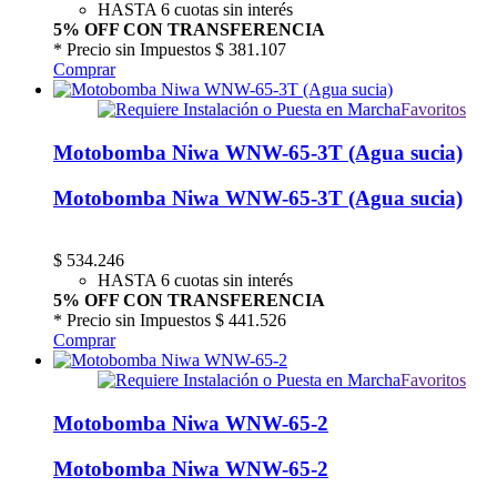
HASTA 6 cuotas sin interés
5% OFF CON TRANSFERENCIA
* Precio sin Impuestos
$ 381.107
Comprar
Favoritos
Motobomba Niwa WNW-65-3T (Agua sucia)
Motobomba Niwa WNW-65-3T (Agua sucia)
$
534.246
HASTA 6 cuotas sin interés
5% OFF CON TRANSFERENCIA
* Precio sin Impuestos
$ 441.526
Comprar
Favoritos
Motobomba Niwa WNW-65-2
Motobomba Niwa WNW-65-2