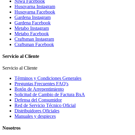
Niwa Facebook
Husqvarna Instagram
Husqvarna Facebook
Gardena Instagram
Gardena Facebook
Metabo Instagram
Metabo Facebook
Craftsman Instagram
Craftsman Facebook
Servicio al Cliente
Servicio al Cliente
Términos y Condiciones Generales
Preguntas Frecuentes FAQ's
Botón de Arrepentimiento
Solicitud de Cambio de Factura BxA
Defensa del Consumidor
Red de Servicio Técnico Oficial
Distribuidores Oficiales
Manuales y despieces
Nosotros