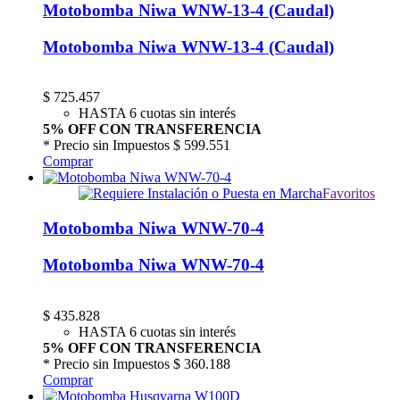
Motobomba Niwa WNW-13-4 (Caudal)
Motobomba Niwa WNW-13-4 (Caudal)
$
725.457
HASTA 6 cuotas sin interés
5% OFF CON TRANSFERENCIA
* Precio sin Impuestos
$ 599.551
Comprar
Favoritos
Motobomba Niwa WNW-70-4
Motobomba Niwa WNW-70-4
$
435.828
HASTA 6 cuotas sin interés
5% OFF CON TRANSFERENCIA
* Precio sin Impuestos
$ 360.188
Comprar