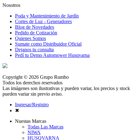
Nosotros
Poda y Mantenimiento de Jardín
Cortes de Luz - Generadores
Blog de Novedades
Pedido de Cotización
Quienes Somos
Sumate como Distribuidor Oficial
Dejanos tu consulta
Pedí tu Demo Automower Husqvarna
Copyright © 2026 Grupo Rumbo
Todos los derechos reservados
Las imágenes son ilustrativas y pueden variar, los precios y stock
pueden variar sin previo aviso.
Ingresar/Registro
✖
Nuestas Marcas
Todas Las Marcas
NIWA
HUSQVARNA