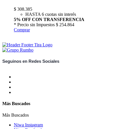
$
308.385
HASTA 6 cuotas sin interés
5% OFF CON TRANSFERENCIA
* Precio sin Impuestos
$ 254.864
Comprar
Seguinos en Redes Sociales
Más Buscados
Más Buscados
Niwa Instagram