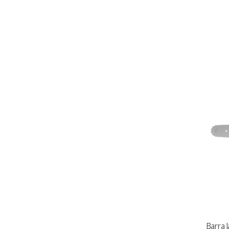
Barra 