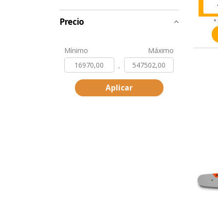
Precio
*
Mínimo
Máximo
-