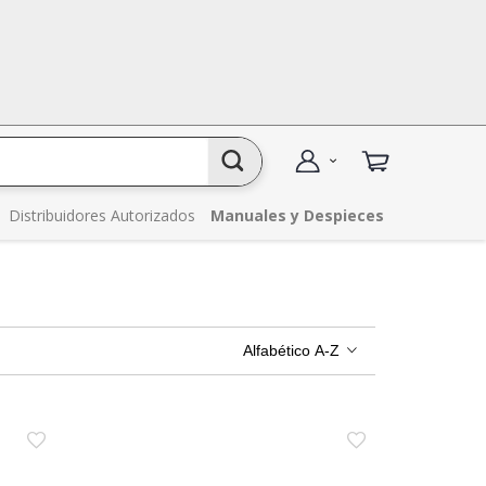
Distribuidores Autorizados
Manuales y Despieces
Alfabético A-Z