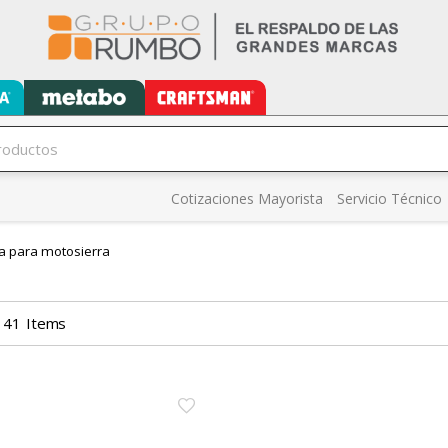
Cotizaciones Mayorista
Servicio Técnico
a para motosierra
41
Items