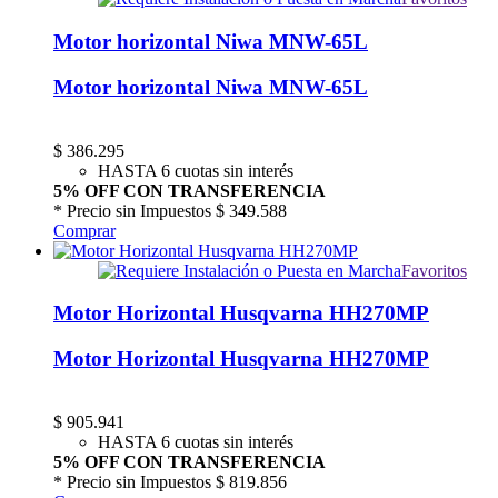
Motor horizontal Niwa MNW-65L
Motor horizontal Niwa MNW-65L
$
386.295
HASTA 6 cuotas sin interés
5% OFF CON TRANSFERENCIA
* Precio sin Impuestos
$ 349.588
Comprar
Favoritos
Motor Horizontal Husqvarna HH270MP
Motor Horizontal Husqvarna HH270MP
$
905.941
HASTA 6 cuotas sin interés
5% OFF CON TRANSFERENCIA
* Precio sin Impuestos
$ 819.856