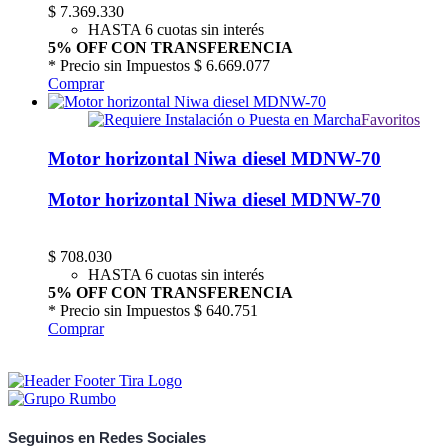
$
7.369.330
HASTA 6 cuotas sin interés
5% OFF CON TRANSFERENCIA
* Precio sin Impuestos
$ 6.669.077
Comprar
Favoritos
Motor horizontal Niwa diesel MDNW-70
Motor horizontal Niwa diesel MDNW-70
$
708.030
HASTA 6 cuotas sin interés
5% OFF CON TRANSFERENCIA
* Precio sin Impuestos
$ 640.751
Comprar
Seguinos en Redes Sociales