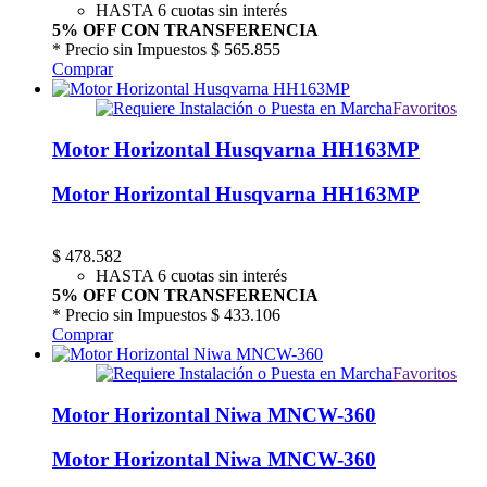
HASTA 6 cuotas sin interés
5% OFF CON TRANSFERENCIA
* Precio sin Impuestos
$ 565.855
Comprar
Favoritos
Motor Horizontal Husqvarna HH163MP
Motor Horizontal Husqvarna HH163MP
$
478.582
HASTA 6 cuotas sin interés
5% OFF CON TRANSFERENCIA
* Precio sin Impuestos
$ 433.106
Comprar
Favoritos
Motor Horizontal Niwa MNCW-360
Motor Horizontal Niwa MNCW-360