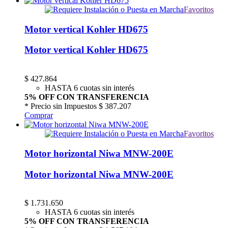
Favoritos
Motor vertical Kohler HD675
Motor vertical Kohler HD675
$
427.864
HASTA 6 cuotas sin interés
5% OFF CON TRANSFERENCIA
* Precio sin Impuestos
$ 387.207
Comprar
Favoritos
Motor horizontal Niwa MNW-200E
Motor horizontal Niwa MNW-200E
$
1.731.650
HASTA 6 cuotas sin interés
5% OFF CON TRANSFERENCIA