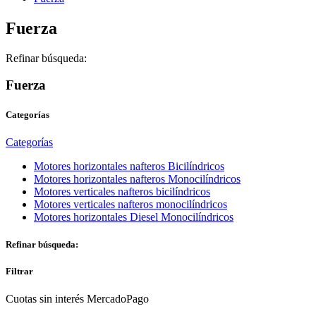
Fuerza
Refinar búsqueda:
Fuerza
Categorías
Categorías
Motores horizontales nafteros Bicilíndricos
Motores horizontales nafteros Monocilíndricos
Motores verticales nafteros bicilíndricos
Motores verticales nafteros monocilíndricos
Motores horizontales Diesel Monocilíndricos
Refinar búsqueda:
Filtrar
Cuotas sin interés MercadoPago