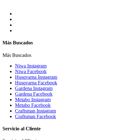
Más Buscados
Más Buscados
Niwa Instagram
Niwa Facebook
Husqvarna Instagram
Husqvarna Facebook
Gardena Instagram
Gardena Facebook
Metabo Instagram
Metabo Facebook
Craftsman Instagram
Craftsman Facebook
Servicio al Cliente