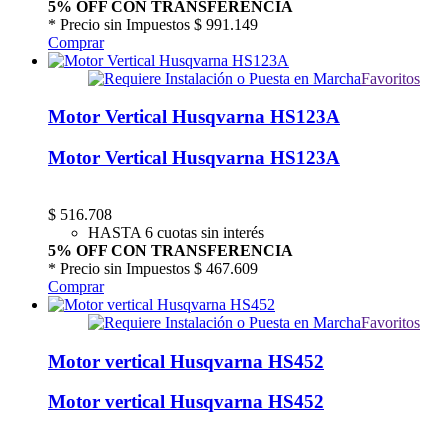
5% OFF CON TRANSFERENCIA
* Precio sin Impuestos
$ 991.149
Comprar
Favoritos
Motor Vertical Husqvarna HS123A
Motor Vertical Husqvarna HS123A
$
516.708
HASTA 6 cuotas sin interés
5% OFF CON TRANSFERENCIA
* Precio sin Impuestos
$ 467.609
Comprar
Favoritos
Motor vertical Husqvarna HS452
Motor vertical Husqvarna HS452