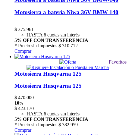
Motosierra a batería Niwa 36V BMW-140
$
375.961
HASTA 6 cuotas sin interés
5% OFF CON TRANSFERENCIA
* Precio sin Impuestos
$ 310.712
Comprar
Favoritos
Motosierra Husqvarna 125
Motosierra Husqvarna 125
$
470.000
10
%
$
423.170
HASTA 6 cuotas sin interés
5% OFF CON TRANSFERENCIA
* Precio sin Impuestos
$ 382.959
Comprar