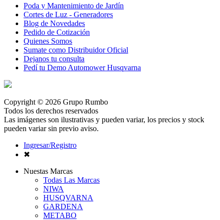
Poda y Mantenimiento de Jardín
Cortes de Luz - Generadores
Blog de Novedades
Pedido de Cotización
Quienes Somos
Sumate como Distribuidor Oficial
Dejanos tu consulta
Pedí tu Demo Automower Husqvarna
Copyright © 2026 Grupo Rumbo
Todos los derechos reservados
Las imágenes son ilustrativas y pueden variar, los precios y stock
pueden variar sin previo aviso.
Ingresar/Registro
✖
Nuestas Marcas
Todas Las Marcas
NIWA
HUSQVARNA
GARDENA
METABO