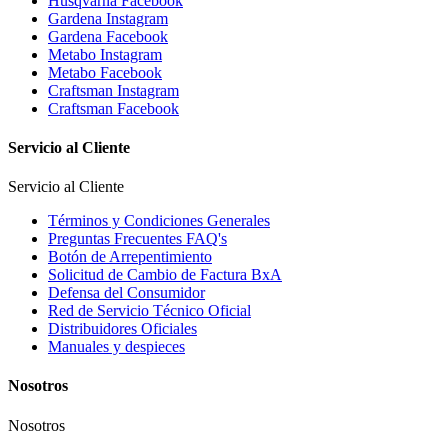
Husqvarna Facebook
Gardena Instagram
Gardena Facebook
Metabo Instagram
Metabo Facebook
Craftsman Instagram
Craftsman Facebook
Servicio al Cliente
Servicio al Cliente
Términos y Condiciones Generales
Preguntas Frecuentes FAQ's
Botón de Arrepentimiento
Solicitud de Cambio de Factura BxA
Defensa del Consumidor
Red de Servicio Técnico Oficial
Distribuidores Oficiales
Manuales y despieces
Nosotros
Nosotros