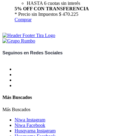
HASTA 6 cuotas sin interés
5% OFF CON TRANSFERENCIA
* Precio sin Impuestos
$ 470.225
Comprar
Seguinos en Redes Sociales
Más Buscados
Más Buscados
Niwa Instagram
Niwa Facebook
Husqvarna Instagram