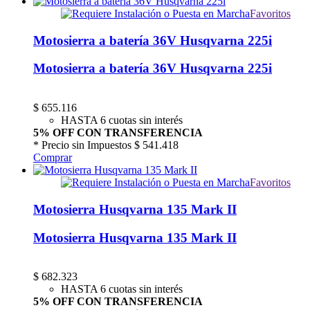
Favoritos
Motosierra a batería 36V Husqvarna 225i
Motosierra a batería 36V Husqvarna 225i
$
655.116
HASTA 6 cuotas sin interés
5% OFF CON TRANSFERENCIA
* Precio sin Impuestos
$ 541.418
Comprar
Favoritos
Motosierra Husqvarna 135 Mark II
Motosierra Husqvarna 135 Mark II
$
682.323
HASTA 6 cuotas sin interés
5% OFF CON TRANSFERENCIA