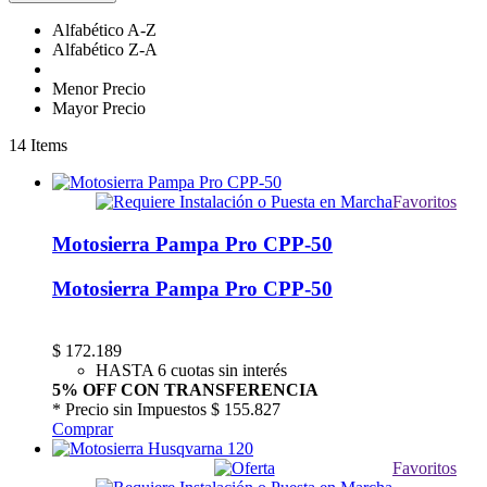
Alfabético A-Z
Alfabético Z-A
Menor Precio
Mayor Precio
14
Items
Favoritos
Motosierra Pampa Pro CPP-50
Motosierra Pampa Pro CPP-50
$
172.189
HASTA 6 cuotas sin interés
5% OFF CON TRANSFERENCIA
* Precio sin Impuestos
$ 155.827
Comprar
Favoritos