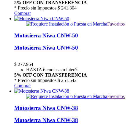
5% OFF CON TRANSFERENCIA
* Precio sin Impuestos
$ 241.304
Comprar
Favoritos
Motosierra Niwa CNW-50
Motosierra Niwa CNW-50
$
277.954
HASTA 6 cuotas sin interés
5% OFF CON TRANSFERENCIA
* Precio sin Impuestos
$ 251.542
Comprar
Favoritos
Motosierra Niwa CNW-38
Motosierra Niwa CNW-38