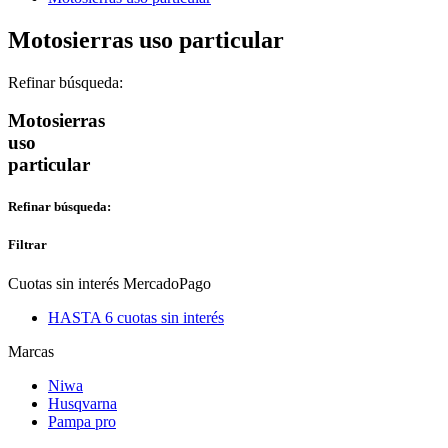
Motosierras uso particular
Refinar búsqueda:
Motosierras
uso
particular
Refinar búsqueda:
Filtrar
Cuotas sin interés MercadoPago
HASTA 6 cuotas sin interés
Marcas
Niwa
Husqvarna
Pampa pro