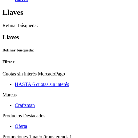
Llaves
Refinar búsqueda:
Llaves
Refinar búsqueda:
Filtrar
Cuotas sin interés MercadoPago
HASTA 6 cuotas sin interés
Marcas
Craftsman
Productos Destacados
Oferta
Promociones 1 pago (transferencia)