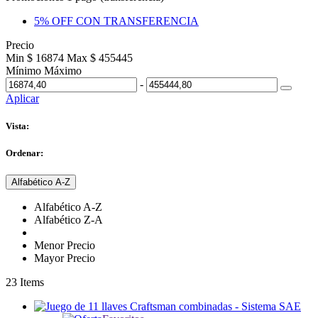
5% OFF CON TRANSFERENCIA
Precio
Min $ 16874
Max $ 455445
Mínimo
Máximo
-
Aplicar
Vista:
Ordenar:
Alfabético A-Z
Alfabético A-Z
Alfabético Z-A
Menor Precio
Mayor Precio
23
Items