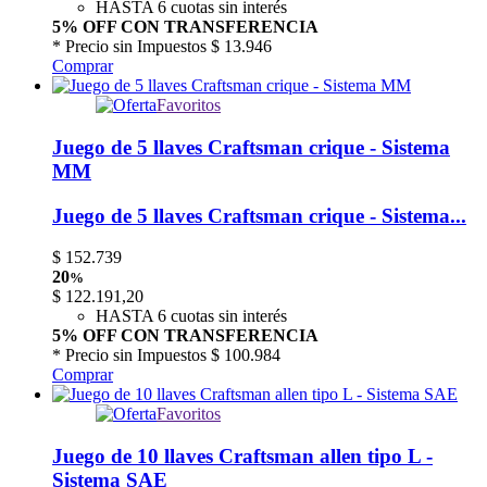
HASTA 6 cuotas sin interés
5% OFF CON TRANSFERENCIA
* Precio sin Impuestos
$ 13.946
Comprar
Favoritos
Juego de 5 llaves Craftsman crique - Sistema
MM
Juego de 5 llaves Craftsman crique - Sistema...
$
152.739
20
%
$
122.191,20
HASTA 6 cuotas sin interés
5% OFF CON TRANSFERENCIA
* Precio sin Impuestos
$ 100.984
Comprar
Favoritos
Juego de 10 llaves Craftsman allen tipo L -
Sistema SAE