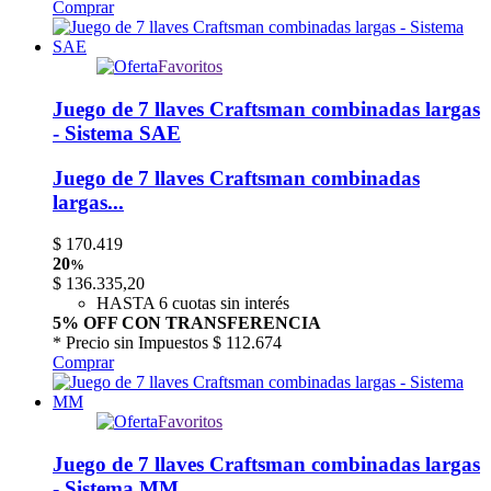
Comprar
Favoritos
Juego de 7 llaves Craftsman combinadas largas
- Sistema SAE
Juego de 7 llaves Craftsman combinadas
largas...
$
170.419
20
%
$
136.335,20
HASTA 6 cuotas sin interés
5% OFF CON TRANSFERENCIA
* Precio sin Impuestos
$ 112.674
Comprar
Favoritos
Juego de 7 llaves Craftsman combinadas largas
- Sistema MM