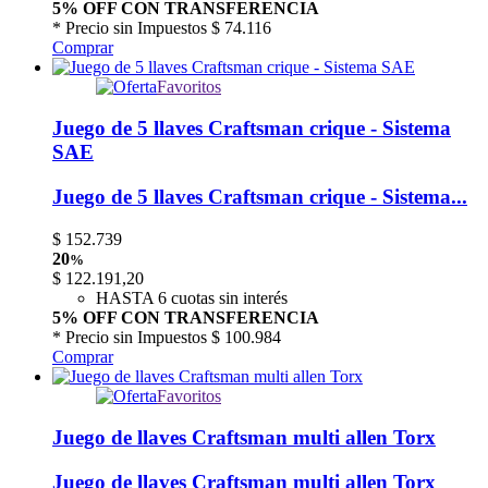
5% OFF CON TRANSFERENCIA
* Precio sin Impuestos
$ 74.116
Comprar
Favoritos
Juego de 5 llaves Craftsman crique - Sistema
SAE
Juego de 5 llaves Craftsman crique - Sistema...
$
152.739
20
%
$
122.191,20
HASTA 6 cuotas sin interés
5% OFF CON TRANSFERENCIA
* Precio sin Impuestos
$ 100.984
Comprar
Favoritos
Juego de llaves Craftsman multi allen Torx
Juego de llaves Craftsman multi allen Torx