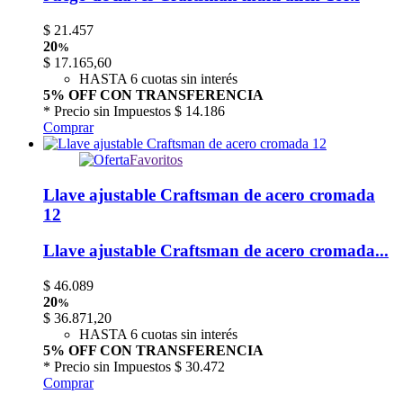
$
21.457
20
%
$
17.165,60
HASTA 6 cuotas sin interés
5% OFF CON TRANSFERENCIA
* Precio sin Impuestos
$ 14.186
Comprar
Favoritos
Llave ajustable Craftsman de acero cromada
12
Llave ajustable Craftsman de acero cromada...
$
46.089
20
%
$
36.871,20
HASTA 6 cuotas sin interés
5% OFF CON TRANSFERENCIA
* Precio sin Impuestos
$ 30.472
Comprar