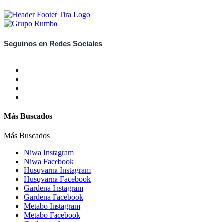
Seguinos en Redes Sociales
Más Buscados
Más Buscados
Niwa Instagram
Niwa Facebook
Husqvarna Instagram
Husqvarna Facebook
Gardena Instagram
Gardena Facebook
Metabo Instagram
Metabo Facebook