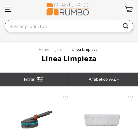
Home
Jardín
Línea Limpieza
Línea Limpieza
Alfabético A-Z