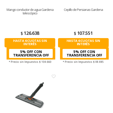
Mango conductor de agua Gardena
Cepillo de Persianas Gardena
telescópico
126.638
107.551
$
$
HASTA 6 CUOTAS SIN
HASTA 6 CUOTAS SIN
INTERÉS
INTERÉS
5% OFF CON
5% OFF CON
TRANSFERENCIA
TRANSFERENCIA
* Precio sin Impuestos
$ 104.660
* Precio sin Impuestos
$ 88.885