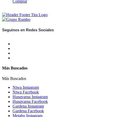
Comprar
Seguinos en Redes Sociales
Más Buscados
Más Buscados
Niwa Instagram
Niwa Facebook
Husqvarna Instagram
Husqvarna Facebook
Gardena Instagram
Gardena Facebook
Metabo Instagram