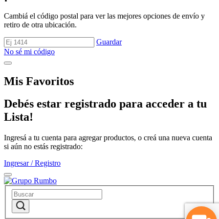
Cambiá el código postal para ver las mejores opciones de envío y
retiro de otra ubicación.
Guardar
No sé mi código
Mis Favoritos
Debés estar registrado para acceder a tu
Lista!
Ingresá a tu cuenta para agregar productos, o creá una nueva cuenta
si aún no estás registrado:
Ingresar / Registro