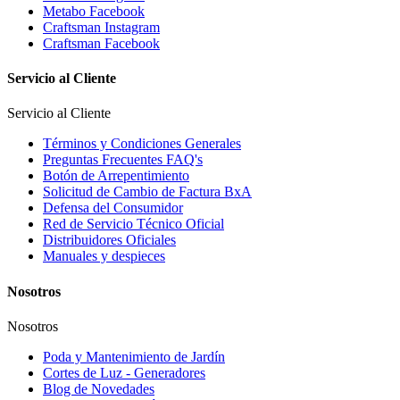
Metabo Facebook
Craftsman Instagram
Craftsman Facebook
Servicio al Cliente
Servicio al Cliente
Términos y Condiciones Generales
Preguntas Frecuentes FAQ's
Botón de Arrepentimiento
Solicitud de Cambio de Factura BxA
Defensa del Consumidor
Red de Servicio Técnico Oficial
Distribuidores Oficiales
Manuales y despieces
Nosotros
Nosotros
Poda y Mantenimiento de Jardín
Cortes de Luz - Generadores
Blog de Novedades