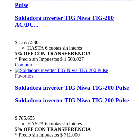
Pulse
Soldadora inverter TIG Niwa TIG-200
AC/DC...
$
1.657.530
HASTA 6 cuotas sin interés
5% OFF CON TRANSFERENCIA
* Precio sin Impuestos
$ 1.500.027
Comprar
Favoritos
Soldadora inverter TIG Niwa TIG-200 Pulse
Soldadora inverter TIG Niwa TIG-200 Pulse
$
785.655
HASTA 6 cuotas sin interés
5% OFF CON TRANSFERENCIA
* Precio sin Impuestos
$ 711.000