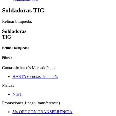
Soldadoras TIG
Refinar búsqueda:
Soldadoras
TIG
Refinar búsqueda:
Filtrar
Cuotas sin interés MercadoPago
HASTA 6 cuotas sin interés
Marcas
Niwa
Promociones 1 pago (transferencia)
5% OFF CON TRANSFERENCIA