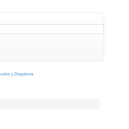
uales y Despieces