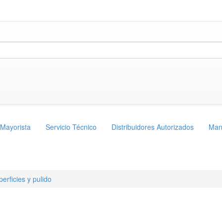
 Mayorista
Servicio Técnico
Distribuidores Autorizados
Man
erficies y pulido