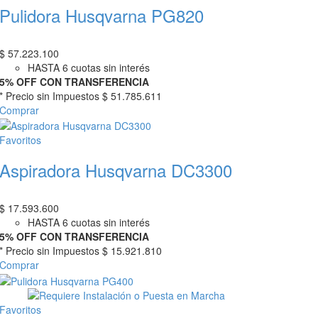
Pulidora Husqvarna PG820
$
57.223.100
HASTA 6 cuotas sin interés
5% OFF CON TRANSFERENCIA
* Precio sin Impuestos
$ 51.785.611
Comprar
Favoritos
Aspiradora Husqvarna DC3300
$
17.593.600
HASTA 6 cuotas sin interés
5% OFF CON TRANSFERENCIA
* Precio sin Impuestos
$ 15.921.810
Comprar
Favoritos