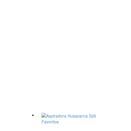
Favoritos