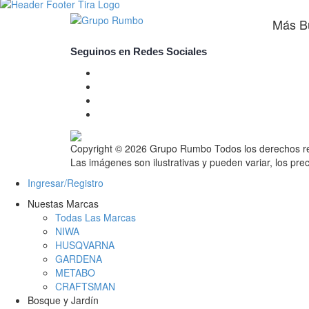
Más B
Seguinos en Redes Sociales
Copyright © 2026 Grupo Rumbo
Todos los derechos 
Las imágenes son ilustrativas y pueden variar, los prec
Ingresar/Registro
Nuestas Marcas
Todas Las Marcas
NIWA
HUSQVARNA
GARDENA
METABO
CRAFTSMAN
Bosque y Jardín