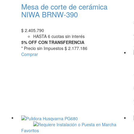
Mesa de corte de cerámica
NIWA BRNW-390
$
2.405.790
HASTA 6 cuotas sin interés
5% OFF CON TRANSFERENCIA
* Precio sin Impuestos
$ 2.177.186
Comprar
Favoritos