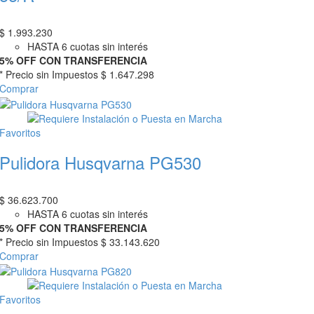
$
1.993.230
HASTA 6 cuotas sin interés
5% OFF CON TRANSFERENCIA
* Precio sin Impuestos
$ 1.647.298
Comprar
Favoritos
Pulidora Husqvarna PG530
$
36.623.700
HASTA 6 cuotas sin interés
5% OFF CON TRANSFERENCIA
* Precio sin Impuestos
$ 33.143.620
Comprar
Favoritos