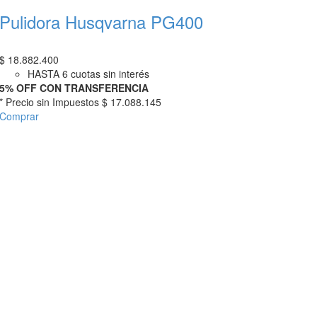
Pulidora Husqvarna PG400
$
18.882.400
HASTA 6 cuotas sin interés
5% OFF CON TRANSFERENCIA
* Precio sin Impuestos
$ 17.088.145
Comprar