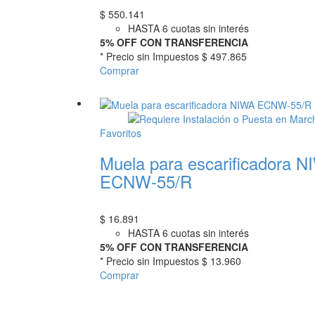
$
550.141
HASTA 6 cuotas sin interés
5% OFF CON TRANSFERENCIA
* Precio sin Impuestos
$ 497.865
Comprar
Favoritos
Muela para escarificadora 
ECNW-55/R
$
16.891
HASTA 6 cuotas sin interés
5% OFF CON TRANSFERENCIA
* Precio sin Impuestos
$ 13.960
Comprar