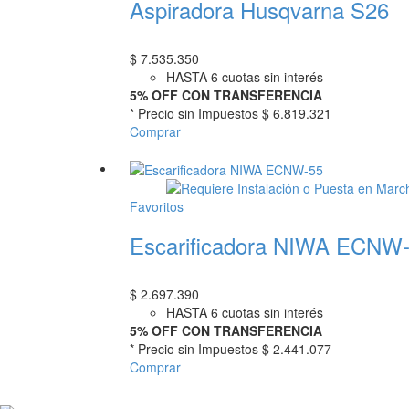
Aspiradora Husqvarna S26
$
7.535.350
HASTA 6 cuotas sin interés
5% OFF CON TRANSFERENCIA
* Precio sin Impuestos
$ 6.819.321
Comprar
Favoritos
Escarificadora NIWA ECNW
$
2.697.390
HASTA 6 cuotas sin interés
5% OFF CON TRANSFERENCIA
* Precio sin Impuestos
$ 2.441.077
Comprar