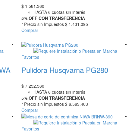
$
1.581.360
HASTA 6 cuotas sin interés
5% OFF CON TRANSFERENCIA
* Precio sin Impuestos
$ 1.431.095
Comprar
Favoritos
NIWA
Pulidora Husqvarna PG280
$
7.252.560
HASTA 6 cuotas sin interés
5% OFF CON TRANSFERENCIA
* Precio sin Impuestos
$ 6.563.403
Comprar
Favoritos