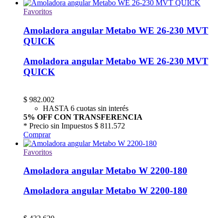
Favoritos
Amoladora angular Metabo WE 26-230 MVT
QUICK
Amoladora angular Metabo WE 26-230 MVT
QUICK
$
982.002
HASTA 6 cuotas sin interés
5% OFF CON TRANSFERENCIA
* Precio sin Impuestos
$ 811.572
Comprar
Favoritos
Amoladora angular Metabo W 2200-180
Amoladora angular Metabo W 2200-180