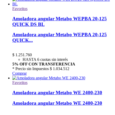
Favoritos
Amoladora angular Metabo WEPBA 20-125
QUICK DS BL
Amoladora angular Metabo WEPBA 20-125
QUICK...
$
1.251.760
HASTA 6 cuotas sin interés
5% OFF CON TRANSFERENCIA
* Precio sin Impuestos
$ 1.034.512
Comprar
Favoritos
Amoladora angular Metabo WE 2400-230
Amoladora angular Metabo WE 2400-230