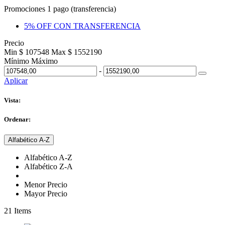
Promociones 1 pago (transferencia)
5% OFF CON TRANSFERENCIA
Precio
Min $ 107548
Max $ 1552190
Mínimo
Máximo
-
Aplicar
Vista:
Ordenar:
Alfabético A-Z
Alfabético A-Z
Alfabético Z-A
Menor Precio
Mayor Precio
21
Items