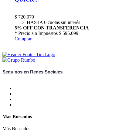
$
720.070
HASTA 6 cuotas sin interés
5% OFF CON TRANSFERENCIA
* Precio sin Impuestos
$ 595.099
Comprar
Seguinos en Redes Sociales
Más Buscados
Más Buscados