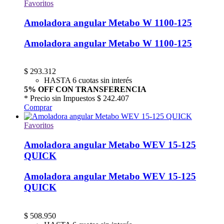
Favoritos
Amoladora angular Metabo W 1100-125
Amoladora angular Metabo W 1100-125
$
293.312
HASTA 6 cuotas sin interés
5% OFF CON TRANSFERENCIA
* Precio sin Impuestos
$ 242.407
Comprar
Favoritos
Amoladora angular Metabo WEV 15-125
QUICK
Amoladora angular Metabo WEV 15-125
QUICK
$
508.950