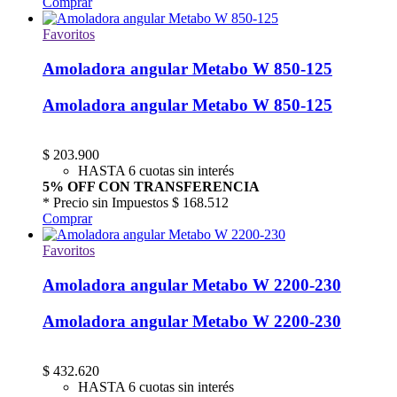
Comprar
Favoritos
Amoladora angular Metabo W 850-125
Amoladora angular Metabo W 850-125
$
203.900
HASTA 6 cuotas sin interés
5% OFF CON TRANSFERENCIA
* Precio sin Impuestos
$ 168.512
Comprar
Favoritos
Amoladora angular Metabo W 2200-230
Amoladora angular Metabo W 2200-230
$
432.620
HASTA 6 cuotas sin interés