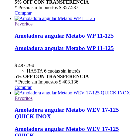
5% OFF CON TRANSFERENCIA
* Precio sin Impuestos
$ 357.537
Comprar
Favoritos
Amoladora angular Metabo WP 11-125
Amoladora angular Metabo WP 11-125
$
487.794
HASTA 6 cuotas sin interés
5% OFF CON TRANSFERENCIA
* Precio sin Impuestos
$ 403.136
Comprar
Favoritos
Amoladora angular Metabo WEV 17-125
QUICK INOX
Amoladora angular Metabo WEV 17-125
QUICK...