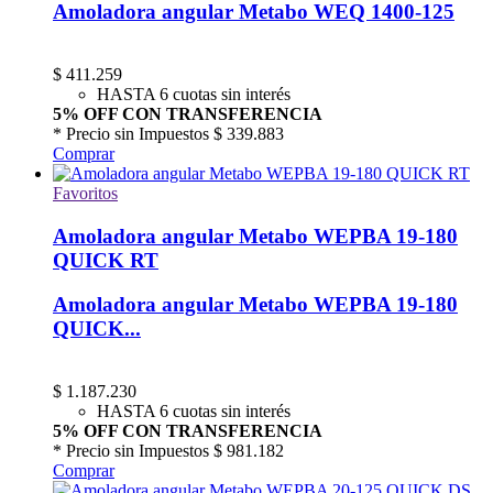
Amoladora angular Metabo WEQ 1400-125
$
411.259
HASTA 6 cuotas sin interés
5% OFF CON TRANSFERENCIA
* Precio sin Impuestos
$ 339.883
Comprar
Favoritos
Amoladora angular Metabo WEPBA 19-180
QUICK RT
Amoladora angular Metabo WEPBA 19-180
QUICK...
$
1.187.230
HASTA 6 cuotas sin interés
5% OFF CON TRANSFERENCIA
* Precio sin Impuestos
$ 981.182
Comprar