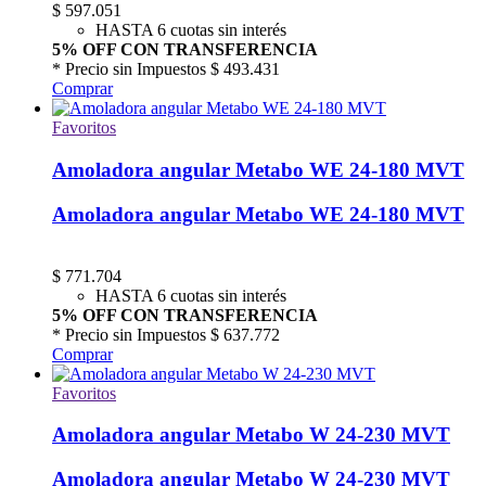
$
597.051
HASTA 6 cuotas sin interés
5% OFF CON TRANSFERENCIA
* Precio sin Impuestos
$ 493.431
Comprar
Favoritos
Amoladora angular Metabo WE 24-180 MVT
Amoladora angular Metabo WE 24-180 MVT
$
771.704
HASTA 6 cuotas sin interés
5% OFF CON TRANSFERENCIA
* Precio sin Impuestos
$ 637.772
Comprar
Favoritos
Amoladora angular Metabo W 24-230 MVT
Amoladora angular Metabo W 24-230 MVT