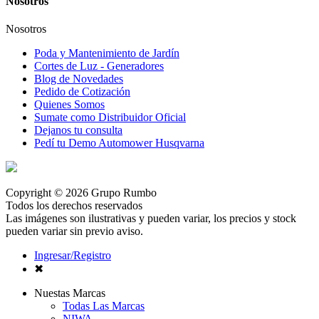
Nosotros
Nosotros
Poda y Mantenimiento de Jardín
Cortes de Luz - Generadores
Blog de Novedades
Pedido de Cotización
Quienes Somos
Sumate como Distribuidor Oficial
Dejanos tu consulta
Pedí tu Demo Automower Husqvarna
Copyright © 2026 Grupo Rumbo
Todos los derechos reservados
Las imágenes son ilustrativas y pueden variar, los precios y stock
pueden variar sin previo aviso.
Ingresar/Registro
✖
Nuestas Marcas
Todas Las Marcas
NIWA