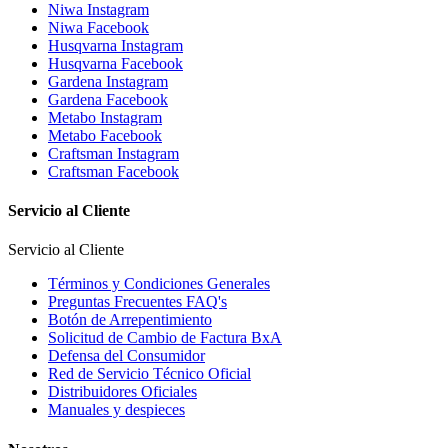
Niwa Instagram
Niwa Facebook
Husqvarna Instagram
Husqvarna Facebook
Gardena Instagram
Gardena Facebook
Metabo Instagram
Metabo Facebook
Craftsman Instagram
Craftsman Facebook
Servicio al Cliente
Servicio al Cliente
Términos y Condiciones Generales
Preguntas Frecuentes FAQ's
Botón de Arrepentimiento
Solicitud de Cambio de Factura BxA
Defensa del Consumidor
Red de Servicio Técnico Oficial
Distribuidores Oficiales
Manuales y despieces