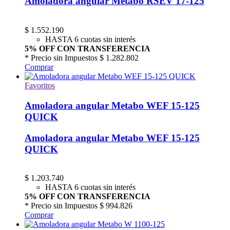
Amoladora angular Metabo RSEV 17-125
$
1.552.190
HASTA 6 cuotas sin interés
5% OFF CON TRANSFERENCIA
* Precio sin Impuestos
$ 1.282.802
Comprar
Favoritos
Amoladora angular Metabo WEF 15-125
QUICK
Amoladora angular Metabo WEF 15-125
QUICK
$
1.203.740
HASTA 6 cuotas sin interés
5% OFF CON TRANSFERENCIA
* Precio sin Impuestos
$ 994.826
Comprar