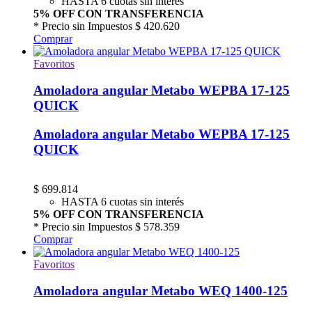
HASTA 6 cuotas sin interés
5% OFF CON TRANSFERENCIA
* Precio sin Impuestos
$ 420.620
Comprar
Favoritos
Amoladora angular Metabo WEPBA 17-125
QUICK
Amoladora angular Metabo WEPBA 17-125
QUICK
$
699.814
HASTA 6 cuotas sin interés
5% OFF CON TRANSFERENCIA
* Precio sin Impuestos
$ 578.359
Comprar
Favoritos
Amoladora angular Metabo WEQ 1400-125