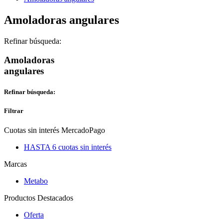
Amoladoras angulares
Refinar búsqueda:
Amoladoras
angulares
Refinar búsqueda:
Filtrar
Cuotas sin interés MercadoPago
HASTA 6 cuotas sin interés
Marcas
Metabo
Productos Destacados
Oferta