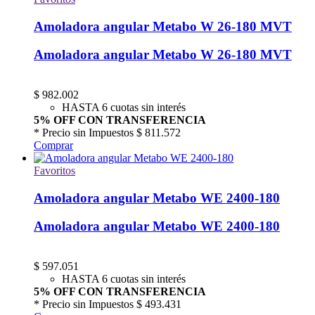
Amoladora angular Metabo W 26-180 MVT
Amoladora angular Metabo W 26-180 MVT
$
982.002
HASTA 6 cuotas sin interés
5% OFF CON TRANSFERENCIA
* Precio sin Impuestos
$ 811.572
Comprar
Favoritos
Amoladora angular Metabo WE 2400-180
Amoladora angular Metabo WE 2400-180
$
597.051
HASTA 6 cuotas sin interés
5% OFF CON TRANSFERENCIA
* Precio sin Impuestos
$ 493.431