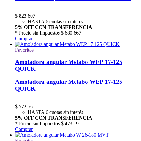
$
823.607
HASTA 6 cuotas sin interés
5% OFF CON TRANSFERENCIA
* Precio sin Impuestos
$ 680.667
Comprar
Favoritos
Amoladora angular Metabo WEP 17-125
QUICK
Amoladora angular Metabo WEP 17-125
QUICK
$
572.561
HASTA 6 cuotas sin interés
5% OFF CON TRANSFERENCIA
* Precio sin Impuestos
$ 473.191
Comprar
Favoritos