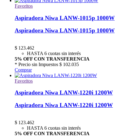
Favoritos
Aspiradora Niwa LANW-1015p 1000W
Aspiradora Niwa LANW-1015p 1000W
$
123.462
HASTA 6 cuotas sin interés
5% OFF CON TRANSFERENCIA
* Precio sin Impuestos
$ 102.035
Comprar
Favoritos
Aspiradora Niwa LANW-1220i 1200W
Aspiradora Niwa LANW-1220i 1200W
$
123.462
HASTA 6 cuotas sin interés
5% OFF CON TRANSFERENCIA