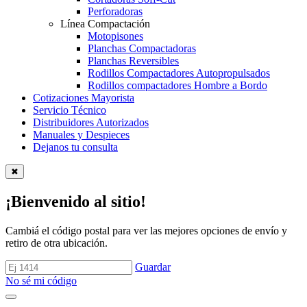
Perforadoras
Línea Compactación
Motopisones
Planchas Compactadoras
Planchas Reversibles
Rodillos Compactadores Autopropulsados
Rodillos compactadores Hombre a Bordo
Cotizaciones Mayorista
Servicio Técnico
Distribuidores Autorizados
Manuales y Despieces
Dejanos tu consulta
✖
¡Bienvenido al sitio!
Cambiá el código postal para ver las mejores opciones de envío y
retiro de otra ubicación.
Guardar
No sé mi código