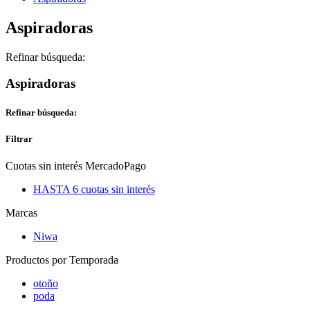
Aspiradoras
Refinar búsqueda:
Aspiradoras
Refinar búsqueda:
Filtrar
Cuotas sin interés MercadoPago
HASTA 6 cuotas sin interés
Marcas
Niwa
Productos por Temporada
otoño
poda