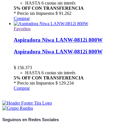
HASTA 6 cuotas sin interés
5% OFF CON TRANSFERENCIA
* Precio sin Impuestos
$ 91.262
Comprar
Favoritos
Aspiradora Niwa LANW-0812i 800W
Aspiradora Niwa LANW-0812i 800W
$
156.373
HASTA 6 cuotas sin interés
5% OFF CON TRANSFERENCIA
* Precio sin Impuestos
$ 129.234
Comprar
Seguinos en Redes Sociales