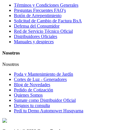
Términos y Condiciones Generales
Preguntas Frecuentes FAQ's
Botón de Arrepentimiento
Solicitud de Cambio de Factura BxA
Defensa del Consumidor
Red de Servicio Técnico Oficial
Distribuidores Oficiales
Manuales y despieces
Nosotros
Nosotros
Poda y Mantenimiento de Jardín
Cortes de Luz - Generadores
Blog de Novedades
Pedido de Cotización
Quienes Somos
Sumate como Distribuidor Oficial
Dejanos tu consulta
Pedí tu Demo Automower Husqvarna