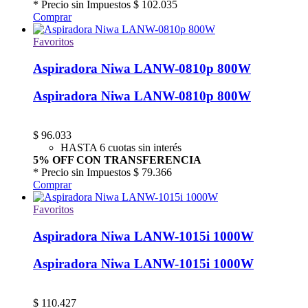
* Precio sin Impuestos
$ 102.035
Comprar
Favoritos
Aspiradora Niwa LANW-0810p 800W
Aspiradora Niwa LANW-0810p 800W
$
96.033
HASTA 6 cuotas sin interés
5% OFF CON TRANSFERENCIA
* Precio sin Impuestos
$ 79.366
Comprar
Favoritos
Aspiradora Niwa LANW-1015i 1000W
Aspiradora Niwa LANW-1015i 1000W
$
110.427