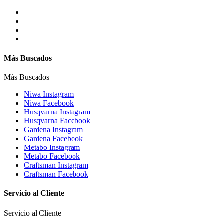
Más Buscados
Más Buscados
Niwa Instagram
Niwa Facebook
Husqvarna Instagram
Husqvarna Facebook
Gardena Instagram
Gardena Facebook
Metabo Instagram
Metabo Facebook
Craftsman Instagram
Craftsman Facebook
Servicio al Cliente
Servicio al Cliente