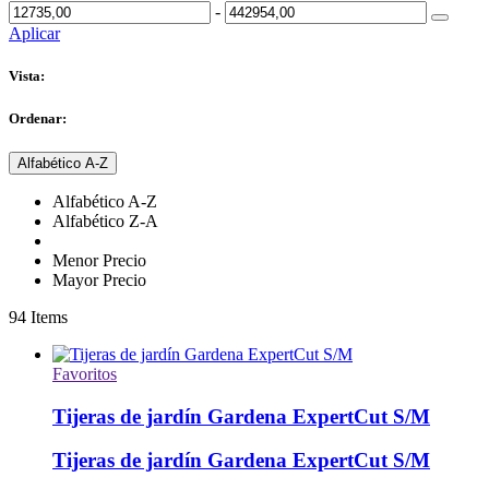
-
Aplicar
Vista:
Ordenar:
Alfabético A-Z
Alfabético A-Z
Alfabético Z-A
Menor Precio
Mayor Precio
94
Items
Favoritos
Tijeras de jardín Gardena ExpertCut S/M
Tijeras de jardín Gardena ExpertCut S/M