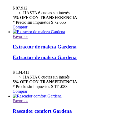
$
87.912
HASTA 6 cuotas sin interés
5% OFF CON TRANSFERENCIA
* Precio sin Impuestos
$ 72.655
Comprar
Favoritos
Extractor de maleza Gardena
Extractor de maleza Gardena
$
134.411
HASTA 6 cuotas sin interés
5% OFF CON TRANSFERENCIA
* Precio sin Impuestos
$ 111.083
Comprar
Favoritos
Rascador comfort Gardena