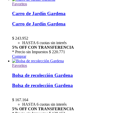
Favoritos
Carro de Jardín Gardena
Carro de Jardín Gardena
$
243.952
HASTA 6 cuotas sin interés
5% OFF CON TRANSFERENCIA
* Precio sin Impuestos
$ 220.771
Comprar
Favoritos
Bolsa de recolección Gardena
Bolsa de recolección Gardena
$
167.164
HASTA 6 cuotas sin interés
5% OFF CON TRANSFERENCIA