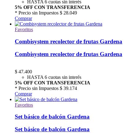
HASTA 6 cuotas sin interés
5% OFF CON TRANSFERENCIA
* Precio sin Impuestos
$ 28.049
Comprar
Favoritos
Combisystem recolector de frutas Gardena
Combisystem recolector de frutas Gardena
$
47.400
HASTA 6 cuotas sin interés
5% OFF CON TRANSFERENCIA
* Precio sin Impuestos
$ 39.174
Comprar
Favoritos
Set básico de balcón Gardena
Set básico de balcón Gardena