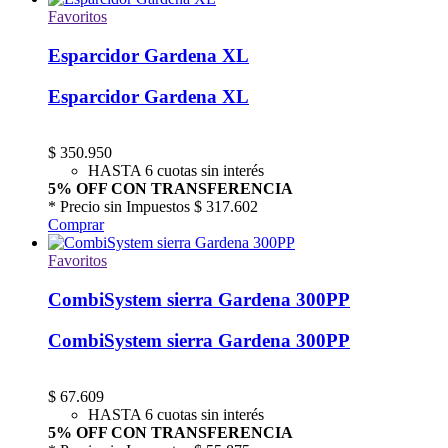
Favoritos
Esparcidor Gardena XL
Esparcidor Gardena XL
$
350.950
HASTA 6 cuotas sin interés
5% OFF CON TRANSFERENCIA
* Precio sin Impuestos
$ 317.602
Comprar
Favoritos
CombiSystem sierra Gardena 300PP
CombiSystem sierra Gardena 300PP
$
67.609
HASTA 6 cuotas sin interés
5% OFF CON TRANSFERENCIA