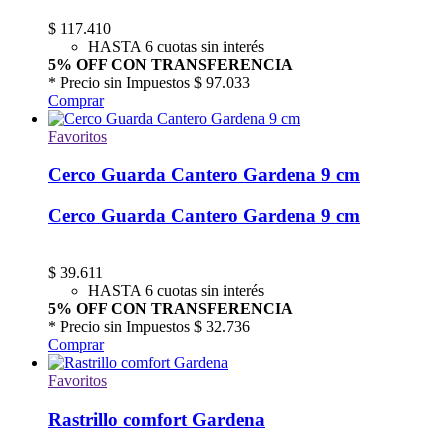
$
117.410
HASTA 6 cuotas sin interés
5% OFF CON TRANSFERENCIA
* Precio sin Impuestos
$ 97.033
Comprar
Favoritos
Cerco Guarda Cantero Gardena 9 cm
Cerco Guarda Cantero Gardena 9 cm
$
39.611
HASTA 6 cuotas sin interés
5% OFF CON TRANSFERENCIA
* Precio sin Impuestos
$ 32.736
Comprar
Favoritos
Rastrillo comfort Gardena