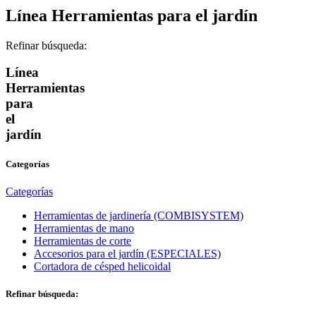
Línea Herramientas para el jardín
Refinar búsqueda:
Línea
Herramientas
para
el
jardín
Categorías
Categorías
Herramientas de jardinería (COMBISYSTEM)
Herramientas de mano
Herramientas de corte
Accesorios para el jardín (ESPECIALES)
Cortadora de césped helicoidal
Refinar búsqueda: