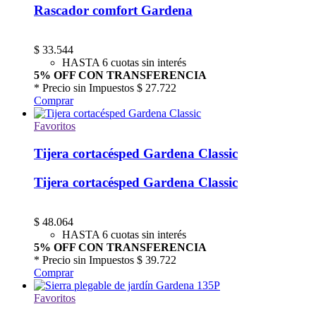
Rascador comfort Gardena
$
33.544
HASTA 6 cuotas sin interés
5% OFF CON TRANSFERENCIA
* Precio sin Impuestos
$ 27.722
Comprar
Favoritos
Tijera cortacésped Gardena Classic
Tijera cortacésped Gardena Classic
$
48.064
HASTA 6 cuotas sin interés
5% OFF CON TRANSFERENCIA
* Precio sin Impuestos
$ 39.722
Comprar
Favoritos