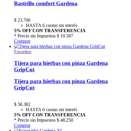
Rastrillo comfort Gardena
$
23.700
HASTA 6 cuotas sin interés
5% OFF CON TRANSFERENCIA
* Precio sin Impuestos
$ 19.587
Comprar
Favoritos
Tijera para hierbas con pinza Gardena
GripCut
Tijera para hierbas con pinza Gardena
GripCut
$
58.382
HASTA 6 cuotas sin interés
5% OFF CON TRANSFERENCIA
* Precio sin Impuestos
$ 48.250
Comprar