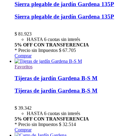
Sierra plegable de jardín Gardena 135P
Sierra plegable de jardín Gardena 135P
$
81.923
HASTA 6 cuotas sin interés
5% OFF CON TRANSFERENCIA
* Precio sin Impuestos
$ 67.705
Comprar
Favoritos
Tijeras de jardín Gardena B-S M
Tijeras de jardín Gardena B-S M
$
39.342
HASTA 6 cuotas sin interés
5% OFF CON TRANSFERENCIA
* Precio sin Impuestos
$ 32.514
Comprar