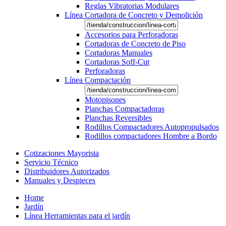
Reglas Vibratorias Modulares
Línea Cortadora de Concreto y Demolición
Accesorios para Perforadoras
Cortadoras de Concreto de Piso
Cortadoras Manuales
Cortadoras Soff-Cut
Perforadoras
Línea Compactación
Motopisones
Planchas Compactadoras
Planchas Reversibles
Rodillos Compactadores Autopropulsados
Rodillos compactadores Hombre a Bordo
Cotizaciones Mayorista
Servicio Técnico
Distribuidores Autorizados
Manuales y Despieces
Home
Jardín
Línea Herramientas para el jardín