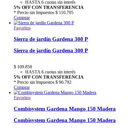
HASTA 6 cuotas sin interés
5% OFF CON TRANSFERENCIA
* Precio sin Impuestos
$ 110.705
Comprar
Favoritos
Sierra de jardín Gardena 300 P
Sierra de jardín Gardena 300 P
$
109.858
HASTA 6 cuotas sin interés
5% OFF CON TRANSFERENCIA
* Precio sin Impuestos
$ 90.792
Comprar
Favoritos
Combisystem Gardena Mango 150 Madera
Combisystem Gardena Mango 150 Madera