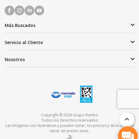
Más Buscados
Servicio al Cliente
Nosotros
Copyright © 2026 Grupo Rumbo
Todos los derechos reservados
Las imágenes son ilustrativas y pueden variar, los precios y stock pueden
variar sin previo aviso.
TOP