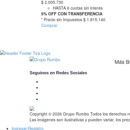
$
2.005.730
HASTA 6 cuotas sin interés
5% OFF CON TRANSFERENCIA
* Precio sin Impuestos
$ 1.815.140
Comprar
Más B
Seguinos en Redes Sociales
Copyright © 2026 Grupo Rumbo
Todos los derechos 
Las imágenes son ilustrativas y pueden variar, los prec
Ingresar/Registro