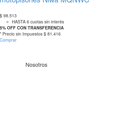
$
98.513
HASTA 6 cuotas sin interés
5% OFF CON TRANSFERENCIA
* Precio sin Impuestos
$ 81.416
Comprar
Nosotros