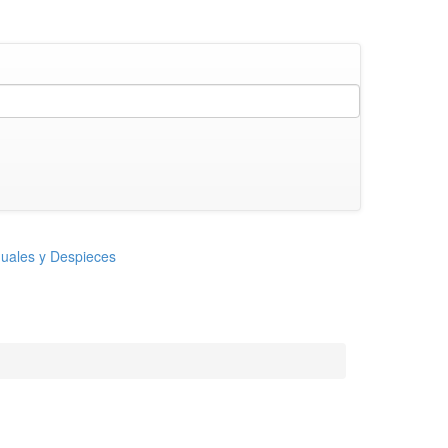
uales y Despieces