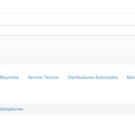
 Mayorista
Servicio Técnico
Distribuidores Autorizados
Man
Motopisones