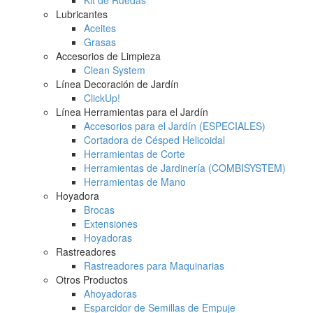
Lubricantes
Aceites
Grasas
Accesorios de Limpieza
Clean System
Línea Decoración de Jardín
ClickUp!
Línea Herramientas para el Jardín
Accesorios para el Jardín (ESPECIALES)
Cortadora de Césped Helicoidal
Herramientas de Corte
Herramientas de Jardinería (COMBISYSTEM)
Herramientas de Mano
Hoyadora
Brocas
Extensiones
Hoyadoras
Rastreadores
Rastreadores para Maquinarias
Otros Productos
Ahoyadoras
Esparcidor de Semillas de Empuje