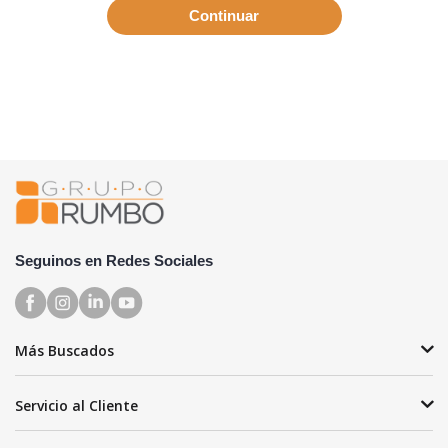
Continuar
Seguinos en Redes Sociales
Más Buscados
Servicio al Cliente