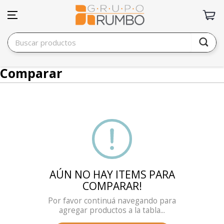
Comparar
AÚN NO HAY ITEMS PARA
COMPARAR!
Por favor continuá navegando para
agregar productos a la tabla...