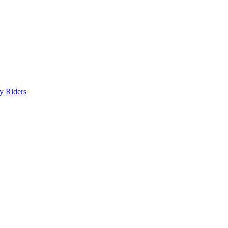
y Riders