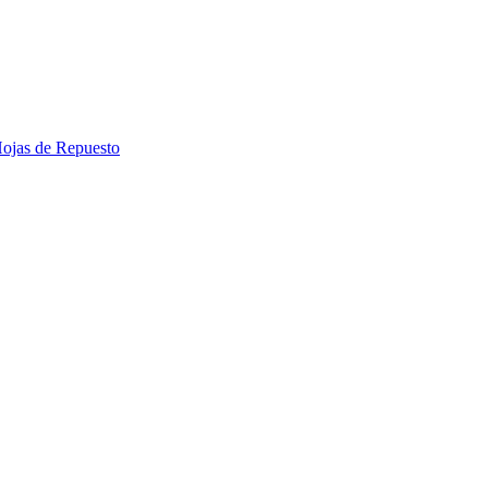
 Hojas de Repuesto