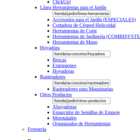
ClickUp!
Línea Herramientas para el Jardín
Accesorios para el Jardín (ESPECIALES)
Cortadora de Césped Helicoidal
Herramientas de Corte
Herramientas de Jardinería (COMBISYST
Herramientas de Mano
Hoyadora
Brocas
Extensiones
Hoyadoras
Rastreadores
Rastreadores para Maquinarias
Otros Productos
Ahoyadoras
Esparcidor de Semillas de Empuje
Mototaladro
Organizador de Herramientas
Ferretería