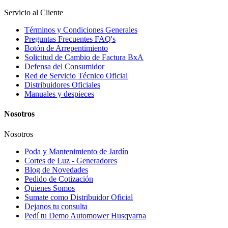
Servicio al Cliente
Términos y Condiciones Generales
Preguntas Frecuentes FAQ's
Botón de Arrepentimiento
Solicitud de Cambio de Factura BxA
Defensa del Consumidor
Red de Servicio Técnico Oficial
Distribuidores Oficiales
Manuales y despieces
Nosotros
Nosotros
Poda y Mantenimiento de Jardín
Cortes de Luz - Generadores
Blog de Novedades
Pedido de Cotización
Quienes Somos
Sumate como Distribuidor Oficial
Dejanos tu consulta
Pedí tu Demo Automower Husqvarna