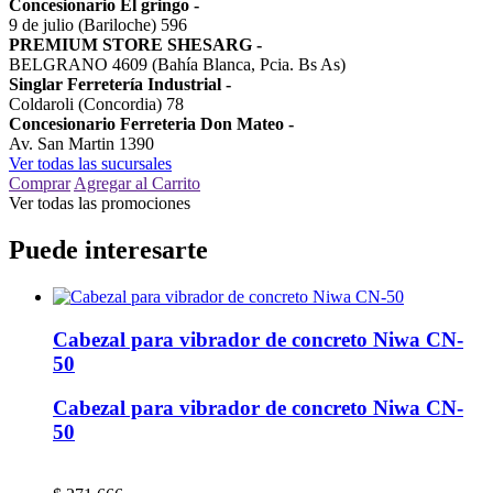
Concesionario El gringo
-
9 de julio (Bariloche) 596
PREMIUM STORE SHESARG
-
BELGRANO 4609 (Bahía Blanca, Pcia. Bs As)
Singlar Ferretería Industrial
-
Coldaroli (Concordia) 78
Concesionario Ferreteria Don Mateo
-
Av. San Martin 1390
Ver todas las sucursales
Comprar
Agregar al Carrito
Ver todas las promociones
Puede interesarte
Cabezal para vibrador de concreto Niwa CN-
50
Cabezal para vibrador de concreto Niwa CN-
50