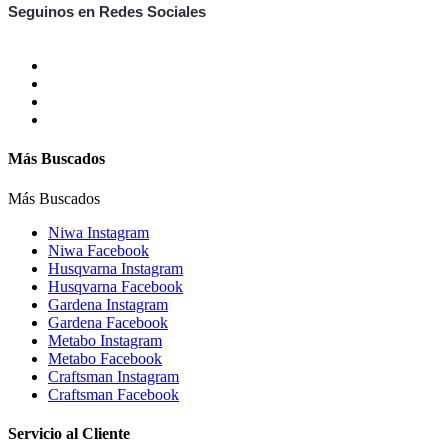
Seguinos en Redes Sociales
Más Buscados
Más Buscados
Niwa Instagram
Niwa Facebook
Husqvarna Instagram
Husqvarna Facebook
Gardena Instagram
Gardena Facebook
Metabo Instagram
Metabo Facebook
Craftsman Instagram
Craftsman Facebook
Servicio al Cliente