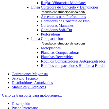
Reglas Vibratorias Modulares
Línea Cortadora de Concreto y Demolición
Accesorios para Perforadoras
Cortadoras de Concreto de Piso
Cortadoras Manuales
Cortadoras Soff-Cut
Perforadoras
Línea Compactación
Motopisones
Planchas Compactadoras
Planchas Reversibles
Rodillos Compactadores Autopropulsados
Rodillos compactadores Hombre a Bordo
Cotizaciones Mayorista
Servicio Técnico
Distribuidores Autorizados
Manuales y Despieces
Carro de transporte para motopisones...
Descripción
Puede Interesarte