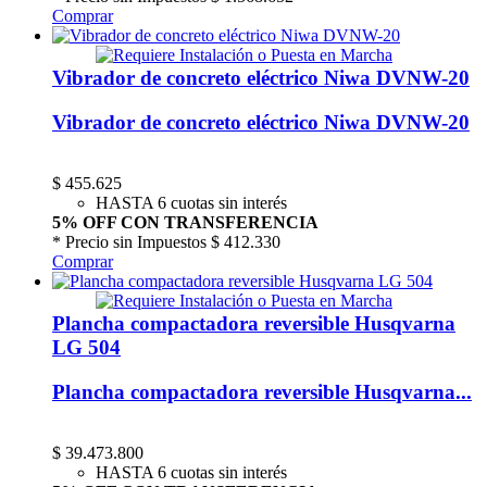
Comprar
Vibrador de concreto eléctrico Niwa DVNW-20
Vibrador de concreto eléctrico Niwa DVNW-20
$
455.625
HASTA 6 cuotas sin interés
5% OFF CON TRANSFERENCIA
* Precio sin Impuestos
$ 412.330
Comprar
Plancha compactadora reversible Husqvarna
LG 504
Plancha compactadora reversible Husqvarna...
$
39.473.800
HASTA 6 cuotas sin interés