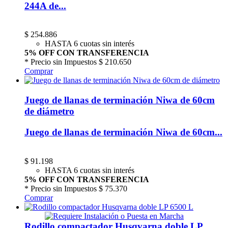
244A de...
$
254.886
HASTA 6 cuotas sin interés
5% OFF CON TRANSFERENCIA
* Precio sin Impuestos
$ 210.650
Comprar
Juego de llanas de terminación Niwa de 60cm
de diámetro
Juego de llanas de terminación Niwa de 60cm...
$
91.198
HASTA 6 cuotas sin interés
5% OFF CON TRANSFERENCIA
* Precio sin Impuestos
$ 75.370
Comprar
Rodillo compactador Husqvarna doble LP