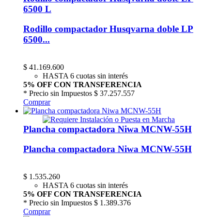
6500 L
Rodillo compactador Husqvarna doble LP
6500...
$
41.169.600
HASTA 6 cuotas sin interés
5% OFF CON TRANSFERENCIA
* Precio sin Impuestos
$ 37.257.557
Comprar
Plancha compactadora Niwa MCNW-55H
Plancha compactadora Niwa MCNW-55H
$
1.535.260
HASTA 6 cuotas sin interés
5% OFF CON TRANSFERENCIA
* Precio sin Impuestos
$ 1.389.376
Comprar