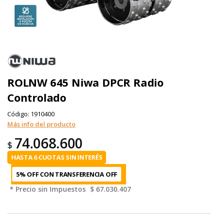
ROLNW 645 Niwa DPCR Radio
Controlado
Código:
1910400
Más info del producto
74.068.600
$
HASTA 6 CUOTAS SIN INTERÉS
5% OFF CON TRANSFERENCIA
* Precio sin Impuestos
$ 67.030.407