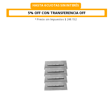
HASTA 6 CUOTAS SIN INTERÉS
5% OFF CON TRANSFERENCIA
* Precio sin Impuestos
$ 248.152