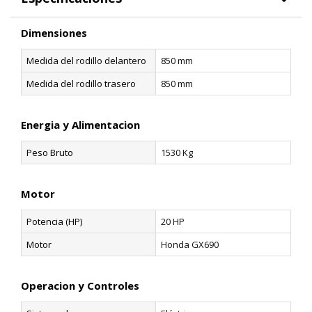
Dimensiones
Medida del rodillo delantero
850 mm
Medida del rodillo trasero
850 mm
Energia y Alimentacion
Peso Bruto
1530 Kg
Motor
Potencia (HP)
20 HP
Motor
Honda GX690
Operacion y Controles