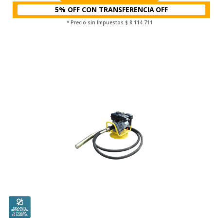
5% OFF CON TRANSFERENCIA
* Precio sin Impuestos
$ 8.114.711