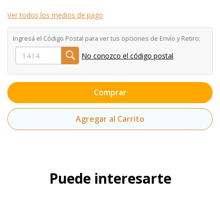
Ver todos los medios de pago
Ingresá el Código Postal para ver tus opciones de Envío y Retiro:
No conozco el código postal
Comprar
Agregar al Carrito
Puede interesarte