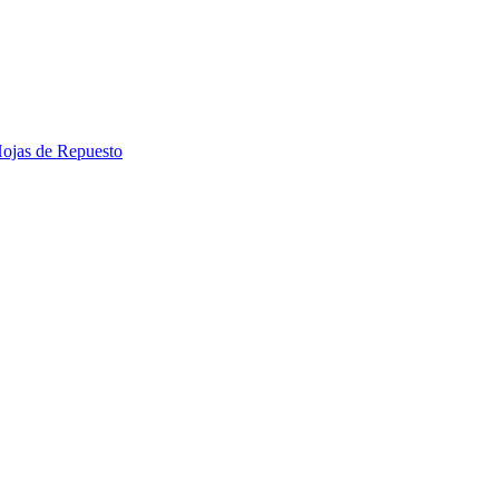
 Hojas de Repuesto