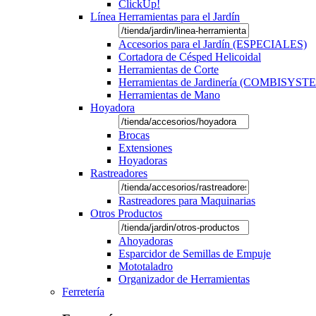
ClickUp!
Línea Herramientas para el Jardín
Accesorios para el Jardín (ESPECIALES)
Cortadora de Césped Helicoidal
Herramientas de Corte
Herramientas de Jardinería (COMBISYST
Herramientas de Mano
Hoyadora
Brocas
Extensiones
Hoyadoras
Rastreadores
Rastreadores para Maquinarias
Otros Productos
Ahoyadoras
Esparcidor de Semillas de Empuje
Mototaladro
Organizador de Herramientas
Ferretería