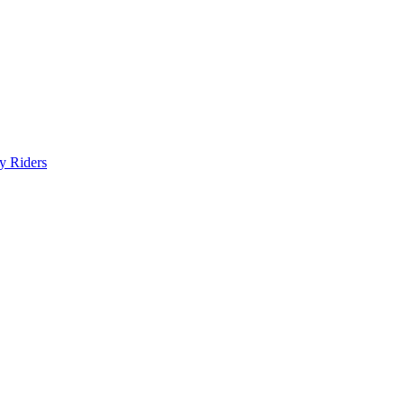
y Riders