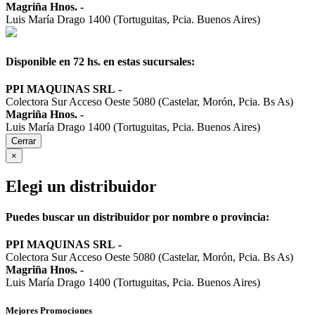
Magriña Hnos.
-
Luis María Drago 1400 (Tortuguitas, Pcia. Buenos Aires)
Disponible en 72 hs. en estas sucursales:
PPI MAQUINAS SRL
-
Colectora Sur Acceso Oeste 5080 (Castelar, Morón, Pcia. Bs As)
Magriña Hnos.
-
Luis María Drago 1400 (Tortuguitas, Pcia. Buenos Aires)
Cerrar
×
Elegi un distribuidor
Puedes buscar un distribuidor por nombre o provincia:
PPI MAQUINAS SRL
-
Colectora Sur Acceso Oeste 5080 (Castelar, Morón, Pcia. Bs As)
Magriña Hnos.
-
Luis María Drago 1400 (Tortuguitas, Pcia. Buenos Aires)
Mejores Promociones