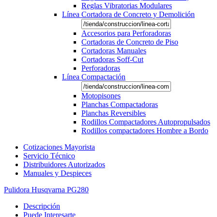
Reglas Vibratorias Modulares
Línea Cortadora de Concreto y Demolición
Accesorios para Perforadoras
Cortadoras de Concreto de Piso
Cortadoras Manuales
Cortadoras Soff-Cut
Perforadoras
Línea Compactación
Motopisones
Planchas Compactadoras
Planchas Reversibles
Rodillos Compactadores Autopropulsados
Rodillos compactadores Hombre a Bordo
Cotizaciones Mayorista
Servicio Técnico
Distribuidores Autorizados
Manuales y Despieces
Pulidora Husqvarna PG280
Descripción
Puede Interesarte