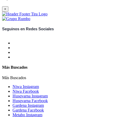
×
Seguinos en Redes Sociales
Más Buscados
Más Buscados
Niwa Instagram
Niwa Facebook
Husqvarna Instagram
Husqvarna Facebook
Gardena Instagram
Gardena Facebook
Metabo Instagram