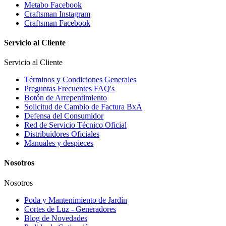
Metabo Facebook
Craftsman Instagram
Craftsman Facebook
Servicio al Cliente
Servicio al Cliente
Términos y Condiciones Generales
Preguntas Frecuentes FAQ's
Botón de Arrepentimiento
Solicitud de Cambio de Factura BxA
Defensa del Consumidor
Red de Servicio Técnico Oficial
Distribuidores Oficiales
Manuales y despieces
Nosotros
Nosotros
Poda y Mantenimiento de Jardín
Cortes de Luz - Generadores
Blog de Novedades