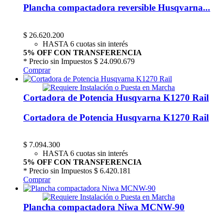
Plancha compactadora reversible Husqvarna...
$
26.620.200
HASTA 6 cuotas sin interés
5% OFF CON TRANSFERENCIA
* Precio sin Impuestos
$ 24.090.679
Comprar
Cortadora de Potencia Husqvarna K1270 Rail
Cortadora de Potencia Husqvarna K1270 Rail
$
7.094.300
HASTA 6 cuotas sin interés
5% OFF CON TRANSFERENCIA
* Precio sin Impuestos
$ 6.420.181
Comprar
Plancha compactadora Niwa MCNW-90