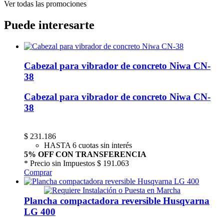
Ver todas las promociones
Puede interesarte
Cabezal para vibrador de concreto Niwa CN-
38
Cabezal para vibrador de concreto Niwa CN-
38
$
231.186
HASTA 6 cuotas sin interés
5% OFF CON TRANSFERENCIA
* Precio sin Impuestos
$ 191.063
Comprar
Plancha compactadora reversible Husqvarna
LG 400