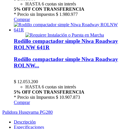
HASTA 6 cuotas sin interés
5% OFF CON TRANSFERENCIA
* Precio sin Impuestos
$ 1.980.977
Comprar
Rodillo compactador simple Niwa Roadway
ROLNW 641R
Rodillo compactador simple Niwa Roadway
ROLNW...
$
12.053.200
HASTA 6 cuotas sin interés
5% OFF CON TRANSFERENCIA
* Precio sin Impuestos
$ 10.907.873
Comprar
Pulidora Husqvarna PG280
Descripción
Especificaciones