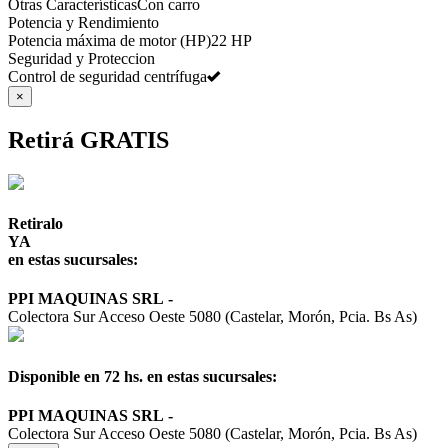
Otras Características
Con carro
Potencia y Rendimiento
Potencia máxima de motor (HP)
22 HP
Seguridad y Proteccion
Control de seguridad centrífuga
×
Retirá GRATIS
Retiralo
YA
en estas sucursales:
PPI MAQUINAS SRL
-
Colectora Sur Acceso Oeste 5080 (Castelar, Morón, Pcia. Bs As)
Disponible en 72 hs. en estas sucursales:
PPI MAQUINAS SRL
-
Colectora Sur Acceso Oeste 5080 (Castelar, Morón, Pcia. Bs As)