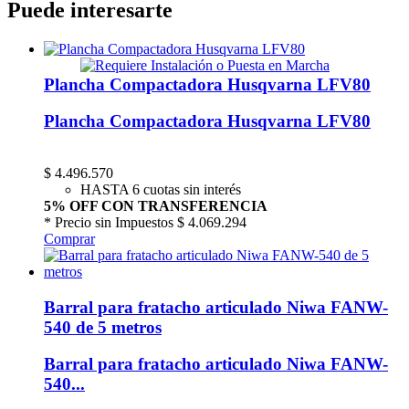
Puede interesarte
Plancha Compactadora Husqvarna LFV80
Plancha Compactadora Husqvarna LFV80
$
4.496.570
HASTA 6 cuotas sin interés
5% OFF CON TRANSFERENCIA
* Precio sin Impuestos
$ 4.069.294
Comprar
Barral para fratacho articulado Niwa FANW-
540 de 5 metros
Barral para fratacho articulado Niwa FANW-
540...