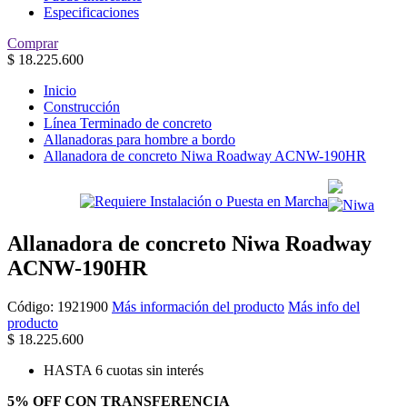
Especificaciones
Comprar
$
18.225.600
Inicio
Construcción
Línea Terminado de concreto
Allanadoras para hombre a bordo
Allanadora de concreto Niwa Roadway ACNW-190HR
Allanadora de concreto Niwa Roadway
ACNW-190HR
Código:
1921900
Más información del producto
Más info del
producto
$
18.225.600
HASTA 6 cuotas sin interés
5% OFF CON TRANSFERENCIA