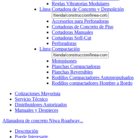
Reglas Vibratorias Modulares
Línea Cortadora de Concreto y Demolición
Accesorios para Perforadoras
Cortadoras de Concreto de Piso
Cortadoras Manuales
Cortadoras Soff-Cut
Perforadoras
Línea Compactación
Motopisones
Planchas Compactadoras
Planchas Reversibles
Rodillos Compactadores Autopropulsados
Rodillos compactadores Hombre a Bordo
Cotizaciones Mayorista
Servicio Técnico
Distribuidores Autorizados
Manuales y Despieces
Allanadora de concreto Niwa Roadway...
Descripción
Puede Interesarte