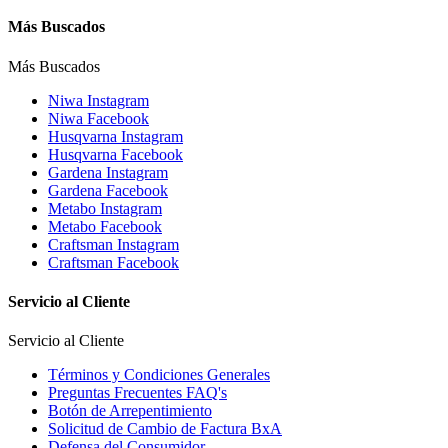
Más Buscados
Más Buscados
Niwa Instagram
Niwa Facebook
Husqvarna Instagram
Husqvarna Facebook
Gardena Instagram
Gardena Facebook
Metabo Instagram
Metabo Facebook
Craftsman Instagram
Craftsman Facebook
Servicio al Cliente
Servicio al Cliente
Términos y Condiciones Generales
Preguntas Frecuentes FAQ's
Botón de Arrepentimiento
Solicitud de Cambio de Factura BxA
Defensa del Consumidor