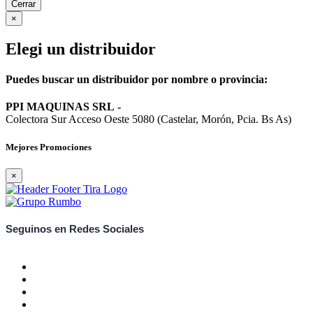
Cerrar
×
Elegi un distribuidor
Puedes buscar un distribuidor por nombre o provincia:
PPI MAQUINAS SRL
-
Colectora Sur Acceso Oeste 5080 (Castelar, Morón, Pcia. Bs As)
Mejores Promociones
×
Seguinos en Redes Sociales