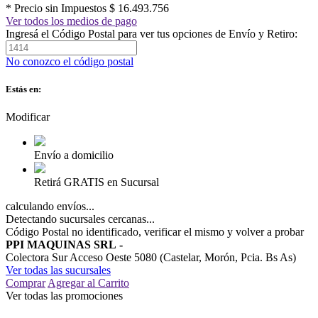
* Precio sin Impuestos
$ 16.493.756
Ver todos los medios de pago
Ingresá el Código Postal para ver tus opciones de Envío y Retiro:
No conozco el código postal
Estás en:
Modificar
Envío a domicilio
Retirá GRATIS en Sucursal
calculando envíos...
Detectando sucursales cercanas...
Código Postal no identificado, verificar el mismo y volver a probar
PPI MAQUINAS SRL
-
Colectora Sur Acceso Oeste 5080 (Castelar, Morón, Pcia. Bs As)
Ver todas las sucursales
Comprar
Agregar al Carrito
Ver todas las promociones