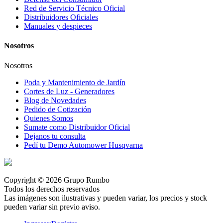
Red de Servicio Técnico Oficial
Distribuidores Oficiales
Manuales y despieces
Nosotros
Nosotros
Poda y Mantenimiento de Jardín
Cortes de Luz - Generadores
Blog de Novedades
Pedido de Cotización
Quienes Somos
Sumate como Distribuidor Oficial
Dejanos tu consulta
Pedí tu Demo Automower Husqvarna
Copyright © 2026 Grupo Rumbo
Todos los derechos reservados
Las imágenes son ilustrativas y pueden variar, los precios y stock
pueden variar sin previo aviso.