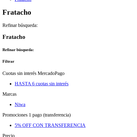
Fratacho
Refinar búsqueda:
Fratacho
Refinar búsqueda:
Filtrar
Cuotas sin interés MercadoPago
HASTA 6 cuotas sin interés
Marcas
Niwa
Promociones 1 pago (transferencia)
5% OFF CON TRANSFERENCIA
Precio