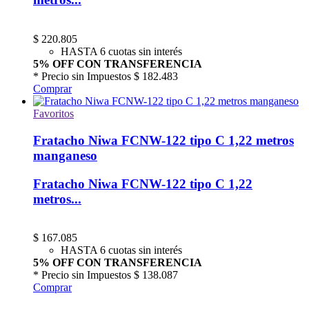
$
220.805
HASTA 6 cuotas sin interés
5% OFF CON TRANSFERENCIA
* Precio sin Impuestos
$ 182.483
Comprar
Favoritos
Fratacho Niwa FCNW-122 tipo C 1,22 metros
manganeso
Fratacho Niwa FCNW-122 tipo C 1,22
metros...
$
167.085
HASTA 6 cuotas sin interés
5% OFF CON TRANSFERENCIA
* Precio sin Impuestos
$ 138.087
Comprar