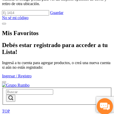
retiro de otra ubicación.
Guardar
No sé mi código
Mis Favoritos
Debés estar registrado para acceder a tu
Lista!
Ingresá a tu cuenta para agregar productos, o creá una nueva cuenta
si aún no estás registrado:
Ingresar / Registro
TOP