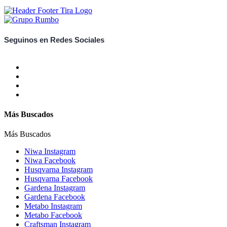
Seguinos en Redes Sociales
Más Buscados
Más Buscados
Niwa Instagram
Niwa Facebook
Husqvarna Instagram
Husqvarna Facebook
Gardena Instagram
Gardena Facebook
Metabo Instagram
Metabo Facebook
Craftsman Instagram