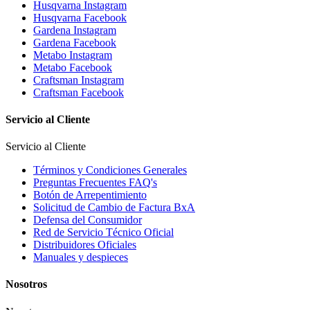
Husqvarna Instagram
Husqvarna Facebook
Gardena Instagram
Gardena Facebook
Metabo Instagram
Metabo Facebook
Craftsman Instagram
Craftsman Facebook
Servicio al Cliente
Servicio al Cliente
Términos y Condiciones Generales
Preguntas Frecuentes FAQ's
Botón de Arrepentimiento
Solicitud de Cambio de Factura BxA
Defensa del Consumidor
Red de Servicio Técnico Oficial
Distribuidores Oficiales
Manuales y despieces
Nosotros