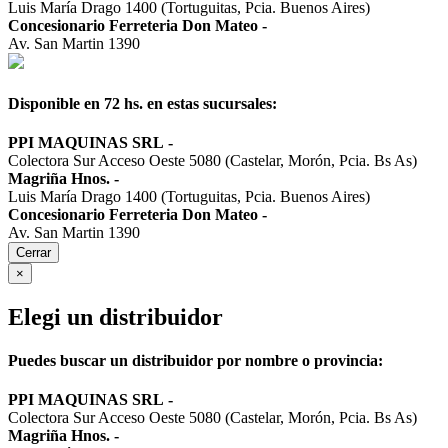
Luis María Drago 1400 (Tortuguitas, Pcia. Buenos Aires)
Concesionario Ferreteria Don Mateo
-
Av. San Martin 1390
Disponible en 72 hs. en estas sucursales:
PPI MAQUINAS SRL
-
Colectora Sur Acceso Oeste 5080 (Castelar, Morón, Pcia. Bs As)
Magriña Hnos.
-
Luis María Drago 1400 (Tortuguitas, Pcia. Buenos Aires)
Concesionario Ferreteria Don Mateo
-
Av. San Martin 1390
Cerrar
×
Elegi un distribuidor
Puedes buscar un distribuidor por nombre o provincia:
PPI MAQUINAS SRL
-
Colectora Sur Acceso Oeste 5080 (Castelar, Morón, Pcia. Bs As)
Magriña Hnos.
-