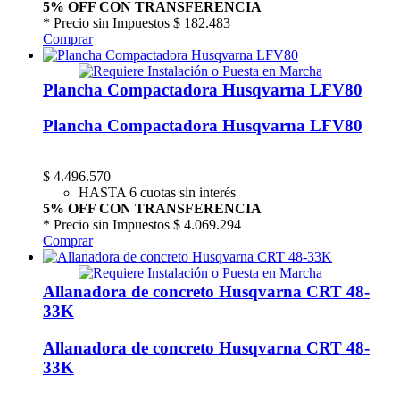
5% OFF CON TRANSFERENCIA
* Precio sin Impuestos
$ 182.483
Comprar
Plancha Compactadora Husqvarna LFV80
Plancha Compactadora Husqvarna LFV80
$
4.496.570
HASTA 6 cuotas sin interés
5% OFF CON TRANSFERENCIA
* Precio sin Impuestos
$ 4.069.294
Comprar
Allanadora de concreto Husqvarna CRT 48-
33K
Allanadora de concreto Husqvarna CRT 48-
33K