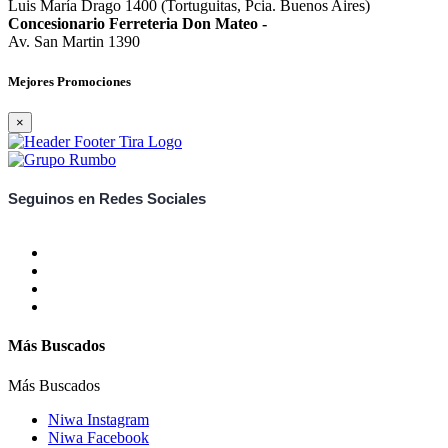
Luis María Drago 1400 (Tortuguitas, Pcia. Buenos Aires)
Concesionario Ferreteria Don Mateo
-
Av. San Martin 1390
Mejores Promociones
×
Seguinos en Redes Sociales
Más Buscados
Más Buscados
Niwa Instagram
Niwa Facebook