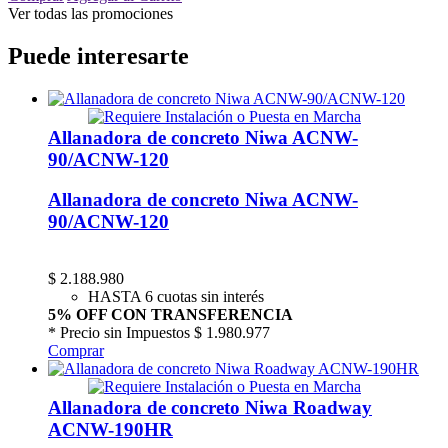
Ver todas las promociones
Puede interesarte
Allanadora de concreto Niwa ACNW-
90/ACNW-120
Allanadora de concreto Niwa ACNW-
90/ACNW-120
$
2.188.980
HASTA 6 cuotas sin interés
5% OFF CON TRANSFERENCIA
* Precio sin Impuestos
$ 1.980.977
Comprar
Allanadora de concreto Niwa Roadway
ACNW-190HR