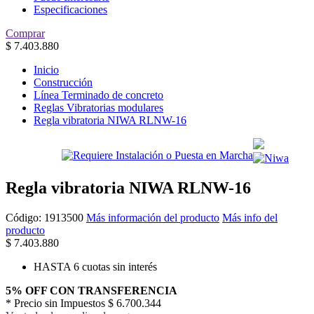
Especificaciones
Comprar
$
7.403.880
Inicio
Construcción
Línea Terminado de concreto
Reglas Vibratorias modulares
Regla vibratoria NIWA RLNW-16
Regla vibratoria NIWA RLNW-16
Código:
1913500
Más información del producto
Más info del
producto
$
7.403.880
HASTA 6 cuotas sin interés
5% OFF CON TRANSFERENCIA
* Precio sin Impuestos
$ 6.700.344