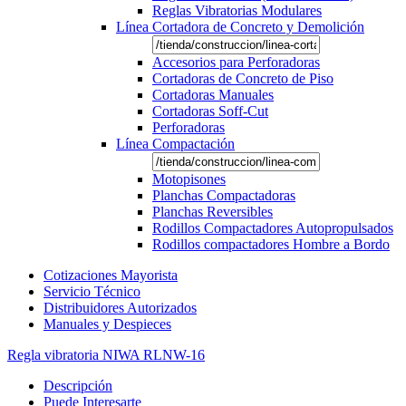
Reglas Vibratorias Modulares
Línea Cortadora de Concreto y Demolición
Accesorios para Perforadoras
Cortadoras de Concreto de Piso
Cortadoras Manuales
Cortadoras Soff-Cut
Perforadoras
Línea Compactación
Motopisones
Planchas Compactadoras
Planchas Reversibles
Rodillos Compactadores Autopropulsados
Rodillos compactadores Hombre a Bordo
Cotizaciones Mayorista
Servicio Técnico
Distribuidores Autorizados
Manuales y Despieces
Regla vibratoria NIWA RLNW-16
Descripción
Puede Interesarte