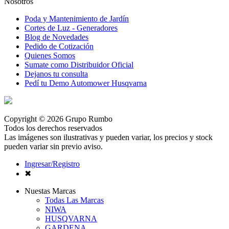
Nosotros
Poda y Mantenimiento de Jardín
Cortes de Luz - Generadores
Blog de Novedades
Pedido de Cotización
Quienes Somos
Sumate como Distribuidor Oficial
Dejanos tu consulta
Pedí tu Demo Automower Husqvarna
Copyright © 2026 Grupo Rumbo
Todos los derechos reservados
Las imágenes son ilustrativas y pueden variar, los precios y stock
pueden variar sin previo aviso.
Ingresar/Registro
✖
Nuestas Marcas
Todas Las Marcas
NIWA
HUSQVARNA
GARDENA