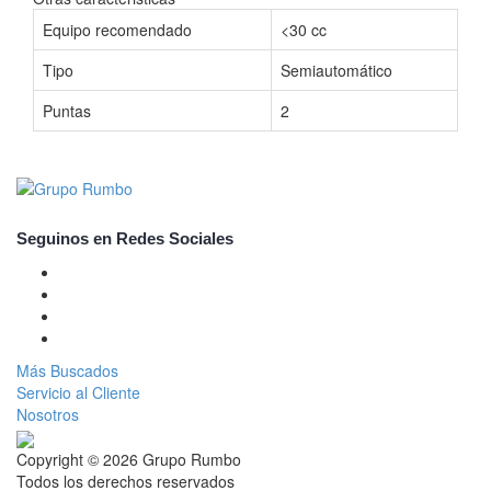
Equipo recomendado
<30 cc
Tipo
Semiautomático
Puntas
2
Seguinos en Redes Sociales
Más Buscados
Servicio al Cliente
Nosotros
Copyright © 2026 Grupo Rumbo
Todos los derechos reservados