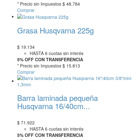
* Precio sin Impuestos
$ 48.784
Comprar
Grasa Husqvarna 225g
$
19.134
HASTA 6 cuotas sin interés
5% OFF CON TRANSFERENCIA
* Precio sin Impuestos
$ 15.813
Comprar
Barra laminada pequeña
Husqvarna 16/40cm...
$
71.922
HASTA 6 cuotas sin interés
5% OFF CON TRANSFERENCIA