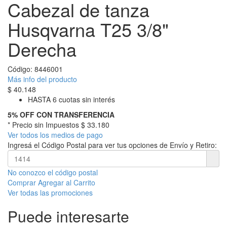
Cabezal de tanza
Husqvarna T25 3/8"
Derecha
Código:
8446001
Más info del producto
$
40.148
HASTA 6 cuotas sin interés
5% OFF CON TRANSFERENCIA
* Precio sin Impuestos
$ 33.180
Ver todos los medios de pago
Ingresá el Código Postal para ver tus opciones de Envío y Retiro:
No conozco el código postal
Comprar
Agregar al Carrito
Ver todas las promociones
Puede interesarte