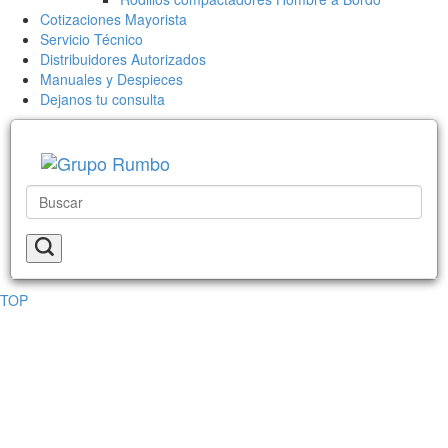
Cotizaciones Mayorista
Servicio Técnico
Distribuidores Autorizados
Manuales y Despieces
Dejanos tu consulta
TOP