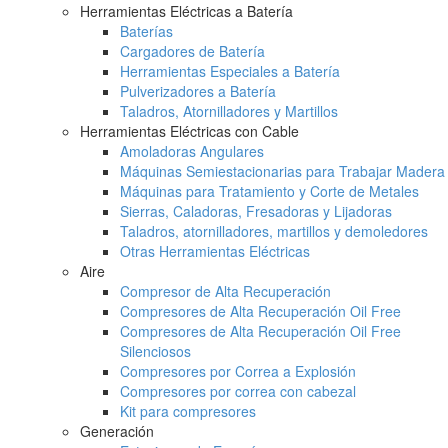
Herramientas Eléctricas a Batería
Baterías
Cargadores de Batería
Herramientas Especiales a Batería
Pulverizadores a Batería
Taladros, Atornilladores y Martillos
Herramientas Eléctricas con Cable
Amoladoras Angulares
Máquinas Semiestacionarias para Trabajar Madera
Máquinas para Tratamiento y Corte de Metales
Sierras, Caladoras, Fresadoras y Lijadoras
Taladros, atornilladores, martillos y demoledores
Otras Herramientas Eléctricas
Aire
Compresor de Alta Recuperación
Compresores de Alta Recuperación Oil Free
Compresores de Alta Recuperación Oil Free
Silenciosos
Compresores por Correa a Explosión
Compresores por correa con cabezal
Kit para compresores
Generación