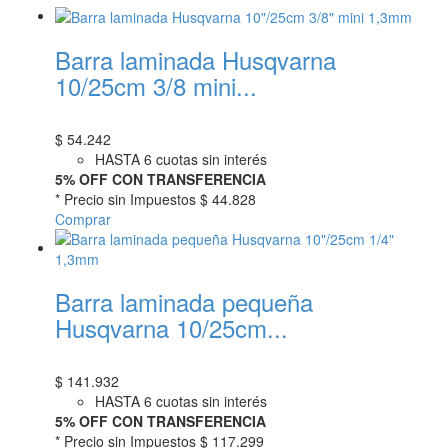
Barra laminada Husqvarna
10/25cm 3/8 mini...
$
54.242
HASTA 6 cuotas sin interés
5% OFF CON TRANSFERENCIA
* Precio sin Impuestos
$ 44.828
Comprar
Barra laminada pequeña
Husqvarna 10/25cm...
$
141.932
HASTA 6 cuotas sin interés
5% OFF CON TRANSFERENCIA
* Precio sin Impuestos
$ 117.299