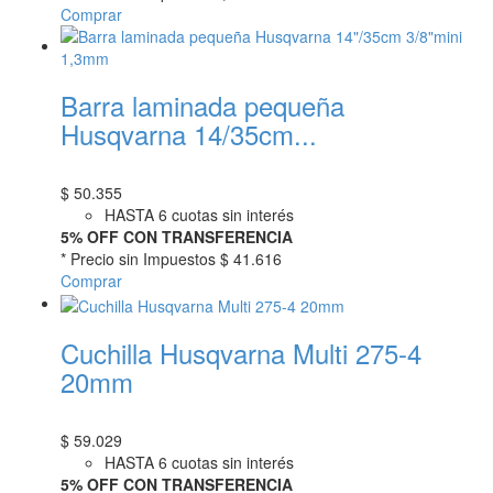
Comprar
Barra laminada pequeña
Husqvarna 14/35cm...
$
50.355
HASTA 6 cuotas sin interés
5% OFF CON TRANSFERENCIA
* Precio sin Impuestos
$ 41.616
Comprar
Cuchilla Husqvarna Multi 275-4
20mm
$
59.029
HASTA 6 cuotas sin interés
5% OFF CON TRANSFERENCIA