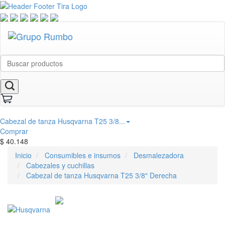
Cabezal de tanza Husqvarna T25 3/8...
Comprar
$
40.148
Inicio
Consumibles e insumos
Desmalezadora
Cabezales y cuchillas
Cabezal de tanza Husqvarna T25 3/8" Derecha