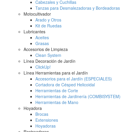
Cabezales y Cuchillas
Tanzas para Desmalezadoras y Bordeadoras
Motocultivador
Arado y Otros
Kit de Ruedas
Lubricantes
Aceites
Grasas
Accesorios de Limpieza
Clean System
Línea Decoración de Jardín
ClickUp!
Línea Herramientas para el Jardín
Accesorios para el Jardín (ESPECIALES)
Cortadora de Césped Helicoidal
Herramientas de Corte
Herramientas de Jardinería (COMBISYSTEM)
Herramientas de Mano
Hoyadora
Brocas
Extensiones
Hoyadoras
Rastreadores