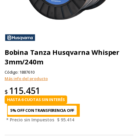
Bobina Tanza Husqvarna Whisper
3mm/240m
Código:
1887610
Más info del producto
115.451
$
HASTA 6 CUOTAS SIN INTERÉS
5% OFF CON TRANSFERENCIA
* Precio sin Impuestos
$ 95.414