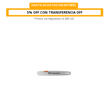
HASTA 6 CUOTAS SIN INTERÉS
5% OFF CON TRANSFERENCIA
* Precio sin Impuestos
$ 269.122