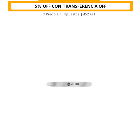
5% OFF CON TRANSFERENCIA
* Precio sin Impuestos
$ 452.481