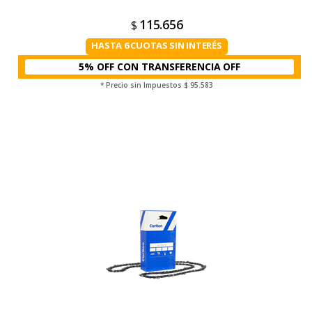
115.656
$
HASTA 6 CUOTAS SIN INTERÉS
5% OFF CON TRANSFERENCIA
* Precio sin Impuestos
$ 95.583