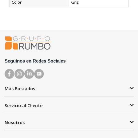
Color
Gris
Seguinos en Redes Sociales
Más Buscados
Servicio al Cliente
Nosotros