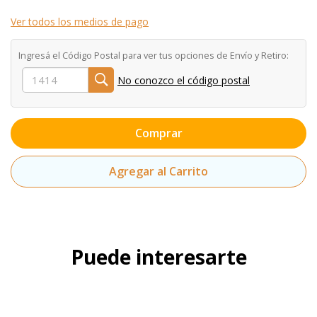
Ver todos los medios de pago
Ingresá el Código Postal para ver tus opciones de Envío y Retiro:
No conozco el código postal
Comprar
Agregar al Carrito
Puede interesarte