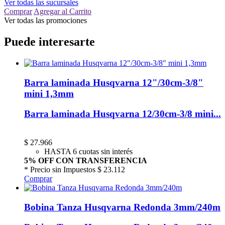
Ver todas las sucursales
Comprar
Agregar al Carrito
Ver todas las promociones
Puede interesarte
Barra laminada Husqvarna 12"/30cm-3/8"
mini 1,3mm
Barra laminada Husqvarna 12/30cm-3/8 mini...
$
27.966
HASTA 6 cuotas sin interés
5% OFF CON TRANSFERENCIA
* Precio sin Impuestos
$ 23.112
Comprar
Bobina Tanza Husqvarna Redonda 3mm/240m