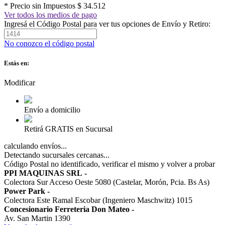
* Precio sin Impuestos
$ 34.512
Ver todos los medios de pago
Ingresá el Código Postal para ver tus opciones de Envío y Retiro:
No conozco el código postal
Estás en:
Modificar
Envío a domicilio
Retirá GRATIS en Sucursal
calculando envíos...
Detectando sucursales cercanas...
Código Postal no identificado, verificar el mismo y volver a probar
PPI MAQUINAS SRL
-
Colectora Sur Acceso Oeste 5080 (Castelar, Morón, Pcia. Bs As)
Power Park
-
Colectora Este Ramal Escobar (Ingeniero Maschwitz) 1015
Concesionario Ferreteria Don Mateo
-
Av. San Martin 1390