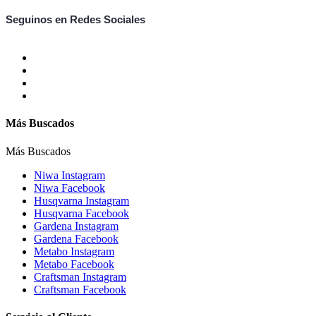
Seguinos en Redes Sociales
Más Buscados
Más Buscados
Niwa Instagram
Niwa Facebook
Husqvarna Instagram
Husqvarna Facebook
Gardena Instagram
Gardena Facebook
Metabo Instagram
Metabo Facebook
Craftsman Instagram
Craftsman Facebook