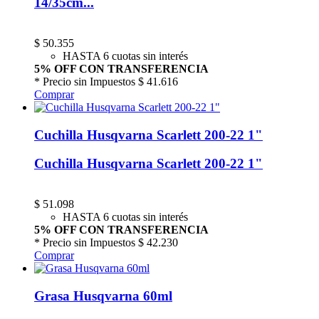
14/35cm...
$
50.355
HASTA 6 cuotas sin interés
5% OFF CON TRANSFERENCIA
* Precio sin Impuestos
$ 41.616
Comprar
Cuchilla Husqvarna Scarlett 200-22 1"
Cuchilla Husqvarna Scarlett 200-22 1"
$
51.098
HASTA 6 cuotas sin interés
5% OFF CON TRANSFERENCIA
* Precio sin Impuestos
$ 42.230
Comprar
Grasa Husqvarna 60ml