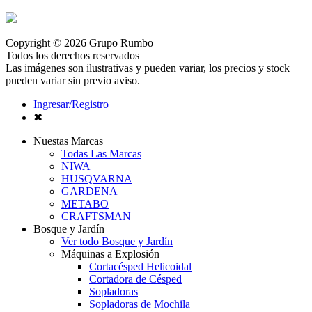
Copyright © 2026 Grupo Rumbo
Todos los derechos reservados
Las imágenes son ilustrativas y pueden variar, los precios y stock
pueden variar sin previo aviso.
Ingresar/Registro
✖
Nuestas Marcas
Todas Las Marcas
NIWA
HUSQVARNA
GARDENA
METABO
CRAFTSMAN
Bosque y Jardín
Ver todo Bosque y Jardín
Máquinas a Explosión
Cortacésped Helicoidal
Cortadora de Césped
Sopladoras
Sopladoras de Mochila