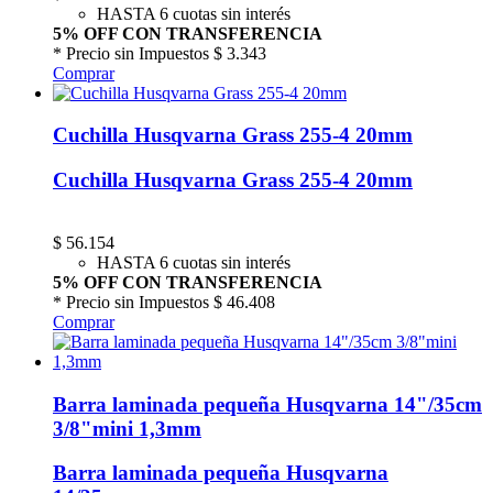
HASTA 6 cuotas sin interés
5% OFF CON TRANSFERENCIA
* Precio sin Impuestos
$ 3.343
Comprar
Cuchilla Husqvarna Grass 255-4 20mm
Cuchilla Husqvarna Grass 255-4 20mm
$
56.154
HASTA 6 cuotas sin interés
5% OFF CON TRANSFERENCIA
* Precio sin Impuestos
$ 46.408
Comprar
Barra laminada pequeña Husqvarna 14"/35cm
3/8"mini 1,3mm
Barra laminada pequeña Husqvarna