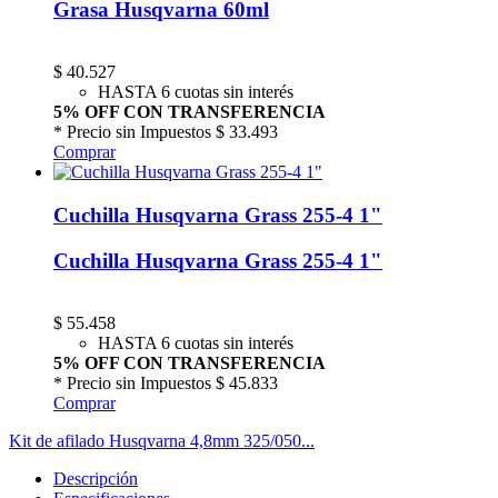
Grasa Husqvarna 60ml
$
40.527
HASTA 6 cuotas sin interés
5% OFF CON TRANSFERENCIA
* Precio sin Impuestos
$ 33.493
Comprar
Cuchilla Husqvarna Grass 255-4 1"
Cuchilla Husqvarna Grass 255-4 1"
$
55.458
HASTA 6 cuotas sin interés
5% OFF CON TRANSFERENCIA
* Precio sin Impuestos
$ 45.833
Comprar
Kit de afilado Husqvarna 4,8mm 325/050...
Descripción