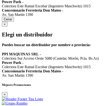
Power Park
-
Colectora Este Ramal Escobar (Ingeniero Maschwitz) 1015
Concesionario Ferreteria Don Mateo
-
Av. San Martin 1390
Cerrar
×
Elegi un distribuidor
Puedes buscar un distribuidor por nombre o provincia:
PPI MAQUINAS SRL
-
Colectora Sur Acceso Oeste 5080 (Castelar, Morón, Pcia. Bs As)
Power Park
-
Colectora Este Ramal Escobar (Ingeniero Maschwitz) 1015
Concesionario Ferreteria Don Mateo
-
Av. San Martin 1390
Mejores Promociones
×