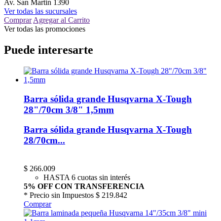
Av. San Martin 1390
Ver todas las sucursales
Comprar
Agregar al Carrito
Ver todas las promociones
Puede interesarte
Barra sólida grande Husqvarna X-Tough
28"/70cm 3/8" 1,5mm
Barra sólida grande Husqvarna X-Tough
28/70cm...
$
266.009
HASTA 6 cuotas sin interés
5% OFF CON TRANSFERENCIA
* Precio sin Impuestos
$ 219.842
Comprar