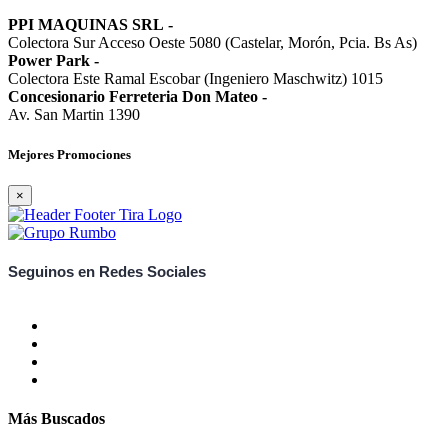
PPI MAQUINAS SRL
-
Colectora Sur Acceso Oeste 5080 (Castelar, Morón, Pcia. Bs As)
Power Park
-
Colectora Este Ramal Escobar (Ingeniero Maschwitz) 1015
Concesionario Ferreteria Don Mateo
-
Av. San Martin 1390
Mejores Promociones
×
Seguinos en Redes Sociales
Más Buscados