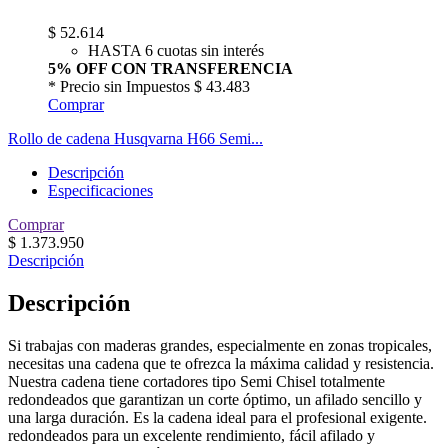
$
52.614
HASTA 6 cuotas sin interés
5% OFF CON TRANSFERENCIA
* Precio sin Impuestos
$ 43.483
Comprar
Rollo de cadena Husqvarna H66 Semi...
Descripción
Especificaciones
Comprar
$
1.373.950
Descripción
Descripción
Si trabajas con maderas grandes, especialmente en zonas tropicales,
necesitas una cadena que te ofrezca la máxima calidad y resistencia.
Nuestra cadena tiene cortadores tipo Semi Chisel totalmente
redondeados que garantizan un corte óptimo, un afilado sencillo y
una larga duración. Es la cadena ideal para el profesional exigente.
redondeados para un excelente rendimiento, fácil afilado y