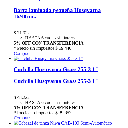
Barra laminada pequeña Husqvarna
16/40cm...
$
71.922
HASTA 6 cuotas sin interés
5% OFF CON TRANSFERENCIA
* Precio sin Impuestos
$ 59.440
Comprar
Cuchilla Husqvarna Grass 255-3 1"
Cuchilla Husqvarna Grass 255-3 1"
$
48.222
HASTA 6 cuotas sin interés
5% OFF CON TRANSFERENCIA
* Precio sin Impuestos
$ 39.853
Comprar