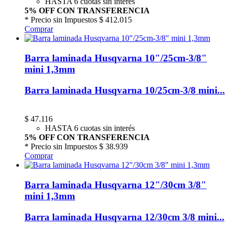
HASTA 6 cuotas sin interés
5% OFF CON TRANSFERENCIA
* Precio sin Impuestos
$ 412.015
Comprar
Barra laminada Husqvarna 10"/25cm-3/8"
mini 1,3mm
Barra laminada Husqvarna 10/25cm-3/8 mini...
$
47.116
HASTA 6 cuotas sin interés
5% OFF CON TRANSFERENCIA
* Precio sin Impuestos
$ 38.939
Comprar
Barra laminada Husqvarna 12"/30cm 3/8"
mini 1,3mm
Barra laminada Husqvarna 12/30cm 3/8 mini...