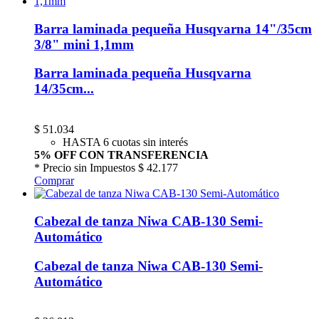
Barra laminada pequeña Husqvarna 14"/35cm
3/8" mini 1,1mm
Barra laminada pequeña Husqvarna
14/35cm...
$
51.034
HASTA 6 cuotas sin interés
5% OFF CON TRANSFERENCIA
* Precio sin Impuestos
$ 42.177
Comprar
Cabezal de tanza Niwa CAB-130 Semi-
Automático
Cabezal de tanza Niwa CAB-130 Semi-
Automático