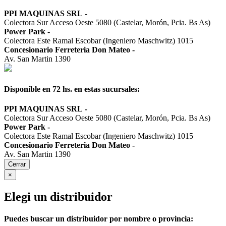
PPI MAQUINAS SRL
-
Colectora Sur Acceso Oeste 5080 (Castelar, Morón, Pcia. Bs As)
Power Park
-
Colectora Este Ramal Escobar (Ingeniero Maschwitz) 1015
Concesionario Ferreteria Don Mateo
-
Av. San Martin 1390
Disponible en 72 hs. en estas sucursales:
PPI MAQUINAS SRL
-
Colectora Sur Acceso Oeste 5080 (Castelar, Morón, Pcia. Bs As)
Power Park
-
Colectora Este Ramal Escobar (Ingeniero Maschwitz) 1015
Concesionario Ferreteria Don Mateo
-
Av. San Martin 1390
Cerrar
×
Elegi un distribuidor
Puedes buscar un distribuidor por nombre o provincia: