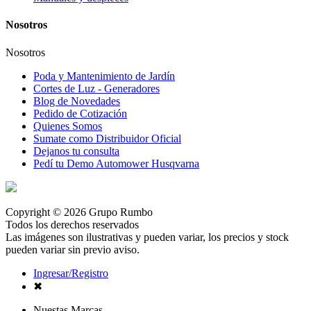
Nosotros
Nosotros
Poda y Mantenimiento de Jardín
Cortes de Luz - Generadores
Blog de Novedades
Pedido de Cotización
Quienes Somos
Sumate como Distribuidor Oficial
Dejanos tu consulta
Pedí tu Demo Automower Husqvarna
Copyright © 2026 Grupo Rumbo
Todos los derechos reservados
Las imágenes son ilustrativas y pueden variar, los precios y stock
pueden variar sin previo aviso.
Ingresar/Registro
✖
Nuestas Marcas