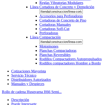
Reglas Vibratorias Modulares
Línea Cortadora de Concreto y Demolición
Accesorios para Perforadoras
Cortadoras de Concreto de Piso
Cortadoras Manuales
Cortadoras Soff-Cut
Perforadoras
Línea Compactación
Motopisones
Planchas Compactadoras
Planchas Reversibles
Rodillos Compactadores Autopropulsados
Rodillos compactadores Hombre a Bordo
Cotizaciones Mayorista
Servicio Técnico
Distribuidores Autorizados
Manuales y Despieces
Rollo de cadena Husqvarna H66 Semi...
Descripción
Puede Interesarte