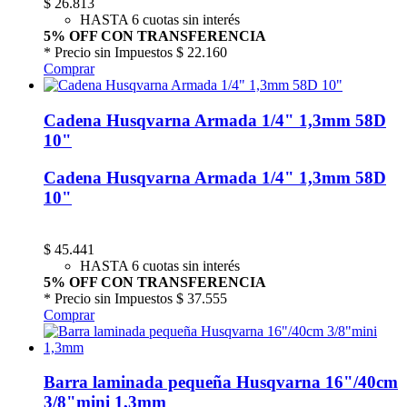
$
26.813
HASTA 6 cuotas sin interés
5% OFF CON TRANSFERENCIA
* Precio sin Impuestos
$ 22.160
Comprar
Cadena Husqvarna Armada 1/4" 1,3mm 58D
10"
Cadena Husqvarna Armada 1/4" 1,3mm 58D
10"
$
45.441
HASTA 6 cuotas sin interés
5% OFF CON TRANSFERENCIA
* Precio sin Impuestos
$ 37.555
Comprar
Barra laminada pequeña Husqvarna 16"/40cm
3/8"mini 1,3mm